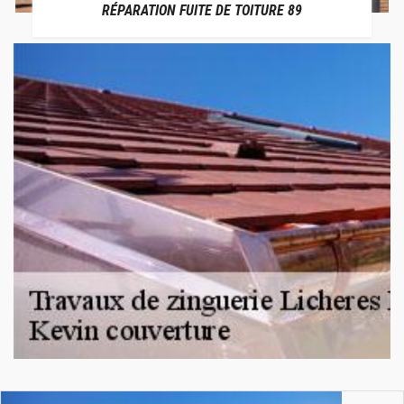
RÉPARATION FUITE DE TOITURE 89