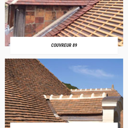
COUVREUR 89