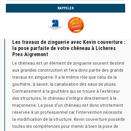
Les travaux de zinguerie avec Kevin couverture :
la pose parfaite de votre chêneau à Licheres
Pres Aigremont
Le chêneau est un élément de zinguerie souvent destiné
aux grandes construction et fera donc partie des grands
travaux en zinguerie. Il a le même rôle que celui de la
gouttière, à savoir, la canalisation des eaux de pluies.
Contrairement à la gouttière qui se trouve à l’extérieur
des structures, le chéneau s’intègre directement à la
maçonnerie. La pose d’un chêneau est donc strictement
réservée à un professionnel car l’intervention nécessite
la modification de la structure. Kevin couverture possède
toutes les compétences pour mener à bien la pose de