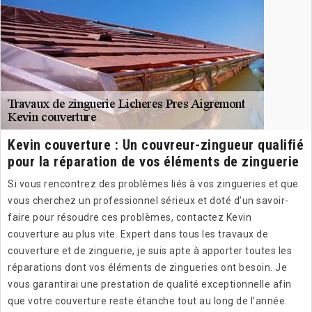
Kevin couverture : Un couvreur-zingueur qualifié
pour la réparation de vos éléments de zinguerie
Si vous rencontrez des problèmes liés à vos zingueries et que
vous cherchez un professionnel sérieux et doté d’un savoir-
faire pour résoudre ces problèmes, contactez Kevin
couverture au plus vite. Expert dans tous les travaux de
couverture et de zinguerie, je suis apte à apporter toutes les
réparations dont vos éléments de zingueries ont besoin. Je
vous garantirai une prestation de qualité exceptionnelle afin
que votre couverture reste étanche tout au long de l’année.