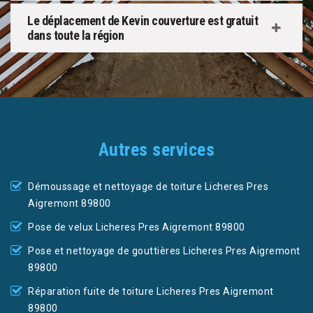
Le déplacement de Kevin couverture est gratuit
dans toute la région
Autres services
Démoussage et nettoyage de toiture Licheres Pres
Aigremont 89800
Pose de velux Licheres Pres Aigremont 89800
Pose et nettoyage de gouttières Licheres Pres Aigremont
89800
Réparation fuite de toiture Licheres Pres Aigremont
89800