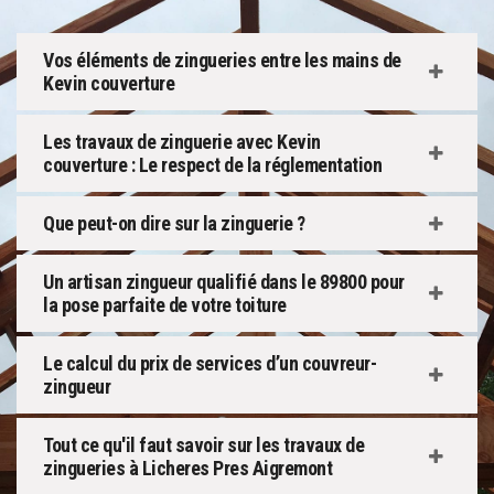
Vos éléments de zingueries entre les mains de
Kevin couverture
Les travaux de zinguerie avec Kevin
couverture : Le respect de la réglementation
Que peut-on dire sur la zinguerie ?
Un artisan zingueur qualifié dans le 89800 pour
la pose parfaite de votre toiture
Le calcul du prix de services d’un couvreur-
zingueur
Tout ce qu'il faut savoir sur les travaux de
zingueries à Licheres Pres Aigremont