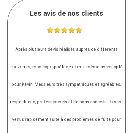
Les avis de nos clients
Après plusieurs devis réalisés auprès de différents
couvreurs, mon copropriétaire et moi-même avons opté
pour Kévin. Messieurs très sympathiques et agréables,
respectueux, professionnels et de bons conseils. Ils sont
venus rapidement suite à des problèmes de fuite pour