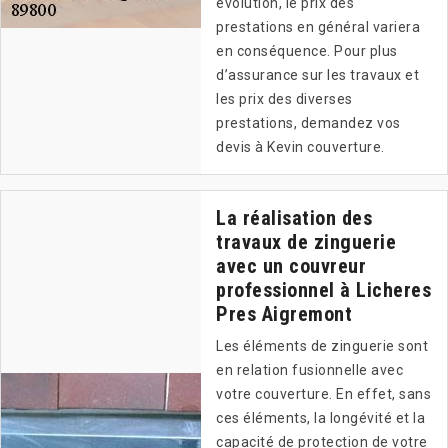
évolution, le prix des
prestations en général variera
en conséquence. Pour plus
d’assurance sur les travaux et
les prix des diverses
prestations, demandez vos
devis à Kevin couverture.
La réalisation des
travaux de zinguerie
avec un couvreur
professionnel à Licheres
Pres Aigremont
Les éléments de zinguerie sont
en relation fusionnelle avec
votre couverture. En effet, sans
ces éléments, la longévité et la
capacité de protection de votre