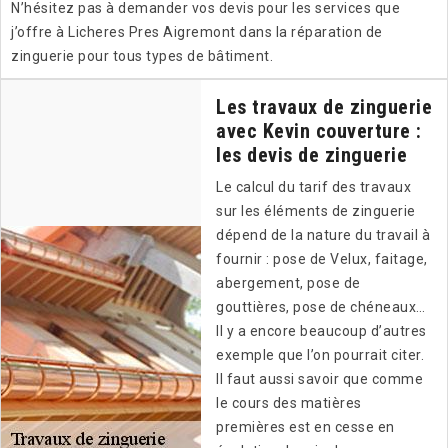
N’hésitez pas à demander vos devis pour les services que
j’offre à Licheres Pres Aigremont dans la réparation de
zinguerie pour tous types de bâtiment.
Les travaux de zinguerie
avec Kevin couverture :
les devis de zinguerie
Le calcul du tarif des travaux
sur les éléments de zinguerie
dépend de la nature du travail à
fournir : pose de Velux, faitage,
abergement, pose de
gouttières, pose de chéneaux…
Il y a encore beaucoup d’autres
exemple que l’on pourrait citer.
Il faut aussi savoir que comme
le cours des matières
premières est en cesse en