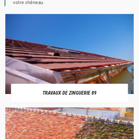
votre chéneau.
TRAVAUX DE ZINGUERIE 89