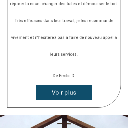
réparer la noue, changer des tuiles et démousser le toit.
Très efficaces dans leur travail, je les recommande
vivement et n'hésiterez pas à faire de nouveau appel à
leurs services.
De Emilie D.
Voir plus