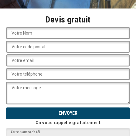
Devis gratuit
On vous rappelle gratuitement