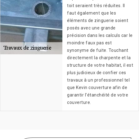
toit seraient très réduites. Il
faut également que les
éléments de zinguerie soient
posés avec une grande
précision dans les calculs car le
moindre faux pas est
synonyme de fuite. Touchant
directement la charpente et la
structure de votre habitat, il est
plus judicieux de confier ces
travaux à un professionnel tel
que Kevin couverture afin de
garantir l’étanchéité de votre
couverture.