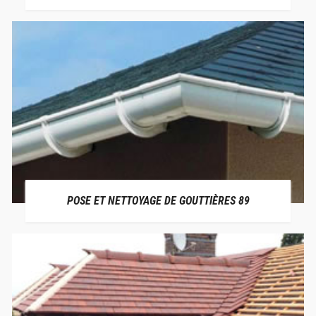
POSE ET NETTOYAGE DE GOUTTIÈRES 89