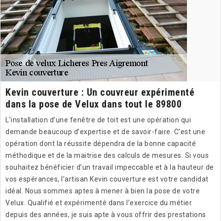
Kevin couverture : Un couvreur expérimenté
dans la pose de Velux dans tout le 89800
L’installation d’une fenêtre de toit est une opération qui
demande beaucoup d’expertise et de savoir-faire. C’est une
opération dont la réussite dépendra de la bonne capacité
méthodique et de la maitrise des calculs de mesures. Si vous
souhaitez bénéficier d’un travail impeccable et à la hauteur de
vos espérances, l’artisan Kevin couverture est votre candidat
idéal. Nous sommes aptes à mener à bien la pose de votre
Velux. Qualifié et expérimenté dans l’exercice du métier
depuis des années, je suis apte à vous offrir des prestations