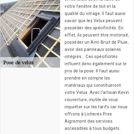
votre fenêtre de toit et la
qualité du vitrage. Il faut aussi
savoir que les Velux peuvent
posséder des spécificités. En
effet, ils peuvent être motorisé,
posséder un Anti-Bruit de Pluie,
avoir des panneaux solaires
intégrés... Ces spécificités
influent donc également sur le
prix de la pose. Il faut aussi
prendre en compte les
matériaux qui constitueront
votre Velux. Avec l’artisan Kevin
couverture, inutile de vous
inquiéter sur les tarifs car nous
offrons à Licheres Pres
Aigremont des services
accessibles à tous budgets.