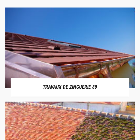
TRAVAUX DE ZINGUERIE 89