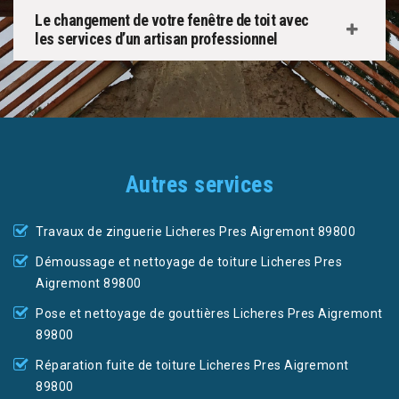
Le changement de votre fenêtre de toit avec
les services d’un artisan professionnel
Autres services
Travaux de zinguerie Licheres Pres Aigremont 89800
Démoussage et nettoyage de toiture Licheres Pres
Aigremont 89800
Pose et nettoyage de gouttières Licheres Pres Aigremont
89800
Réparation fuite de toiture Licheres Pres Aigremont
89800