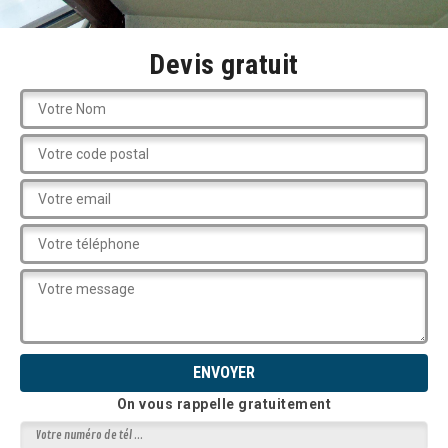
Devis gratuit
On vous rappelle gratuitement