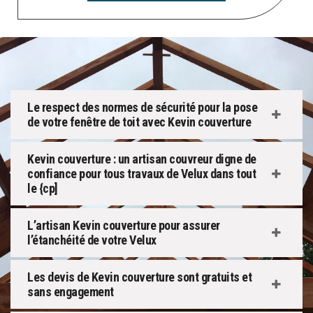
Le respect des normes de sécurité pour la pose
de votre fenêtre de toit avec Kevin couverture
Kevin couverture : un artisan couvreur digne de
confiance pour tous travaux de Velux dans tout
le {cp]
L’artisan Kevin couverture pour assurer
l’étanchéité de votre Velux
Les devis de Kevin couverture sont gratuits et
sans engagement