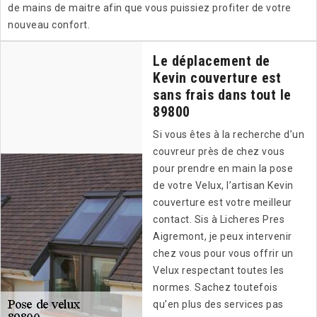
de mains de maitre afin que vous puissiez profiter de votre
nouveau confort.
Le déplacement de
Kevin couverture est
sans frais dans tout le
89800
Si vous êtes à la recherche d’un
couvreur près de chez vous
pour prendre en main la pose
de votre Velux, l’artisan Kevin
couverture est votre meilleur
contact. Sis à Licheres Pres
Aigremont, je peux intervenir
chez vous pour vous offrir un
Velux respectant toutes les
normes. Sachez toutefois
qu’en plus des services pas