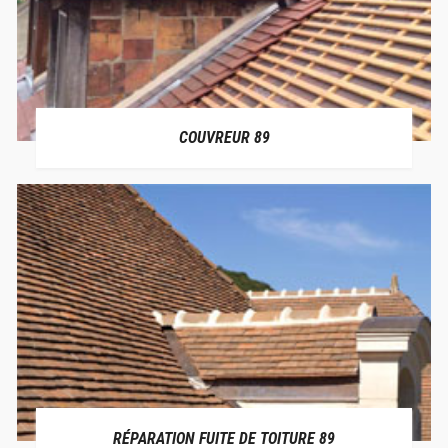
COUVREUR 89
RÉPARATION FUITE DE TOITURE 89