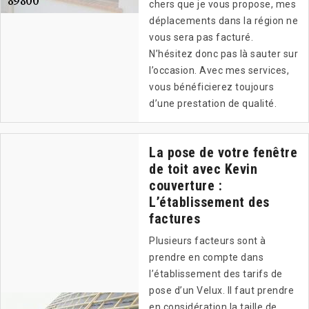
chers que je vous propose, mes
déplacements dans la région ne
vous sera pas facturé.
N’hésitez donc pas là sauter sur
l’occasion. Avec mes services,
vous bénéficierez toujours
d’une prestation de qualité.
La pose de votre fenêtre
de toit avec Kevin
couverture :
L’établissement des
factures
Plusieurs facteurs sont à
prendre en compte dans
l’établissement des tarifs de
pose d’un Velux. Il faut prendre
en considération la taille de