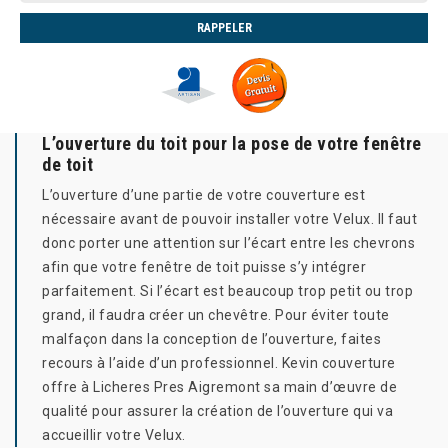
L’ouverture du toit pour la pose de votre fenêtre
de toit
L’ouverture d’une partie de votre couverture est
nécessaire avant de pouvoir installer votre Velux. Il faut
donc porter une attention sur l’écart entre les chevrons
afin que votre fenêtre de toit puisse s’y intégrer
parfaitement. Si l’écart est beaucoup trop petit ou trop
grand, il faudra créer un chevêtre. Pour éviter toute
malfaçon dans la conception de l’ouverture, faites
recours à l’aide d’un professionnel. Kevin couverture
offre à Licheres Pres Aigremont sa main d’œuvre de
qualité pour assurer la création de l’ouverture qui va
accueillir votre Velux.