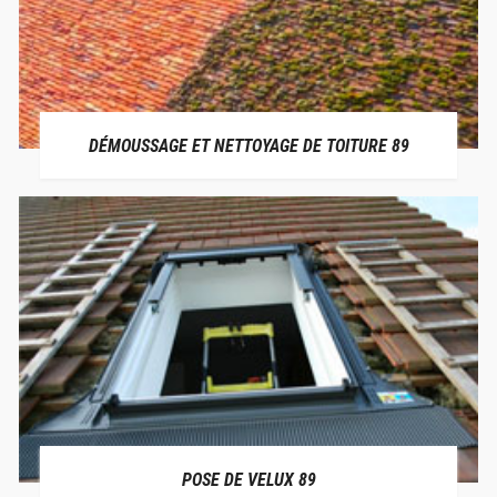
DÉMOUSSAGE ET NETTOYAGE DE TOITURE 89
POSE DE VELUX 89