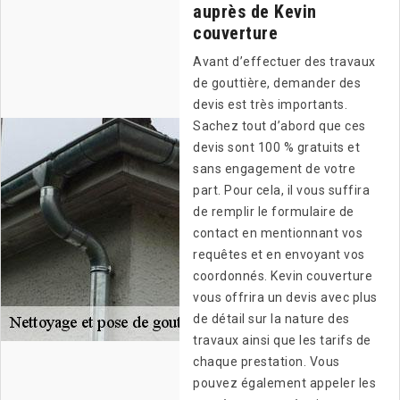
auprès de Kevin
couverture
Avant d’effectuer des travaux
de gouttière, demander des
devis est très importants.
Sachez tout d’abord que ces
devis sont 100 % gratuits et
sans engagement de votre
part. Pour cela, il vous suffira
de remplir le formulaire de
contact en mentionnant vos
requêtes et en envoyant vos
coordonnés. Kevin couverture
vous offrira un devis avec plus
de détail sur la nature des
travaux ainsi que les tarifs de
chaque prestation. Vous
pouvez également appeler les