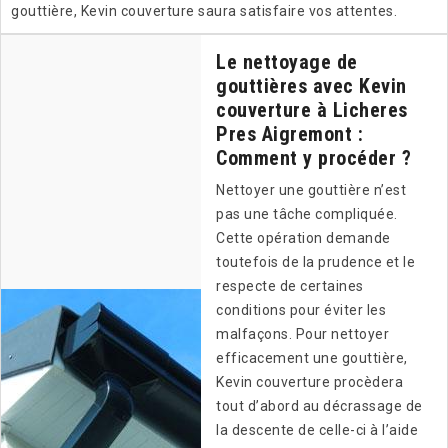
gouttière, Kevin couverture saura satisfaire vos attentes.
Le nettoyage de
gouttières avec Kevin
couverture à Licheres
Pres Aigremont :
Comment y procéder ?
Nettoyer une gouttière n’est
pas une tâche compliquée.
Cette opération demande
toutefois de la prudence et le
respecte de certaines
conditions pour éviter les
malfaçons. Pour nettoyer
efficacement une gouttière,
Kevin couverture procèdera
tout d’abord au décrassage de
la descente de celle-ci à l’aide