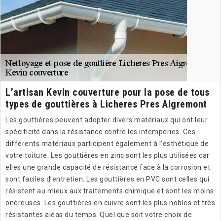
L’artisan Kevin couverture pour la pose de tous
types de gouttières à Licheres Pres Aigremont
Les gouttières peuvent adopter divers matériaux qui ont leur
spécificité dans la résistance contre les intempéries. Ces
différents matériaux participent également à l’esthétique de
votre toiture. Les gouttières en zinc sont les plus utilisées car
elles une grande capacité de résistance face à la corrosion et
sont faciles d’entretien. Les gouttières en PVC sont celles qui
résistent au mieux aux traitements chimique et sont les moins
onéreuses. Les gouttières en cuivre sont les plus nobles et très
résistantes aléas du temps. Quel que soit votre choix de