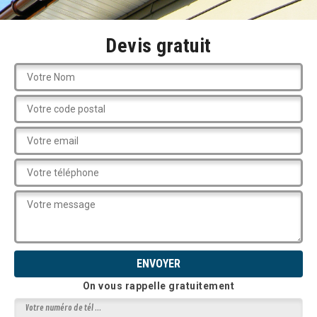
Devis gratuit
On vous rappelle gratuitement