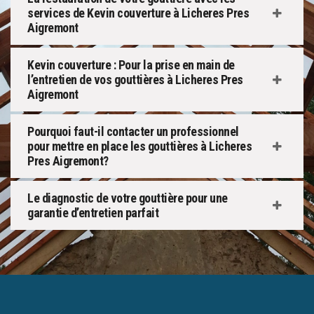
services de Kevin couverture à Licheres Pres
Aigremont
Kevin couverture : Pour la prise en main de
l’entretien de vos gouttières à Licheres Pres
Aigremont
Pourquoi faut-il contacter un professionnel
pour mettre en place les gouttières à Licheres
Pres Aigremont?
Le diagnostic de votre gouttière pour une
garantie d’entretien parfait