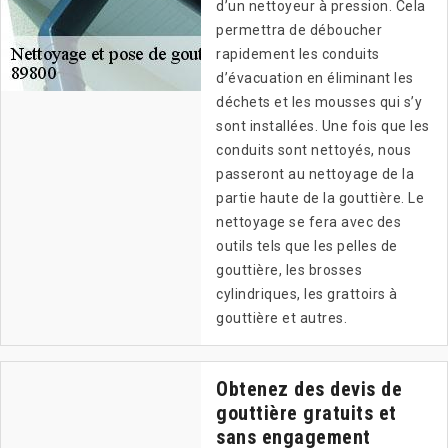
d’un nettoyeur à pression. Cela
permettra de déboucher
rapidement les conduits
d’évacuation en éliminant les
déchets et les mousses qui s’y
sont installées. Une fois que les
conduits sont nettoyés, nous
passeront au nettoyage de la
partie haute de la gouttière. Le
nettoyage se fera avec des
outils tels que les pelles de
gouttière, les brosses
cylindriques, les grattoirs à
gouttière et autres.
Obtenez des devis de
gouttière gratuits et
sans engagement