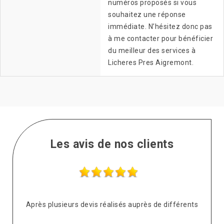
numéros proposés si vous
souhaitez une réponse
immédiate. N’hésitez donc pas
à me contacter pour bénéficier
du meilleur des services à
Licheres Pres Aigremont.
Les avis de nos clients
s
Sympa, réactif et qualité prix correct.