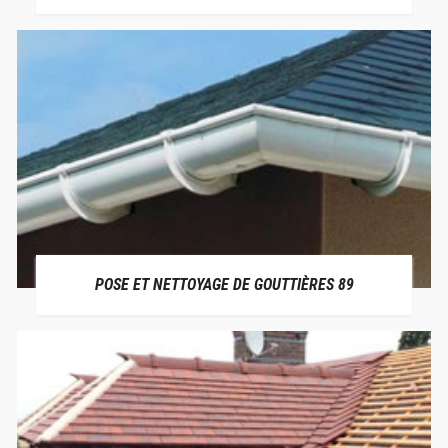
POSE ET NETTOYAGE DE GOUTTIÈRES 89