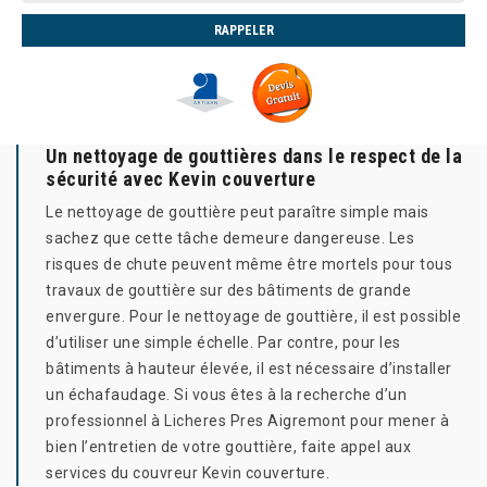
Un nettoyage de gouttières dans le respect de la
sécurité avec Kevin couverture
Le nettoyage de gouttière peut paraître simple mais
sachez que cette tâche demeure dangereuse. Les
risques de chute peuvent même être mortels pour tous
travaux de gouttière sur des bâtiments de grande
envergure. Pour le nettoyage de gouttière, il est possible
d’utiliser une simple échelle. Par contre, pour les
bâtiments à hauteur élevée, il est nécessaire d’installer
un échafaudage. Si vous êtes à la recherche d’un
professionnel à Licheres Pres Aigremont pour mener à
bien l’entretien de votre gouttière, faite appel aux
services du couvreur Kevin couverture.