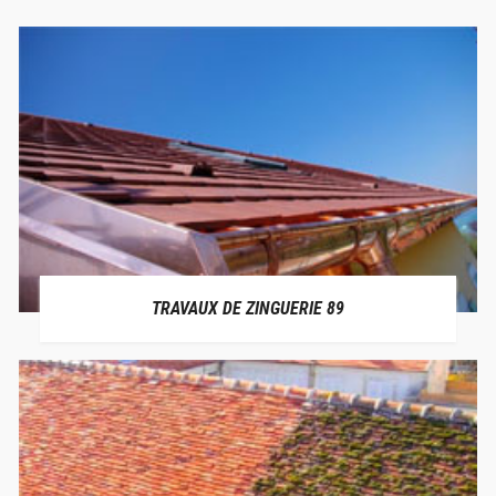
TRAVAUX DE ZINGUERIE 89