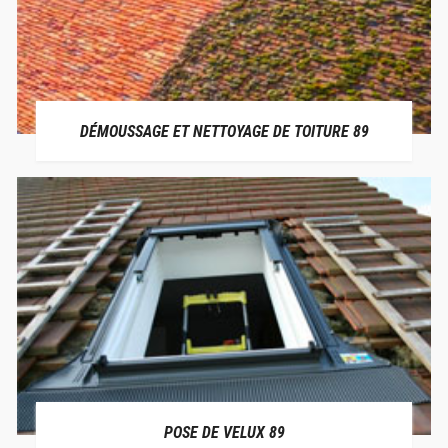
DÉMOUSSAGE ET NETTOYAGE DE TOITURE 89
POSE DE VELUX 89