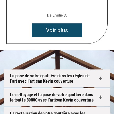
Voir plus
La pose de votre gouttière dans les règles de
l’art avec l’artisan Kevin couverture
Le nettoyage et la pose de votre gouttière dans
le tout le 89800 avec l’artisan Kevin couverture
La restauration de votre gouttière avec les