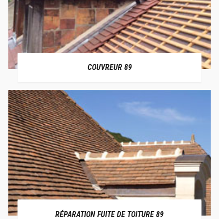
COUVREUR 89
RÉPARATION FUITE DE TOITURE 89