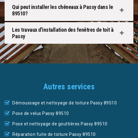
Qui peut installer les chéneaux à Passy dans le
89510?
Les travaux d'installation des fenêtres de toit à
Passy
Autres services
Démoussage et nettoyage de toiture Passy 89510
Pose de velux Passy 89510
Pose et nettoyage de gouttières Passy 89510
Réparation fuite de toiture Passy 89510