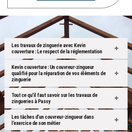
Les travaux de zinguerie avec Kevin
couverture : Le respect de la réglementation
Kevin couverture : Un couvreur-zingueur
qualifié pour la réparation de vos éléments de
zinguerie
Tout ce qu'il faut savoir sur les travaux de
zingueries à Passy
Les tâches d’un couvreur-zingueur dans
l’exercice de son métier