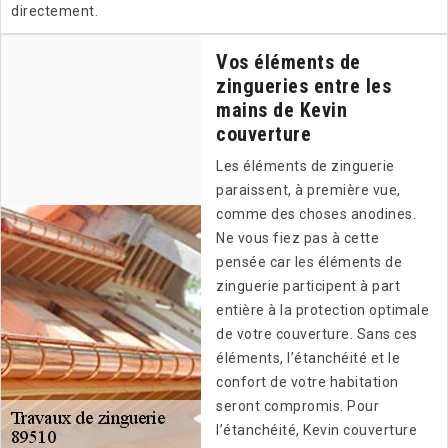
directement.
Vos éléments de
zingueries entre les
mains de Kevin
couverture
Les éléments de zinguerie
paraissent, à première vue,
comme des choses anodines.
Ne vous fiez pas à cette
pensée car les éléments de
zinguerie participent à part
entière à la protection optimale
de votre couverture. Sans ces
éléments, l’étanchéité et le
confort de votre habitation
seront compromis. Pour
l’étanchéité, Kevin couverture