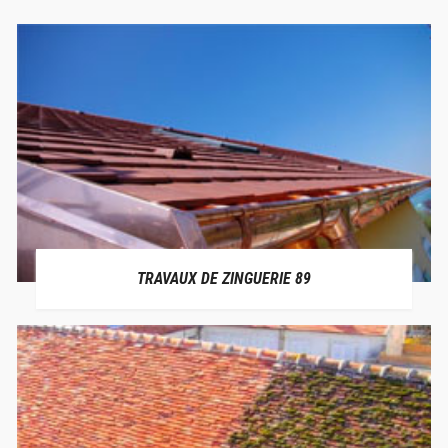
TRAVAUX DE ZINGUERIE 89