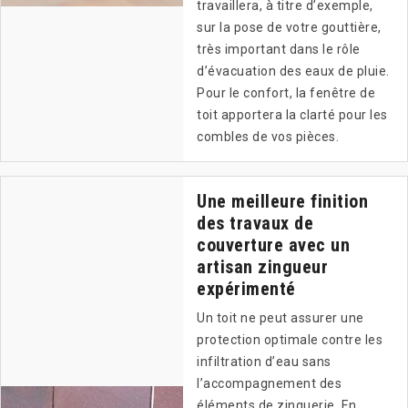
travaillera, à titre d’exemple,
sur la pose de votre gouttière,
très important dans le rôle
d’évacuation des eaux de pluie.
Pour le confort, la fenêtre de
toit apportera la clarté pour les
combles de vos pièces.
Une meilleure finition
des travaux de
couverture avec un
artisan zingueur
expérimenté
Un toit ne peut assurer une
protection optimale contre les
infiltration d’eau sans
l’accompagnement des
éléments de zinguerie. En