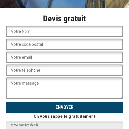
Devis gratuit
On vous rappelle gratuitement