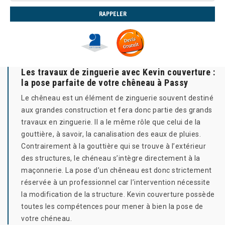
Les travaux de zinguerie avec Kevin couverture :
la pose parfaite de votre chêneau à Passy
Le chêneau est un élément de zinguerie souvent destiné
aux grandes construction et fera donc partie des grands
travaux en zinguerie. Il a le même rôle que celui de la
gouttière, à savoir, la canalisation des eaux de pluies.
Contrairement à la gouttière qui se trouve à l’extérieur
des structures, le chéneau s’intègre directement à la
maçonnerie. La pose d’un chêneau est donc strictement
réservée à un professionnel car l’intervention nécessite
la modification de la structure. Kevin couverture possède
toutes les compétences pour mener à bien la pose de
votre chéneau.