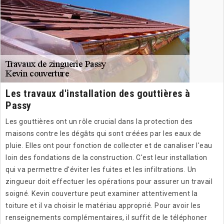
Les travaux d'installation des gouttières à
Passy
Les gouttières ont un rôle crucial dans la protection des
maisons contre les dégâts qui sont créées par les eaux de
pluie. Elles ont pour fonction de collecter et de canaliser l'eau
loin des fondations de la construction. C'est leur installation
qui va permettre d'éviter les fuites et les infiltrations. Un
zingueur doit effectuer les opérations pour assurer un travail
soigné. Kevin couverture peut examiner attentivement la
toiture et il va choisir le matériau approprié. Pour avoir les
renseignements complémentaires, il suffit de le téléphoner