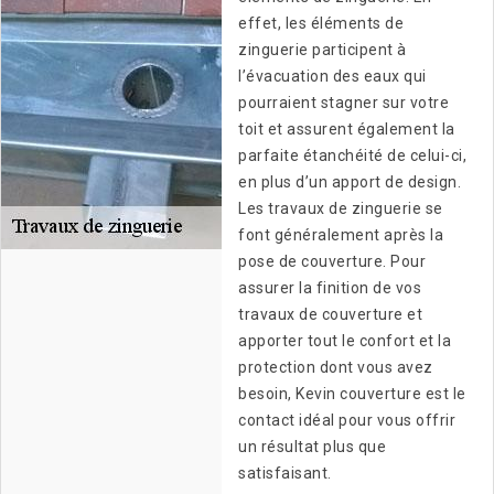
effet, les éléments de
zinguerie participent à
l’évacuation des eaux qui
pourraient stagner sur votre
toit et assurent également la
parfaite étanchéité de celui-ci,
en plus d’un apport de design.
Les travaux de zinguerie se
font généralement après la
pose de couverture. Pour
assurer la finition de vos
travaux de couverture et
apporter tout le confort et la
protection dont vous avez
besoin, Kevin couverture est le
contact idéal pour vous offrir
un résultat plus que
satisfaisant.