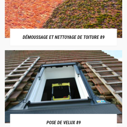
DÉMOUSSAGE ET NETTOYAGE DE TOITURE 89
POSE DE VELUX 89