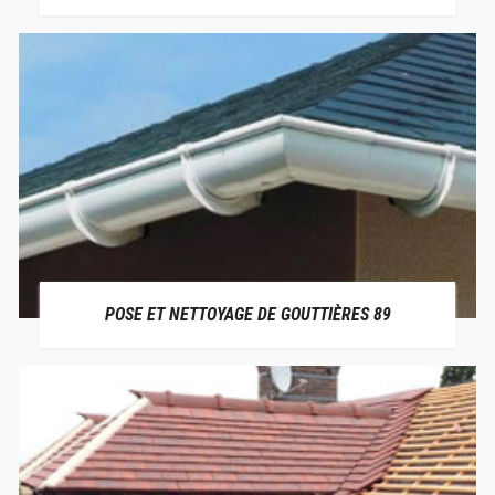
POSE ET NETTOYAGE DE GOUTTIÈRES 89