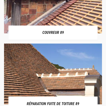
COUVREUR 89
RÉPARATION FUITE DE TOITURE 89