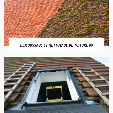
DÉMOUSSAGE ET NETTOYAGE DE TOITURE 89