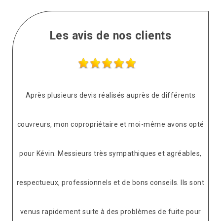
Les avis de nos clients
Après plusieurs devis réalisés auprès de différents
couvreurs, mon copropriétaire et moi-même avons opté
pour Kévin. Messieurs très sympathiques et agréables,
respectueux, professionnels et de bons conseils. Ils sont
venus rapidement suite à des problèmes de fuite pour