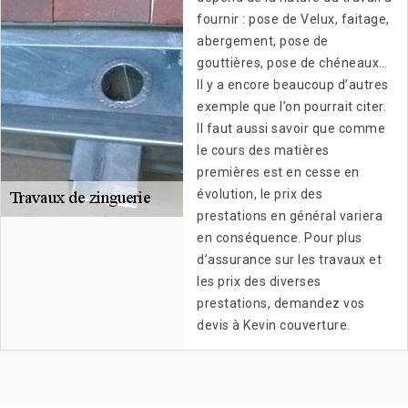
fournir : pose de Velux, faitage,
abergement, pose de
gouttières, pose de chéneaux…
Il y a encore beaucoup d’autres
exemple que l’on pourrait citer.
Il faut aussi savoir que comme
le cours des matières
premières est en cesse en
évolution, le prix des
prestations en général variera
en conséquence. Pour plus
d’assurance sur les travaux et
les prix des diverses
prestations, demandez vos
devis à Kevin couverture.