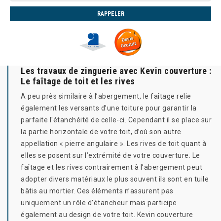
Les travaux de zinguerie avec Kevin couverture :
Le faîtage de toit et les rives
A peu près similaire à l’abergement, le faîtage relie
également les versants d’une toiture pour garantir la
parfaite l'étanchéité de celle-ci. Cependant il se place sur
la partie horizontale de votre toit, d’où son autre
appellation « pierre angulaire ». Les rives de toit quant à
elles se posent sur l’extrémité de votre couverture. Le
faîtage et les rives contrairement à l’abergement peut
adopter divers matériaux le plus souvent ils sont en tuile
bâtis au mortier. Ces éléments n’assurent pas
uniquement un rôle d’étancheur mais participe
également au design de votre toit. Kevin couverture