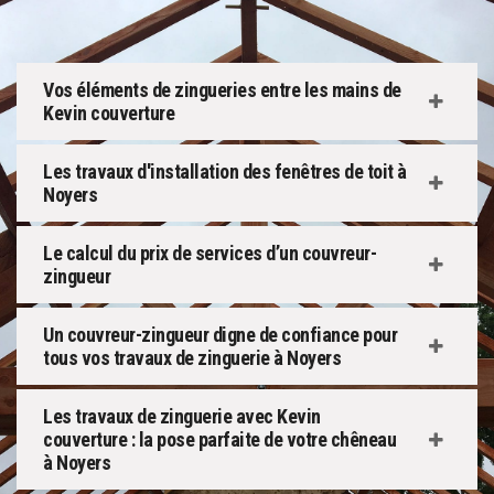
Vos éléments de zingueries entre les mains de
Kevin couverture
Les travaux d'installation des fenêtres de toit à
Noyers
Le calcul du prix de services d’un couvreur-
zingueur
Un couvreur-zingueur digne de confiance pour
tous vos travaux de zinguerie à Noyers
Les travaux de zinguerie avec Kevin
couverture : la pose parfaite de votre chêneau
à Noyers