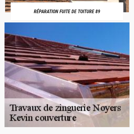
RÉPARATION FUITE DE TOITURE 89