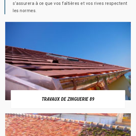
s’assurera à ce que vos faîtières et vos rives respectent
les normes.
TRAVAUX DE ZINGUERIE 89