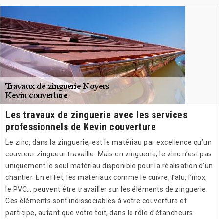
Les travaux de zinguerie avec les services
professionnels de Kevin couverture
Le zinc, dans la zinguerie, est le matériau par excellence qu’un
couvreur zingueur travaille. Mais en zinguerie, le zinc n’est pas
uniquement le seul matériau disponible pour la réalisation d’un
chantier. En effet, les matériaux comme le cuivre, l’alu, l’inox,
le PVC… peuvent être travailler sur les éléments de zinguerie.
Ces éléments sont indissociables à votre couverture et
participe, autant que votre toit, dans le rôle d’étancheurs.