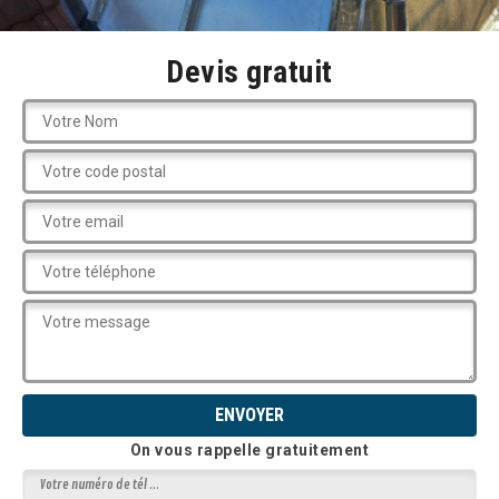
Devis gratuit
On vous rappelle gratuitement