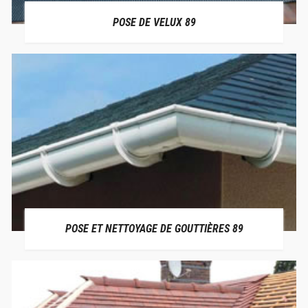
POSE DE VELUX 89
POSE ET NETTOYAGE DE GOUTTIÈRES 89