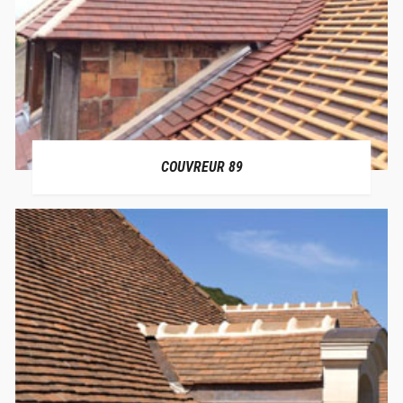
COUVREUR 89