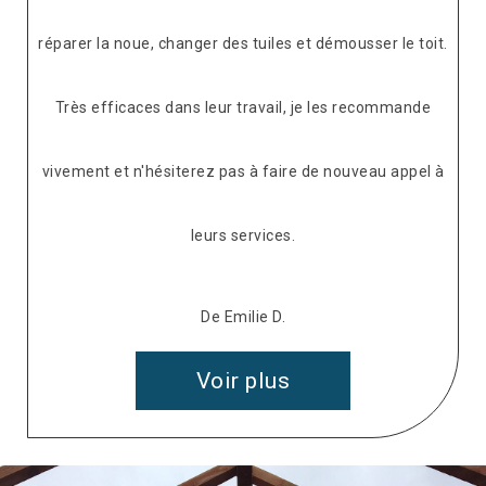
réparer la noue, changer des tuiles et démousser le toit.
Très efficaces dans leur travail, je les recommande
vivement et n'hésiterez pas à faire de nouveau appel à
leurs services.
De Emilie D.
Voir plus