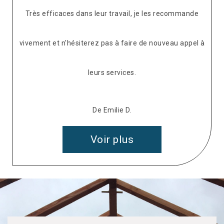
Très efficaces dans leur travail, je les recommande
vivement et n'hésiterez pas à faire de nouveau appel à
leurs services.
De Emilie D.
Voir plus