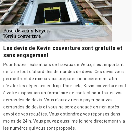
Les devis de Kevin couverture sont gratuits et
sans engagement
Pour toutes réalisations de travaux de Velux, il est important
de faire tout d’abord des demandes de devis. Ces devis vous
permettront de mieux vous préparer financièrement afin
d’éviter les dépenses en trop. Pour cela, Kevin couverture met
à votre disposition un formulaire de contact pour toutes vos
demandes de devis. Vous n’aurez rien à payer pour vos
demandes de devis et vous ne serez engagé en rien après
envoi de vos requêtes. Vous obtiendrez vos réponses dans
moins de 24 h. Vous pouvez aussi me joindre directement via
les numéros qui vous sont proposés.