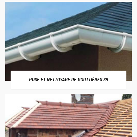
POSE ET NETTOYAGE DE GOUTTIÈRES 89