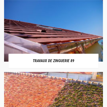
TRAVAUX DE ZINGUERIE 89