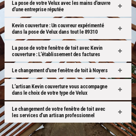
La pose de votre Velux avec les mains d’œuvre
d’une entreprise réputée
Kevin couverture : Un couvreur expérimenté
dans la pose de Velux dans tout le 89310
La pose de votre fenêtre de toit avec Kevin
couverture : L’établissement des factures
Le changement d'une fenêtre de toit à Noyers
L’artisan Kevin couverture vous accompagne
dans le choix de votre type de Velux
Le changement de votre fenêtre de toit avec
les services d’un artisan professionnel