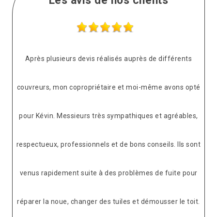
Les avis de nos clients
Après plusieurs devis réalisés auprès de différents
couvreurs, mon copropriétaire et moi-même avons opté
pour Kévin. Messieurs très sympathiques et agréables,
respectueux, professionnels et de bons conseils. Ils sont
venus rapidement suite à des problèmes de fuite pour
réparer la noue, changer des tuiles et démousser le toit.