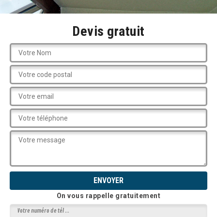
Devis gratuit
On vous rappelle gratuitement