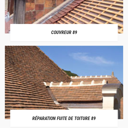
COUVREUR 89
RÉPARATION FUITE DE TOITURE 89