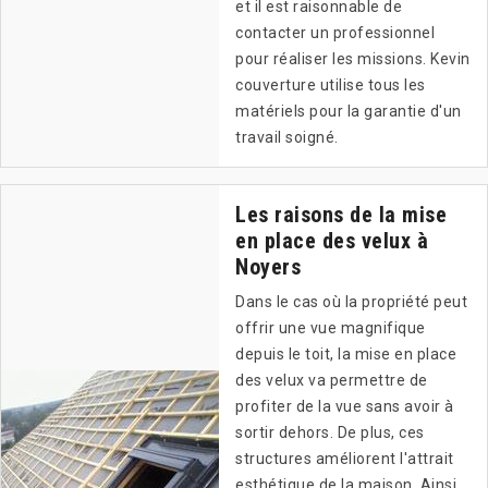
et il est raisonnable de
contacter un professionnel
pour réaliser les missions. Kevin
couverture utilise tous les
matériels pour la garantie d'un
travail soigné.
Les raisons de la mise
en place des velux à
Noyers
Dans le cas où la propriété peut
offrir une vue magnifique
depuis le toit, la mise en place
des velux va permettre de
profiter de la vue sans avoir à
sortir dehors. De plus, ces
structures améliorent l'attrait
esthétique de la maison. Ainsi,