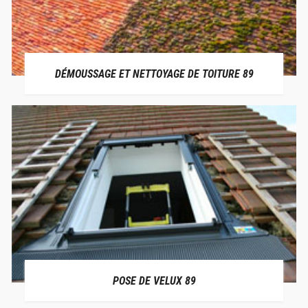
DÉMOUSSAGE ET NETTOYAGE DE TOITURE 89
POSE DE VELUX 89