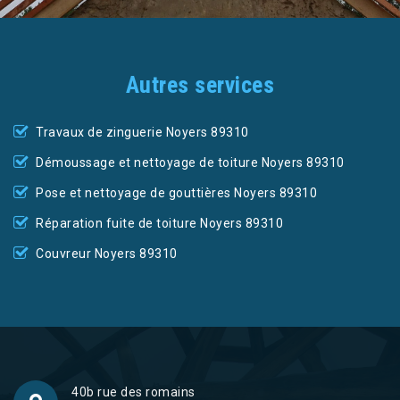
Autres services
Travaux de zinguerie Noyers 89310
Démoussage et nettoyage de toiture Noyers 89310
Pose et nettoyage de gouttières Noyers 89310
Réparation fuite de toiture Noyers 89310
Couvreur Noyers 89310
40b rue des romains