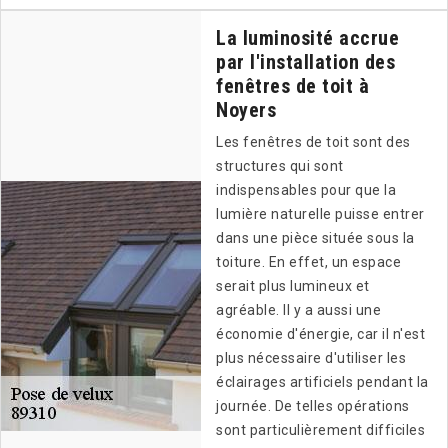
La luminosité accrue
par l'installation des
fenêtres de toit à
Noyers
Les fenêtres de toit sont des
structures qui sont
indispensables pour que la
lumière naturelle puisse entrer
dans une pièce située sous la
toiture. En effet, un espace
serait plus lumineux et
agréable. Il y a aussi une
économie d'énergie, car il n'est
plus nécessaire d'utiliser les
éclairages artificiels pendant la
journée. De telles opérations
sont particulièrement difficiles