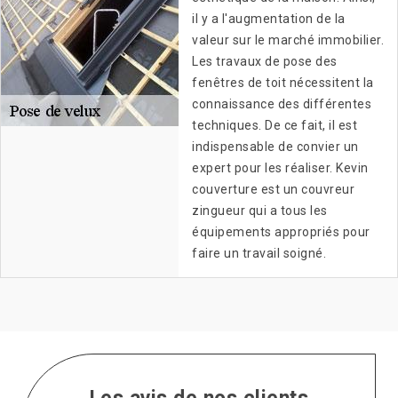
il y a l'augmentation de la
valeur sur le marché immobilier.
Les travaux de pose des
fenêtres de toit nécessitent la
connaissance des différentes
techniques. De ce fait, il est
indispensable de convier un
expert pour les réaliser. Kevin
couverture est un couvreur
zingueur qui a tous les
équipements appropriés pour
faire un travail soigné.