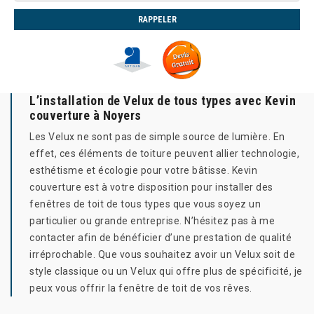
L’installation de Velux de tous types avec Kevin
couverture à Noyers
Les Velux ne sont pas de simple source de lumière. En
effet, ces éléments de toiture peuvent allier technologie,
esthétisme et écologie pour votre bâtisse. Kevin
couverture est à votre disposition pour installer des
fenêtres de toit de tous types que vous soyez un
particulier ou grande entreprise. N’hésitez pas à me
contacter afin de bénéficier d’une prestation de qualité
irréprochable. Que vous souhaitez avoir un Velux soit de
style classique ou un Velux qui offre plus de spécificité, je
peux vous offrir la fenêtre de toit de vos rêves.