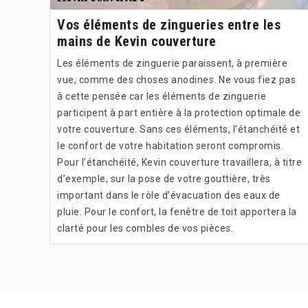
Vos éléments de zingueries entre les
mains de Kevin couverture
Les éléments de zinguerie paraissent, à première
vue, comme des choses anodines. Ne vous fiez pas
à cette pensée car les éléments de zinguerie
participent à part entière à la protection optimale de
votre couverture. Sans ces éléments, l’étanchéité et
le confort de votre habitation seront compromis.
Pour l’étanchéité, Kevin couverture travaillera, à titre
d’exemple, sur la pose de votre gouttière, très
important dans le rôle d’évacuation des eaux de
pluie. Pour le confort, la fenêtre de toit apportera la
clarté pour les combles de vos pièces.