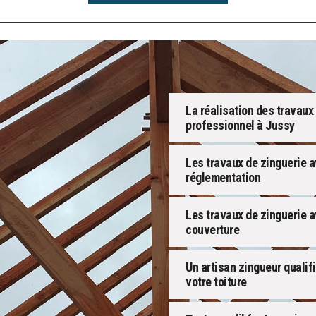
La réalisation des travaux
professionnel à Jussy
Les travaux de zinguerie a
réglementation
Les travaux de zinguerie 
couverture
Un artisan zingueur qualif
votre toiture