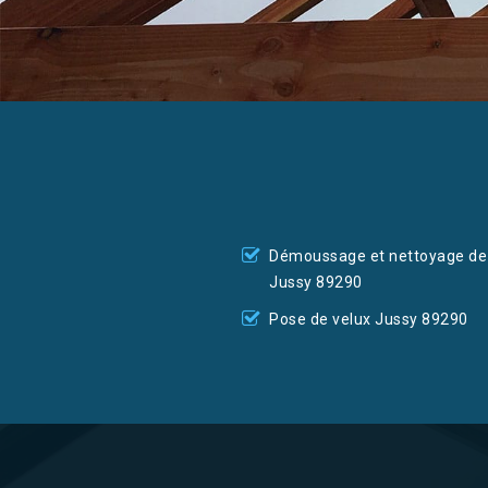
Démoussage et nettoyage de 
Jussy 89290
Pose de velux Jussy 89290