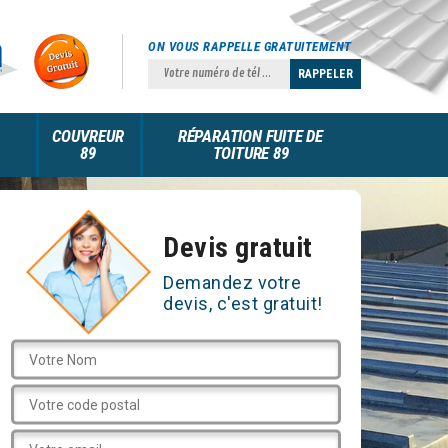
ON VOUS RAPPELLE GRATUITEMENT
COUVREUR
RÉPARATION FUITE DE
89
TOITURE 89
Devis gratuit
Demandez votre
devis, c'est gratuit!