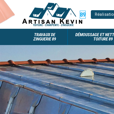
Réalisatio
TRAVAUX DE
DÉMOUSSAGE ET NETT
ZINGUERIE 89
TOITURE 89