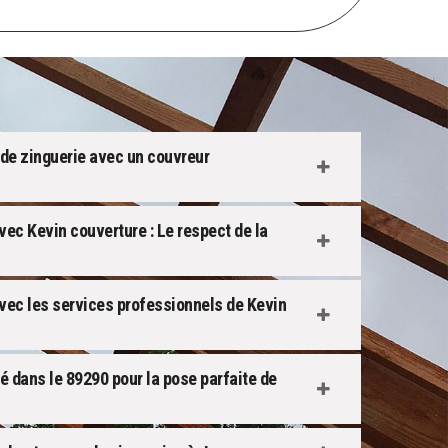
 de zinguerie avec un couvreur
vec Kevin couverture : Le respect de la
avec les services professionnels de Kevin
ié dans le 89290 pour la pose parfaite de