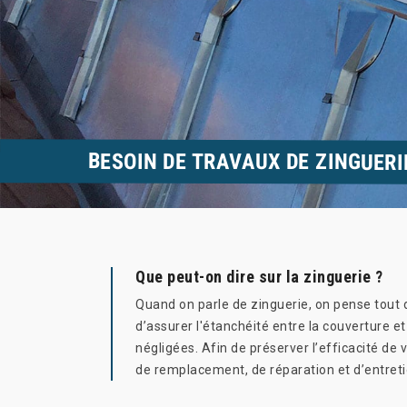
BESOIN DE TRAVAUX DE ZINGUERI
Que peut-on dire sur la zinguerie ?
Quand on parle de zinguerie, on pense tout 
d’assurer l'étanchéité entre la couverture et
négligées. Afin de préserver l’efficacité de 
de remplacement, de réparation et d’entret