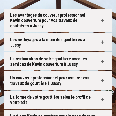
Les avantages du couvreur professionnel
Kevin couverture pour vos travaux de
gouttières à Jussy
Les nettoyages à la main des gouttières à
Jussy
La restauration de votre gouttière avec les
services de Kevin couverture à Jussy
Un couvreur professionnel pour assurer vos
travaux de gouttière à Jussy
La forme de votre gouttière selon le profil de
votre toit