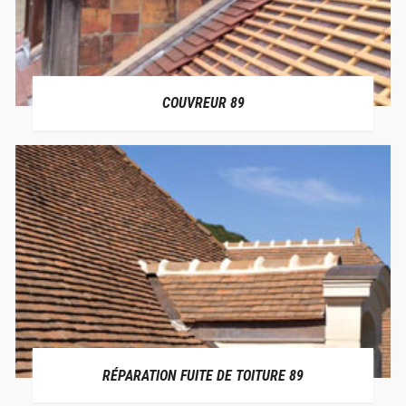
COUVREUR 89
RÉPARATION FUITE DE TOITURE 89