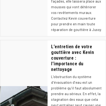
façades, elle laissera place aux
mousses qui vont détériorer
vos revêtements muraux.
Contactez Kevin couverture
pour prendre en main toute
réparation de gouttière à Jussy.
L’entretien de votre
gouttière avec Kevin
couverture :
l’importance du
nettoyage
L’obstruction du système
d’évacuation d’eau est un
problème qu’il faut absolument
prendre au sérieux. En effet, la
stagnation des eaux que cela
peut entraîner peut causer une