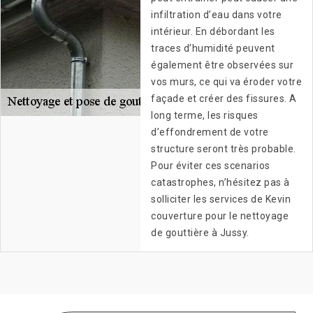
infiltration d’eau dans votre
intérieur. En débordant les
traces d’humidité peuvent
également être observées sur
vos murs, ce qui va éroder votre
façade et créer des fissures. A
long terme, les risques
d’effondrement de votre
structure seront très probable.
Pour éviter ces scenarios
catastrophes, n’hésitez pas à
solliciter les services de Kevin
couverture pour le nettoyage
de gouttière à Jussy.