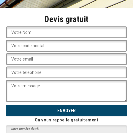
Devis gratuit
On vous rappelle gratuitement