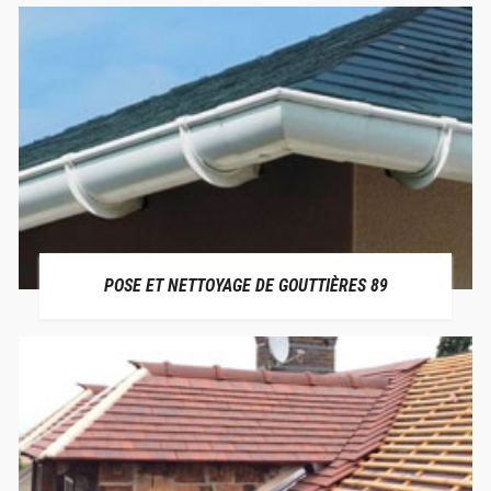
POSE ET NETTOYAGE DE GOUTTIÈRES 89