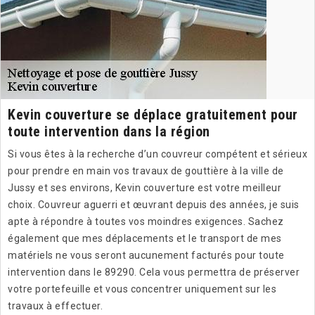
Kevin couverture se déplace gratuitement pour
toute intervention dans la région
Si vous êtes à la recherche d’un couvreur compétent et sérieux
pour prendre en main vos travaux de gouttière à la ville de
Jussy et ses environs, Kevin couverture est votre meilleur
choix. Couvreur aguerri et œuvrant depuis des années, je suis
apte à répondre à toutes vos moindres exigences. Sachez
également que mes déplacements et le transport de mes
matériels ne vous seront aucunement facturés pour toute
intervention dans le 89290. Cela vous permettra de préserver
votre portefeuille et vous concentrer uniquement sur les
travaux à effectuer.