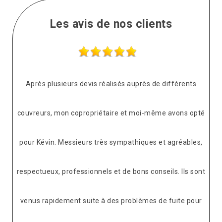
Les avis de nos clients
Après plusieurs devis réalisés auprès de différents
couvreurs, mon copropriétaire et moi-même avons opté
pour Kévin. Messieurs très sympathiques et agréables,
respectueux, professionnels et de bons conseils. Ils sont
venus rapidement suite à des problèmes de fuite pour