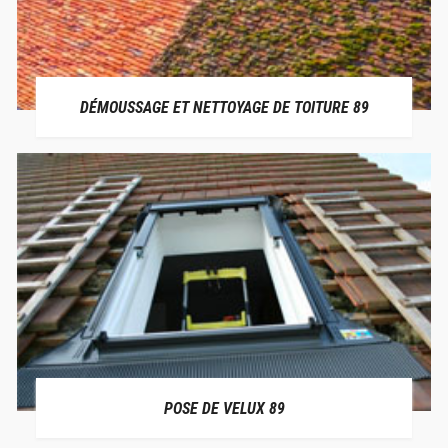
DÉMOUSSAGE ET NETTOYAGE DE TOITURE 89
POSE DE VELUX 89