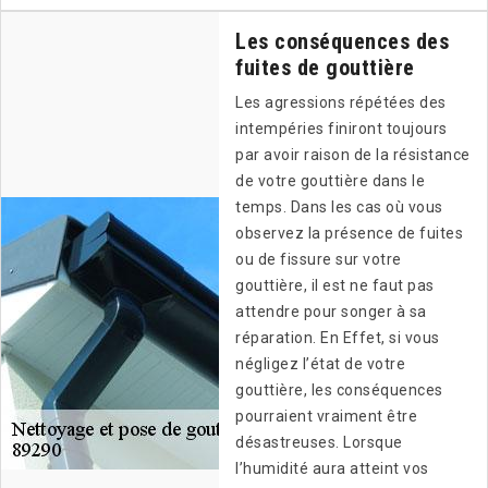
Les conséquences des
fuites de gouttière
Les agressions répétées des
intempéries finiront toujours
par avoir raison de la résistance
de votre gouttière dans le
temps. Dans les cas où vous
observez la présence de fuites
ou de fissure sur votre
gouttière, il est ne faut pas
attendre pour songer à sa
réparation. En Effet, si vous
négligez l’état de votre
gouttière, les conséquences
pourraient vraiment être
désastreuses. Lorsque
l’humidité aura atteint vos