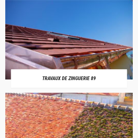
TRAVAUX DE ZINGUERIE 89