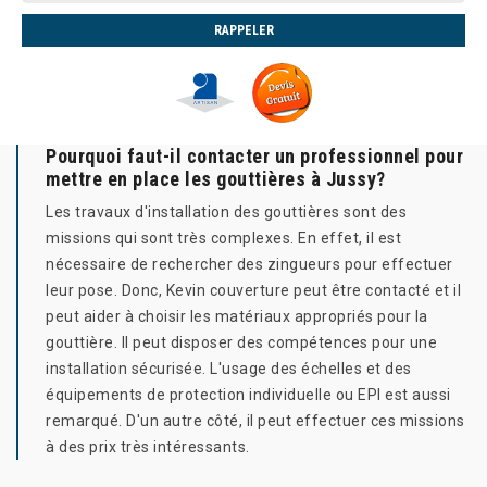
Pourquoi faut-il contacter un professionnel pour
mettre en place les gouttières à Jussy?
Les travaux d'installation des gouttières sont des
missions qui sont très complexes. En effet, il est
nécessaire de rechercher des zingueurs pour effectuer
leur pose. Donc, Kevin couverture peut être contacté et il
peut aider à choisir les matériaux appropriés pour la
gouttière. Il peut disposer des compétences pour une
installation sécurisée. L'usage des échelles et des
équipements de protection individuelle ou EPI est aussi
remarqué. D'un autre côté, il peut effectuer ces missions
à des prix très intéressants.