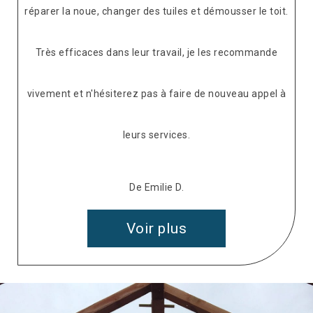
réparer la noue, changer des tuiles et démousser le toit.
Très efficaces dans leur travail, je les recommande
vivement et n'hésiterez pas à faire de nouveau appel à
leurs services.
De Emilie D.
Voir plus