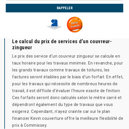
Le calcul du prix de services d’un couvreur-
zingueur
Le prix des service d’un couvreur zingueur se calcule en
taux horaire pour les travaux minimes. En revanche, pour
les grands travaux comme travaux de toitures, les
factures seront établies par le biais d’un forfait. En effet,
pour les travaux qui nécessite de nombreux heures de
travail, il est difficile d’évaluer l’heure exacte de finition.
Ces forfaits seront donc calculés selon le mètre carré et
dépendront également du type de travaux que vous
exigerez. Cependant, n’ayez crainte car sur le plan
financier Kevin couverture offre la meilleure flexibilité de
prix à Commissey.