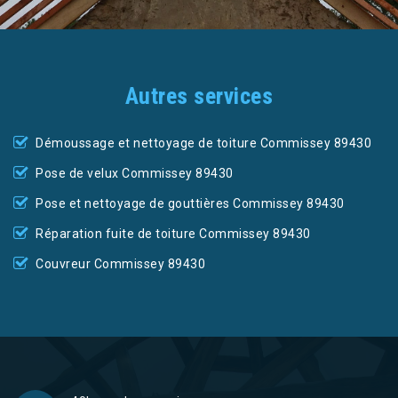
Autres services
Démoussage et nettoyage de toiture Commissey 89430
Pose de velux Commissey 89430
Pose et nettoyage de gouttières Commissey 89430
Réparation fuite de toiture Commissey 89430
Couvreur Commissey 89430