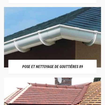
POSE ET NETTOYAGE DE GOUTTIÈRES 89