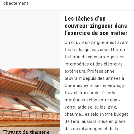
directement.
Les tâches d’un
couvreur-zingueur dans
l’exercice de son métier
Un couvreur-zingueur est avant
tout celui qui va vous offrir un
toit afin de vous protéger des
intempéries et des éléments
extérieurs. Professionnel
œuvrant depuis des années à
Commissey et ses environs, je
travaillerai sur différents
matériaux selon votre choix :
verre, ardoise, tuiles, zinc,
chaume… et selon votre budget.
Je ferai aussi la mise en place
des échafaudages et de la