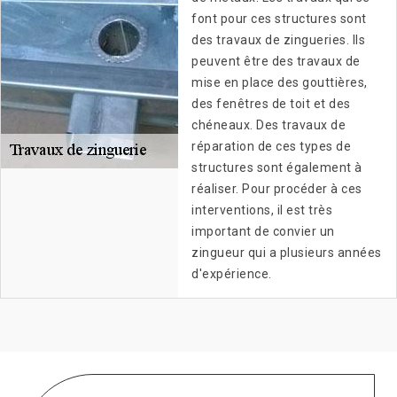
font pour ces structures sont
des travaux de zingueries. Ils
peuvent être des travaux de
mise en place des gouttières,
des fenêtres de toit et des
chéneaux. Des travaux de
réparation de ces types de
structures sont également à
réaliser. Pour procéder à ces
interventions, il est très
important de convier un
zingueur qui a plusieurs années
d'expérience.