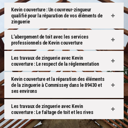
Kevin couverture : Un couvreur-zingueur
qualifié pour la réparation de vos éléments de
zinguerie
L’abergement de toit avec les services
professionnels de Kevin couverture
Les travaux de zinguerie avec Kevin
couverture : Le respect de la réglementation
Kevin couverture et la réparation des éléments
de la zinguerie à Commissey dans le 89430 et
ses environs
Les travaux de zinguerie avec Kevin
couverture : Le faîtage de toit et les rives