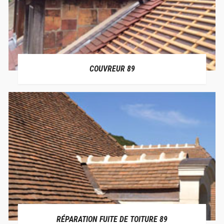
COUVREUR 89
RÉPARATION FUITE DE TOITURE 89