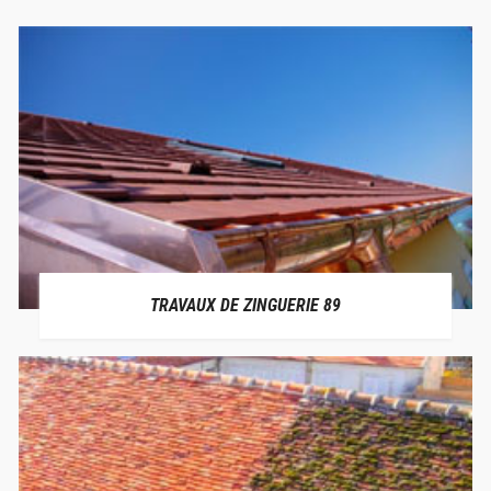
TRAVAUX DE ZINGUERIE 89