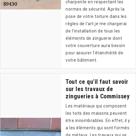
charpente en respectant les
normes de sécurité. Après la
pose de votre toiture dans les
règles de l’art je me chargerai
de l’installation de tous les
éléments de zinguerie dont
votre couverture aura besoin
pour assurer l’étanchéité de
votre bâtiment.
Tout ce qu'il faut savoir
sur les travaux de
zingueries à Commissey
Les matériaux qui composent
les toits des maisons peuvent
être innombrables. En effet, il y
a les éléments qui sont formés
de métaux. Les travaux qui se