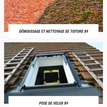
DÉMOUSSAGE ET NETTOYAGE DE TOITURE 89
POSE DE VELUX 89