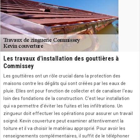
Les travaux d'installation des gouttières à
Commissey
Les gouttières ont un rôle crucial dans la protection des
maisons contre les dégâts qui sont créées par les eaux de
pluie. Elles ont pour fonction de collecter et de canaliser l'eau
loin des fondations de la construction. C'est leur installation
qui va permettre d'éviter les fuites et les infiltrations. Un
zingueur doit effectuer les opérations pour assurer un travail
soigné. Kevin couverture peut examiner attentivement la
toiture et il va choisir le matériau approprié. Pour avoir les
renseignements complémentaires, il suffit de le téléphoner