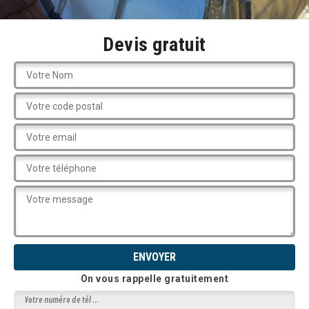
Devis gratuit
On vous rappelle gratuitement