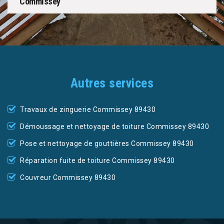
Commissey
Autres services
Travaux de zinguerie Commissey 89430
Démoussage et nettoyage de toiture Commissey 89430
Pose et nettoyage de gouttières Commissey 89430
Réparation fuite de toiture Commissey 89430
Couvreur Commissey 89430