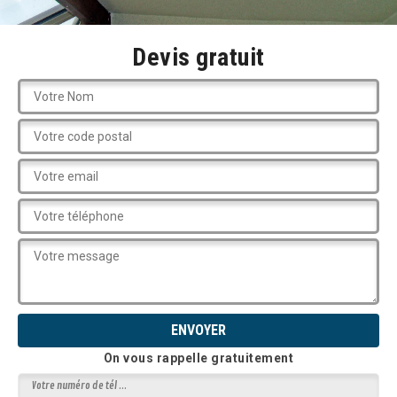
Devis gratuit
On vous rappelle gratuitement