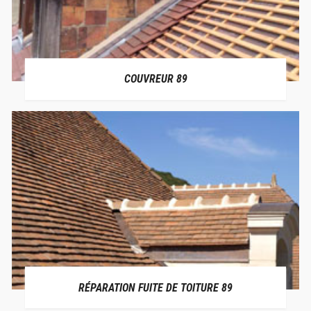
COUVREUR 89
RÉPARATION FUITE DE TOITURE 89