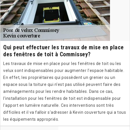
Qui peut effectuer les travaux de mise en place
des fenêtres de toit à Commissey?
Les travaux de mise en place pour les fenêtres de toit ou les
velux sont indispensables pour augmenter l'espace habitable.
En effet, les propriétaires qui possèdent un grenier ou un
espace sous la toiture qui n'est pas utilisé peuvent faire des
aménagements pour les rendre habitables. Dans ce cas,
l'installation pour les fenêtres de toit est indispensable pour
l'apport en lumière naturelle. Ces interventions sont très
difficiles et il va falloir s'adresser à Kevin couverture qui a tous
les équipements appropriés.