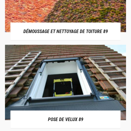
DÉMOUSSAGE ET NETTOYAGE DE TOITURE 89
POSE DE VELUX 89