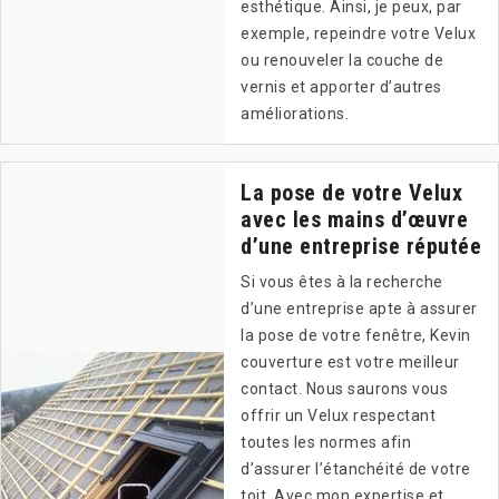
esthétique. Ainsi, je peux, par
exemple, repeindre votre Velux
ou renouveler la couche de
vernis et apporter d’autres
améliorations.
La pose de votre Velux
avec les mains d’œuvre
d’une entreprise réputée
Si vous êtes à la recherche
d’une entreprise apte à assurer
la pose de votre fenêtre, Kevin
couverture est votre meilleur
contact. Nous saurons vous
offrir un Velux respectant
toutes les normes afin
d’assurer l’étanchéité de votre
toit. Avec mon expertise et