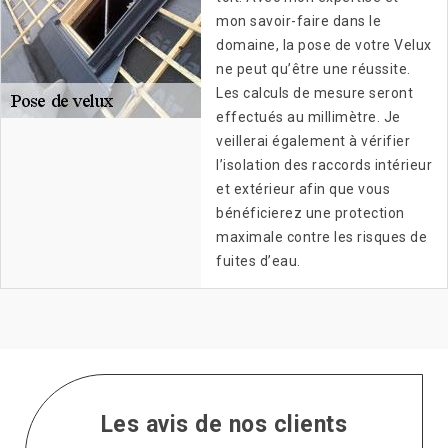
mon savoir-faire dans le
domaine, la pose de votre Velux
ne peut qu’être une réussite.
Les calculs de mesure seront
effectués au millimètre. Je
veillerai également à vérifier
l’isolation des raccords intérieur
et extérieur afin que vous
bénéficierez une protection
maximale contre les risques de
fuites d’eau.
Les avis de nos clients