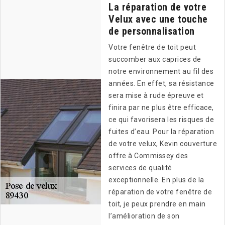
La réparation de votre
Velux avec une touche
de personnalisation
Votre fenêtre de toit peut
succomber aux caprices de
notre environnement au fil des
années. En effet, sa résistance
sera mise à rude épreuve et
finira par ne plus être efficace,
ce qui favorisera les risques de
fuites d’eau. Pour la réparation
de votre velux, Kevin couverture
offre à Commissey des
services de qualité
exceptionnelle. En plus de la
réparation de votre fenêtre de
toit, je peux prendre en main
l’amélioration de son