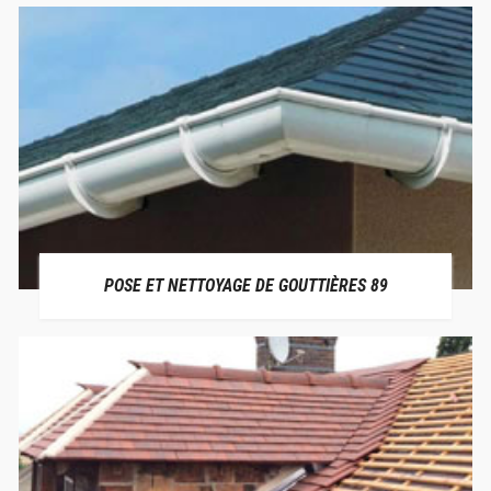
POSE ET NETTOYAGE DE GOUTTIÈRES 89