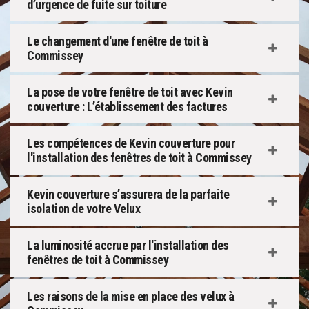
d’urgence de fuite sur toiture
Le changement d'une fenêtre de toit à
Commissey
La pose de votre fenêtre de toit avec Kevin
couverture : L’établissement des factures
Les compétences de Kevin couverture pour
l'installation des fenêtres de toit à Commissey
Kevin couverture s’assurera de la parfaite
isolation de votre Velux
La luminosité accrue par l'installation des
fenêtres de toit à Commissey
Les raisons de la mise en place des velux à