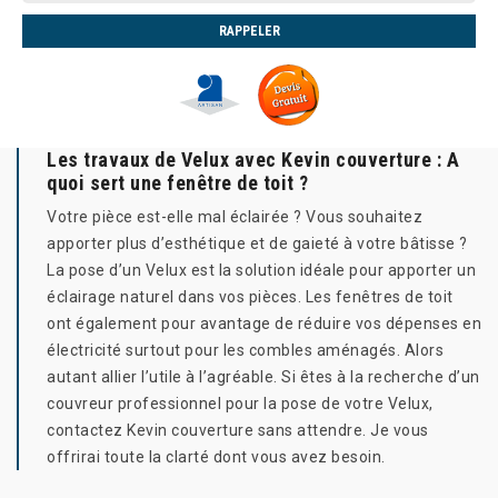
Les travaux de Velux avec Kevin couverture : A
quoi sert une fenêtre de toit ?
Votre pièce est-elle mal éclairée ? Vous souhaitez
apporter plus d’esthétique et de gaieté à votre bâtisse ?
La pose d’un Velux est la solution idéale pour apporter un
éclairage naturel dans vos pièces. Les fenêtres de toit
ont également pour avantage de réduire vos dépenses en
électricité surtout pour les combles aménagés. Alors
autant allier l’utile à l’agréable. Si êtes à la recherche d’un
couvreur professionnel pour la pose de votre Velux,
contactez Kevin couverture sans attendre. Je vous
offrirai toute la clarté dont vous avez besoin.