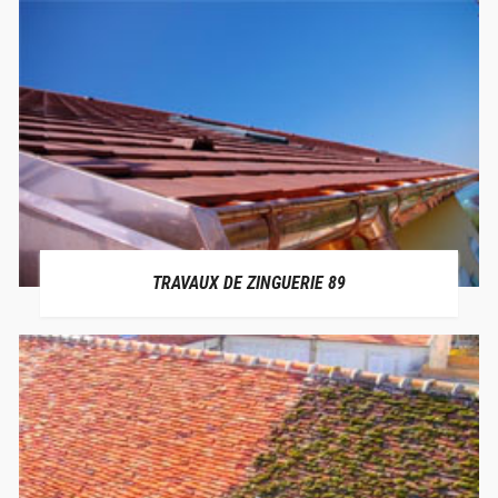
TRAVAUX DE ZINGUERIE 89