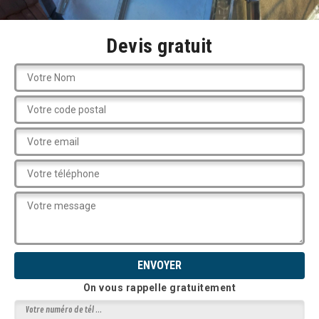
Devis gratuit
On vous rappelle gratuitement