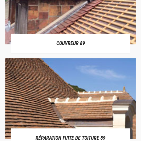
COUVREUR 89
RÉPARATION FUITE DE TOITURE 89