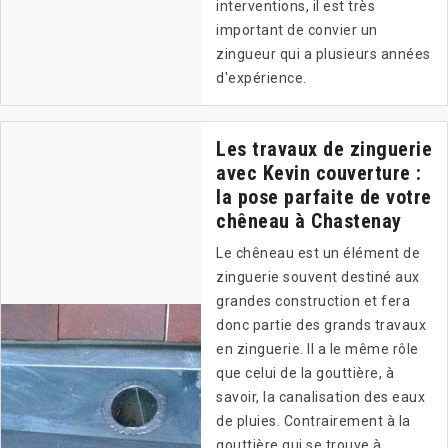
interventions, il est très
important de convier un
zingueur qui a plusieurs années
d'expérience.
Les travaux de zinguerie
avec Kevin couverture :
la pose parfaite de votre
chêneau à Chastenay
Le chêneau est un élément de
zinguerie souvent destiné aux
grandes construction et fera
donc partie des grands travaux
en zinguerie. Il a le même rôle
que celui de la gouttière, à
savoir, la canalisation des eaux
de pluies. Contrairement à la
gouttière qui se trouve à