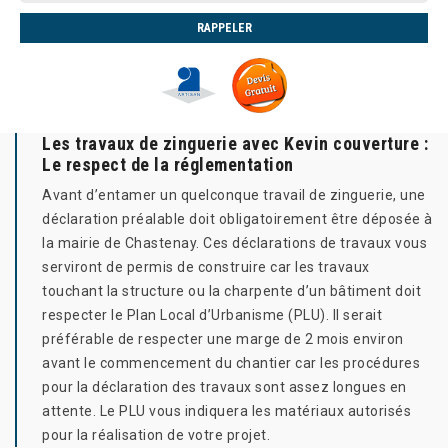
Les travaux de zinguerie avec Kevin couverture :
Le respect de la réglementation
Avant d’entamer un quelconque travail de zinguerie, une
déclaration préalable doit obligatoirement être déposée à
la mairie de Chastenay. Ces déclarations de travaux vous
serviront de permis de construire car les travaux
touchant la structure ou la charpente d’un bâtiment doit
respecter le Plan Local d’Urbanisme (PLU). Il serait
préférable de respecter une marge de 2 mois environ
avant le commencement du chantier car les procédures
pour la déclaration des travaux sont assez longues en
attente. Le PLU vous indiquera les matériaux autorisés
pour la réalisation de votre projet.