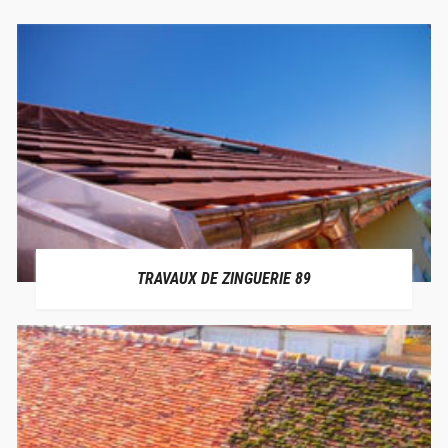
TRAVAUX DE ZINGUERIE 89