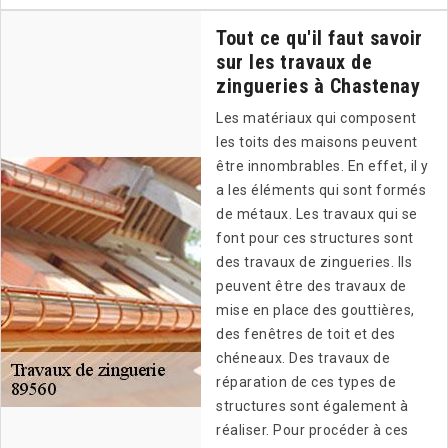
Tout ce qu'il faut savoir
sur les travaux de
zingueries à Chastenay
Les matériaux qui composent
les toits des maisons peuvent
être innombrables. En effet, il y
a les éléments qui sont formés
de métaux. Les travaux qui se
font pour ces structures sont
des travaux de zingueries. Ils
peuvent être des travaux de
mise en place des gouttières,
des fenêtres de toit et des
chéneaux. Des travaux de
réparation de ces types de
structures sont également à
réaliser. Pour procéder à ces