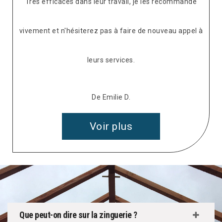
Très efficaces dans leur travail, je les recommande
vivement et n'hésiterez pas à faire de nouveau appel à
leurs services.
De Emilie D.
Voir plus
Que peut-on dire sur la zinguerie ?