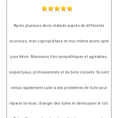
Après plusieurs devis réalisés auprès de différents
couvreurs, mon copropriétaire et moi-même avons opté
pour Kévin. Messieurs très sympathiques et agréables,
respectueux, professionnels et de bons conseils. Ils sont
venus rapidement suite à des problèmes de fuite pour
réparer la noue, changer des tuiles et démousser le toit.