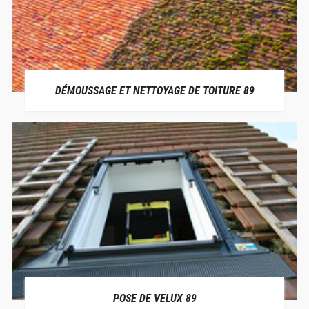
DÉMOUSSAGE ET NETTOYAGE DE TOITURE 89
POSE DE VELUX 89