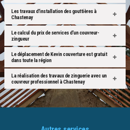
Les travaux d'installation des gouttières à
Chastenay
Le calcul du prix de services d’un couvreur-
zingueur
Le déplacement de Kevin couverture est gratuit
dans toute la région
La réalisation des travaux de zinguerie avec un
couvreur professionnel à Chastenay
Autres services