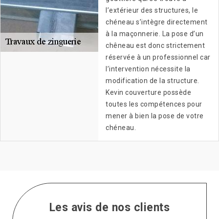
l’extérieur des structures, le
chéneau s’intègre directement
à la maçonnerie. La pose d’un
chêneau est donc strictement
réservée à un professionnel car
l’intervention nécessite la
modification de la structure.
Kevin couverture possède
toutes les compétences pour
mener à bien la pose de votre
chéneau.
Les avis de nos clients