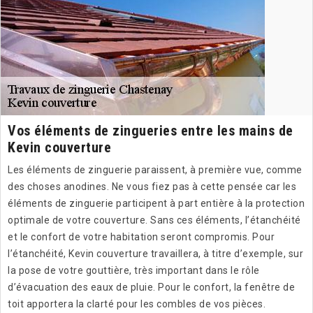
Vos éléments de zingueries entre les mains de
Kevin couverture
Les éléments de zinguerie paraissent, à première vue, comme
des choses anodines. Ne vous fiez pas à cette pensée car les
éléments de zinguerie participent à part entière à la protection
optimale de votre couverture. Sans ces éléments, l’étanchéité
et le confort de votre habitation seront compromis. Pour
l’étanchéité, Kevin couverture travaillera, à titre d’exemple, sur
la pose de votre gouttière, très important dans le rôle
d’évacuation des eaux de pluie. Pour le confort, la fenêtre de
toit apportera la clarté pour les combles de vos pièces.