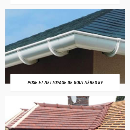
POSE ET NETTOYAGE DE GOUTTIÈRES 89