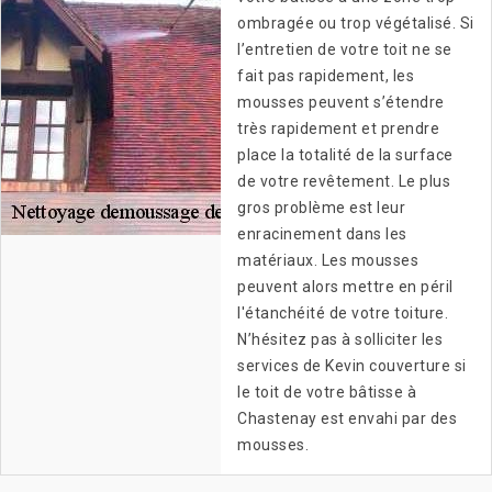
ombragée ou trop végétalisé. Si
l’entretien de votre toit ne se
fait pas rapidement, les
mousses peuvent s’étendre
très rapidement et prendre
place la totalité de la surface
de votre revêtement. Le plus
gros problème est leur
enracinement dans les
matériaux. Les mousses
peuvent alors mettre en péril
l'étanchéité de votre toiture.
N’hésitez pas à solliciter les
services de Kevin couverture si
le toit de votre bâtisse à
Chastenay est envahi par des
mousses.