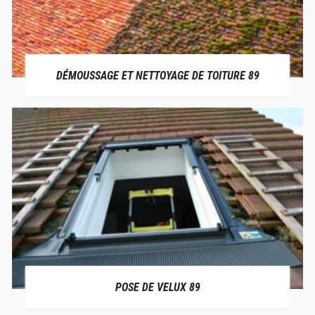
DÉMOUSSAGE ET NETTOYAGE DE TOITURE 89
POSE DE VELUX 89