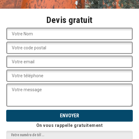
Devis gratuit
On vous rappelle gratuitement