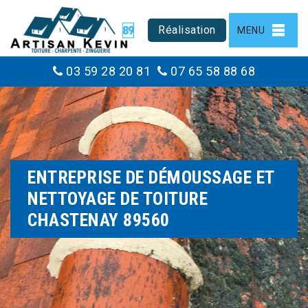
Réalisation
MENU
03 59 28 20 81
07 65 58 88 68
ENTREPRISE DE DÉMOUSSAGE ET
NETTOYAGE DE TOITURE
CHASTENAY 89560