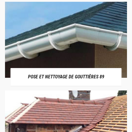
POSE ET NETTOYAGE DE GOUTTIÈRES 89