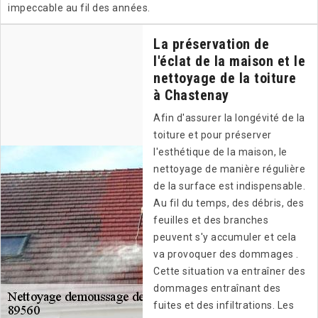
impeccable au fil des années.
La préservation de
l'éclat de la maison et le
nettoyage de la toiture
à Chastenay
Afin d'assurer la longévité de la
toiture et pour préserver
l'esthétique de la maison, le
nettoyage de manière régulière
de la surface est indispensable.
Au fil du temps, des débris, des
feuilles et des branches
peuvent s'y accumuler et cela
va provoquer des dommages .
Cette situation va entraîner des
dommages entraînant des
fuites et des infiltrations. Les