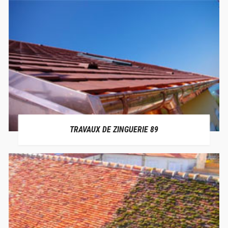
TRAVAUX DE ZINGUERIE 89