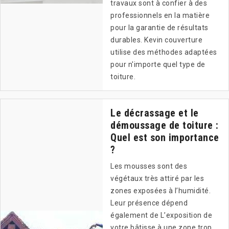
travaux sont à confier à des
professionnels en la matière
pour la garantie de résultats
durables. Kevin couverture
utilise des méthodes adaptées
pour n'importe quel type de
toiture.
Le décrassage et le
démoussage de toiture :
Quel est son importance
?
Les mousses sont des
végétaux très attiré par les
zones exposées à l’humidité.
Leur présence dépend
également de L’exposition de
votre bâtisse à une zone trop