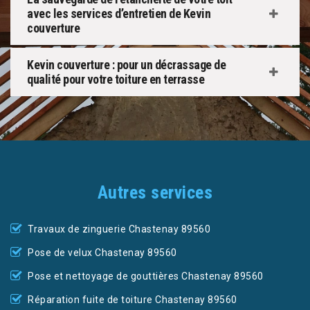
avec les services d’entretien de Kevin
couverture
Kevin couverture : pour un décrassage de
qualité pour votre toiture en terrasse
Autres services
Travaux de zinguerie Chastenay 89560
Pose de velux Chastenay 89560
Pose et nettoyage de gouttières Chastenay 89560
Réparation fuite de toiture Chastenay 89560