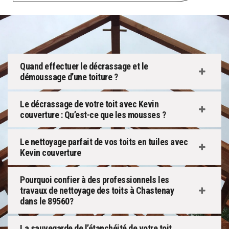
Quand effectuer le décrassage et le
démoussage d’une toiture ?
Le décrassage de votre toit avec Kevin
couverture : Qu’est-ce que les mousses ?
Le nettoyage parfait de vos toits en tuiles avec
Kevin couverture
Pourquoi confier à des professionnels les
travaux de nettoyage des toits à Chastenay
dans le 89560?
La sauvegarde de l’étanchéité de votre toit