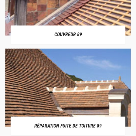
COUVREUR 89
RÉPARATION FUITE DE TOITURE 89