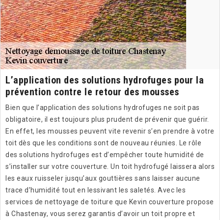
L’application des solutions hydrofuges pour la
prévention contre le retour des mousses
Bien que l’application des solutions hydrofuges ne soit pas
obligatoire, il est toujours plus prudent de prévenir que guérir.
En effet, les mousses peuvent vite revenir s’en prendre à votre
toit dès que les conditions sont de nouveau réunies. Le rôle
des solutions hydrofuges est d’empêcher toute humidité de
s’installer sur votre couverture. Un toit hydrofugé laissera alors
les eaux ruisseler jusqu’aux gouttières sans laisser aucune
trace d’humidité tout en lessivant les saletés. Avec les
services de nettoyage de toiture que Kevin couverture propose
à Chastenay, vous serez garantis d’avoir un toit propre et