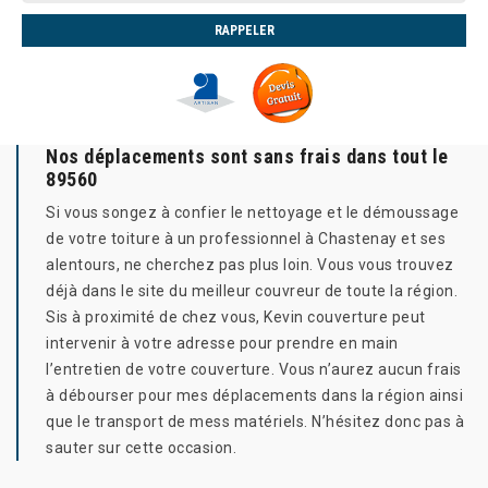
Nos déplacements sont sans frais dans tout le
89560
Si vous songez à confier le nettoyage et le démoussage
de votre toiture à un professionnel à Chastenay et ses
alentours, ne cherchez pas plus loin. Vous vous trouvez
déjà dans le site du meilleur couvreur de toute la région.
Sis à proximité de chez vous, Kevin couverture peut
intervenir à votre adresse pour prendre en main
l’entretien de votre couverture. Vous n’aurez aucun frais
à débourser pour mes déplacements dans la région ainsi
que le transport de mess matériels. N’hésitez donc pas à
sauter sur cette occasion.