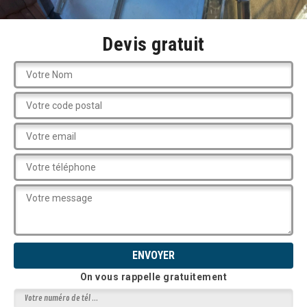
Devis gratuit
On vous rappelle gratuitement