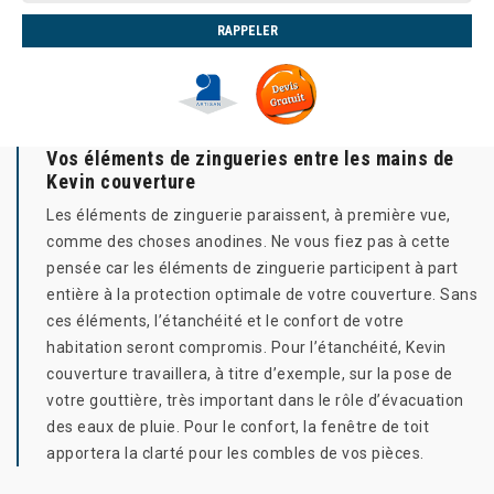
Vos éléments de zingueries entre les mains de
Kevin couverture
Les éléments de zinguerie paraissent, à première vue,
comme des choses anodines. Ne vous fiez pas à cette
pensée car les éléments de zinguerie participent à part
entière à la protection optimale de votre couverture. Sans
ces éléments, l’étanchéité et le confort de votre
habitation seront compromis. Pour l’étanchéité, Kevin
couverture travaillera, à titre d’exemple, sur la pose de
votre gouttière, très important dans le rôle d’évacuation
des eaux de pluie. Pour le confort, la fenêtre de toit
apportera la clarté pour les combles de vos pièces.