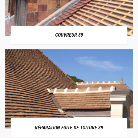
COUVREUR 89
RÉPARATION FUITE DE TOITURE 89