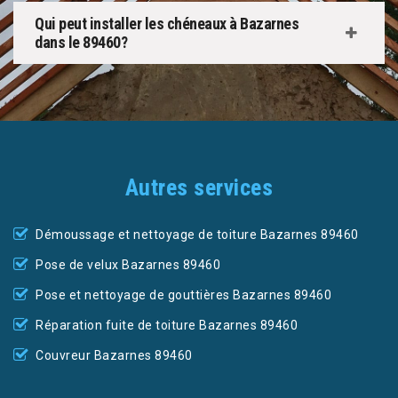
Qui peut installer les chéneaux à Bazarnes
dans le 89460?
Autres services
Démoussage et nettoyage de toiture Bazarnes 89460
Pose de velux Bazarnes 89460
Pose et nettoyage de gouttières Bazarnes 89460
Réparation fuite de toiture Bazarnes 89460
Couvreur Bazarnes 89460