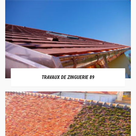
TRAVAUX DE ZINGUERIE 89