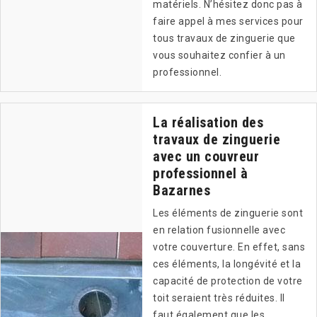
matériels. N’hésitez donc pas à
faire appel à mes services pour
tous travaux de zinguerie que
vous souhaitez confier à un
professionnel.
La réalisation des
travaux de zinguerie
avec un couvreur
professionnel à
Bazarnes
Les éléments de zinguerie sont
en relation fusionnelle avec
votre couverture. En effet, sans
ces éléments, la longévité et la
capacité de protection de votre
toit seraient très réduites. Il
faut également que les