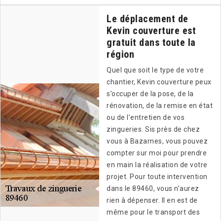
Le déplacement de
Kevin couverture est
gratuit dans toute la
région
Quel que soit le type de votre
chantier, Kevin couverture peux
s’occuper de la pose, de la
rénovation, de la remise en état
ou de l’entretien de vos
zingueries. Sis près de chez
vous à Bazarnes, vous pouvez
compter sur moi pour prendre
en main la réalisation de votre
projet. Pour toute intervention
dans le 89460, vous n’aurez
rien à dépenser. Il en est de
même pour le transport des