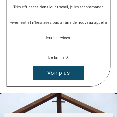
Très efficaces dans leur travail, je les recommande
vivement et n'hésiterez pas à faire de nouveau appel à
leurs services.
De Emilie D.
Voir plus