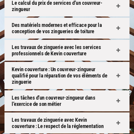
Le calcul du prix de services d’un couvreur-
zingueur
Des matériels modernes et efficace pour la
conception de vos zingueries de toiture
Les travaux de zinguerie avec les services
professionnels de Kevin couverture
Kevin couverture : Un couvreur-zingueur
qualifié pour la réparation de vos éléments de
zinguerie
Les tâches d’un couvreur-zingueur dans
l’exercice de son métier
Les travaux de zinguerie avec Kevin
couverture : Le respect de la réglementation