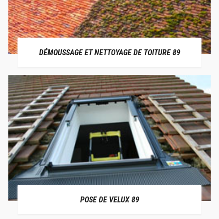
DÉMOUSSAGE ET NETTOYAGE DE TOITURE 89
POSE DE VELUX 89