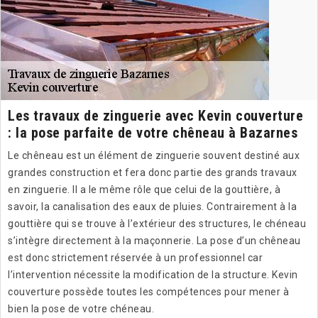
Les travaux de zinguerie avec Kevin couverture
: la pose parfaite de votre chêneau à Bazarnes
Le chêneau est un élément de zinguerie souvent destiné aux
grandes construction et fera donc partie des grands travaux
en zinguerie. Il a le même rôle que celui de la gouttière, à
savoir, la canalisation des eaux de pluies. Contrairement à la
gouttière qui se trouve à l’extérieur des structures, le chéneau
s’intègre directement à la maçonnerie. La pose d’un chêneau
est donc strictement réservée à un professionnel car
l’intervention nécessite la modification de la structure. Kevin
couverture possède toutes les compétences pour mener à
bien la pose de votre chéneau.