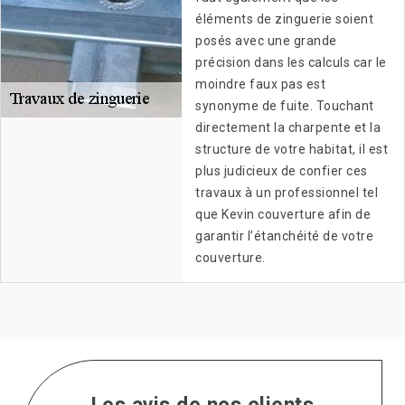
éléments de zinguerie soient
posés avec une grande
précision dans les calculs car le
moindre faux pas est
synonyme de fuite. Touchant
directement la charpente et la
structure de votre habitat, il est
plus judicieux de confier ces
travaux à un professionnel tel
que Kevin couverture afin de
garantir l’étanchéité de votre
couverture.