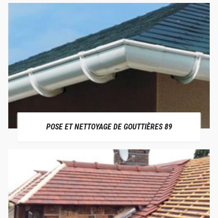
POSE ET NETTOYAGE DE GOUTTIÈRES 89