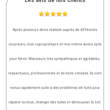
Les avis de nos clients
Après plusieurs devis réalisés auprès de différents
couvreurs, mon copropriétaire et moi-même avons opté
pour Kévin. Messieurs très sympathiques et agréables,
respectueux, professionnels et de bons conseils. Ils sont
venus rapidement suite à des problèmes de fuite pour
réparer la noue, changer des tuiles et démousser le toit.