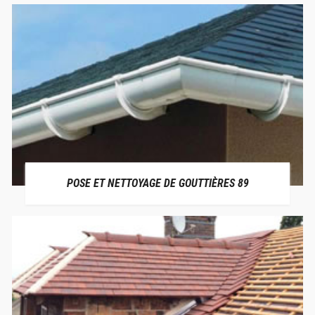
POSE ET NETTOYAGE DE GOUTTIÈRES 89