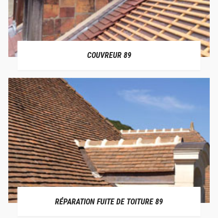
COUVREUR 89
RÉPARATION FUITE DE TOITURE 89