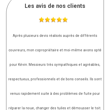
Les avis de nos clients
Après plusieurs devis réalisés auprès de différents
couvreurs, mon copropriétaire et moi-même avons opté
pour Kévin. Messieurs très sympathiques et agréables,
respectueux, professionnels et de bons conseils. Ils sont
venus rapidement suite à des problèmes de fuite pour
réparer la noue, changer des tuiles et démousser le toit.