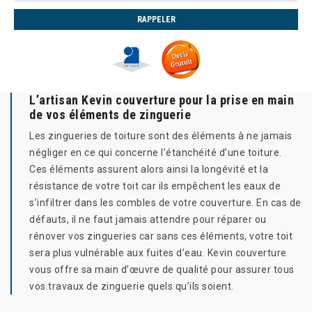
L’artisan Kevin couverture pour la prise en main
de vos éléments de zinguerie
Les zingueries de toiture sont des éléments à ne jamais
négliger en ce qui concerne l’étanchéité d’une toiture.
Ces éléments assurent alors ainsi la longévité et la
résistance de votre toit car ils empêchent les eaux de
s’infiltrer dans les combles de votre couverture. En cas de
défauts, il ne faut jamais attendre pour réparer ou
rénover vos zingueries car sans ces éléments, votre toit
sera plus vulnérable aux fuites d’eau. Kevin couverture
vous offre sa main d’œuvre de qualité pour assurer tous
vos travaux de zinguerie quels qu’ils soient.