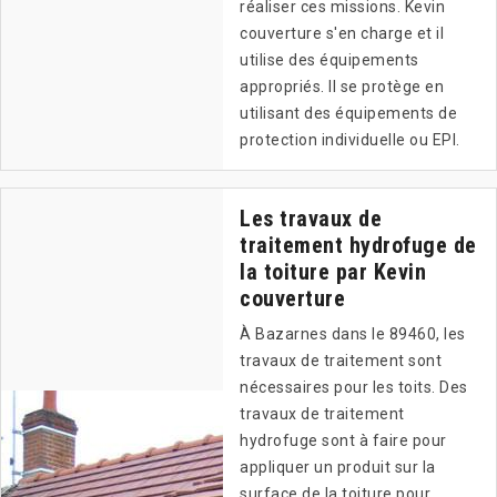
réaliser ces missions. Kevin
couverture s'en charge et il
utilise des équipements
appropriés. Il se protège en
utilisant des équipements de
protection individuelle ou EPI.
Les travaux de
traitement hydrofuge de
la toiture par Kevin
couverture
À Bazarnes dans le 89460, les
travaux de traitement sont
nécessaires pour les toits. Des
travaux de traitement
hydrofuge sont à faire pour
appliquer un produit sur la
surface de la toiture pour