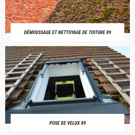
DÉMOUSSAGE ET NETTOYAGE DE TOITURE 89
POSE DE VELUX 89