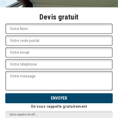
Devis gratuit
On vous rappelle gratuitement