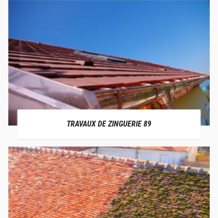
TRAVAUX DE ZINGUERIE 89