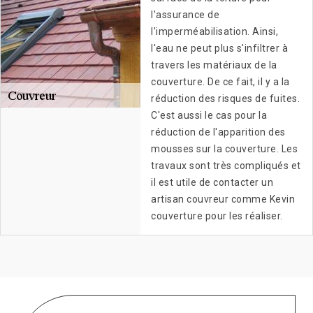
l'assurance de
l'imperméabilisation. Ainsi,
l'eau ne peut plus s'infiltrer à
travers les matériaux de la
couverture. De ce fait, il y a la
réduction des risques de fuites.
C'est aussi le cas pour la
réduction de l'apparition des
mousses sur la couverture. Les
travaux sont très compliqués et
il est utile de contacter un
artisan couvreur comme Kevin
couverture pour les réaliser.