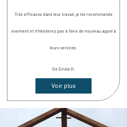
Très efficaces dans leur travail, je les recommande
vivement et n'hésiterez pas à faire de nouveau appel à
leurs services.
De Emilie D.
Voir plus