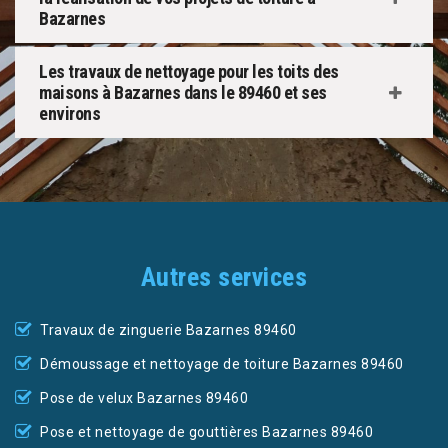
Bazarnes
Les travaux de nettoyage pour les toits des
maisons à Bazarnes dans le 89460 et ses
environs
Autres services
Travaux de zinguerie Bazarnes 89460
Démoussage et nettoyage de toiture Bazarnes 89460
Pose de velux Bazarnes 89460
Pose et nettoyage de gouttières Bazarnes 89460