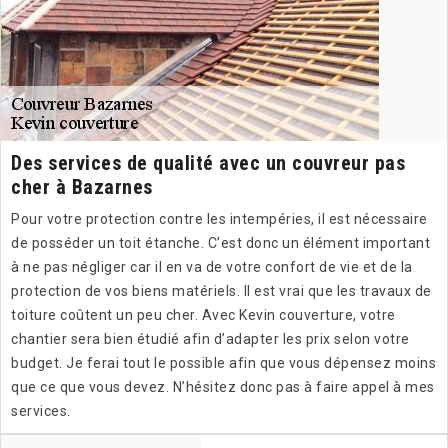
Des services de qualité avec un couvreur pas
cher à Bazarnes
Pour votre protection contre les intempéries, il est nécessaire
de posséder un toit étanche. C’est donc un élément important
à ne pas négliger car il en va de votre confort de vie et de la
protection de vos biens matériels. Il est vrai que les travaux de
toiture coûtent un peu cher. Avec Kevin couverture, votre
chantier sera bien étudié afin d’adapter les prix selon votre
budget. Je ferai tout le possible afin que vous dépensez moins
que ce que vous devez. N’hésitez donc pas à faire appel à mes
services.