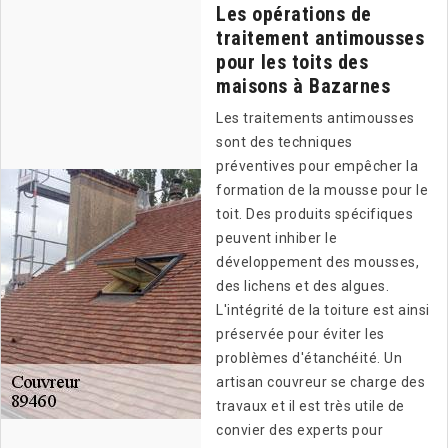
Les opérations de
traitement antimousses
pour les toits des
maisons à Bazarnes
Les traitements antimousses
sont des techniques
préventives pour empêcher la
formation de la mousse pour le
toit. Des produits spécifiques
peuvent inhiber le
développement des mousses,
des lichens et des algues.
L'intégrité de la toiture est ainsi
préservée pour éviter les
problèmes d'étanchéité. Un
artisan couvreur se charge des
travaux et il est très utile de
convier des experts pour