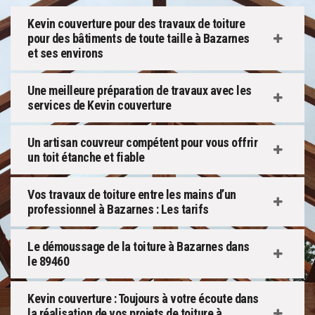
Kevin couverture pour des travaux de toiture
pour des bâtiments de toute taille à Bazarnes
et ses environs
Une meilleure préparation de travaux avec les
services de Kevin couverture
Un artisan couvreur compétent pour vous offrir
un toit étanche et fiable
Vos travaux de toiture entre les mains d’un
professionnel à Bazarnes : Les tarifs
Le démoussage de la toiture à Bazarnes dans
le 89460
Kevin couverture : Toujours à votre écoute dans
la réalisation de vos projets de toiture à