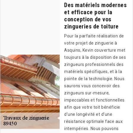
Des matériels modernes
et efficace pour la
conception de vos
zingueries de toiture
Pour la parfaite réalisation de
votre projet de zinguerie à
Asquins, Kevin couverture met
toujours à la disposition de ses
zingueurs professionnels des
matériels spécifiques, et à la
pointe de la technologie. Nous
saurons vous concevoir des
zingueurs sur-mesure,
impeccables et fonctionnelles
afin que votre toit bénéficie
d’une longévité et d’une
résistance optimale face aux
intempéries. Nous pouvons