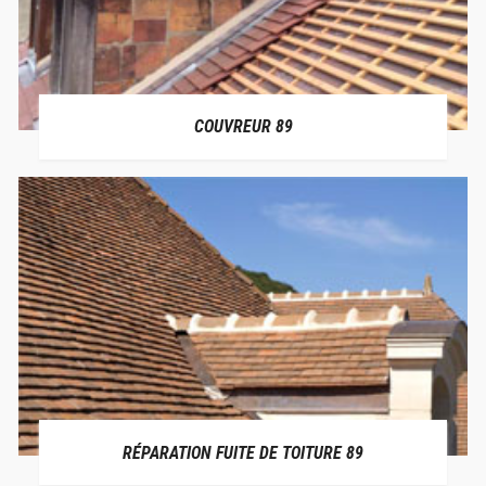
COUVREUR 89
RÉPARATION FUITE DE TOITURE 89