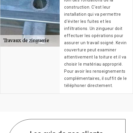
loin des fondations de la
construction. C'est leur
installation qui va permettre
d'éviter les fuites et les
infiltrations. Un zingueur doit
effectuer les opérations pour
assurer un travail soigné. Kevin
couverture peut examiner
attentivement la toiture et il va
choisir le matériau approprié.
Pour avoir les renseignements
complémentaires, il suffit de le
téléphoner directement.