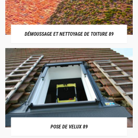
DÉMOUSSAGE ET NETTOYAGE DE TOITURE 89
POSE DE VELUX 89