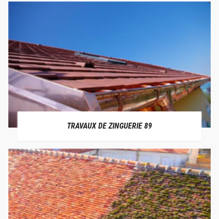
TRAVAUX DE ZINGUERIE 89