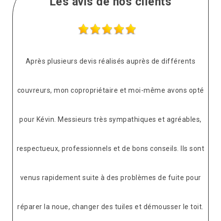
Les avis de nos clients
Après plusieurs devis réalisés auprès de différents
couvreurs, mon copropriétaire et moi-même avons opté
pour Kévin. Messieurs très sympathiques et agréables,
respectueux, professionnels et de bons conseils. Ils sont
venus rapidement suite à des problèmes de fuite pour
réparer la noue, changer des tuiles et démousser le toit.