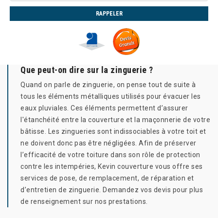
Que peut-on dire sur la zinguerie ?
Quand on parle de zinguerie, on pense tout de suite à
tous les éléments métalliques utilisés pour évacuer les
eaux pluviales. Ces éléments permettent d’assurer
l'étanchéité entre la couverture et la maçonnerie de votre
bâtisse. Les zingueries sont indissociables à votre toit et
ne doivent donc pas être négligées. Afin de préserver
l’efficacité de votre toiture dans son rôle de protection
contre les intempéries, Kevin couverture vous offre ses
services de pose, de remplacement, de réparation et
d’entretien de zinguerie. Demandez vos devis pour plus
de renseignement sur nos prestations.