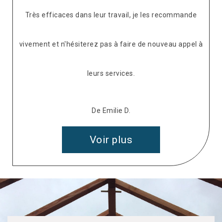
Très efficaces dans leur travail, je les recommande
vivement et n'hésiterez pas à faire de nouveau appel à
leurs services.
De Emilie D.
Voir plus