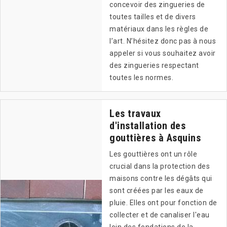
concevoir des zingueries de
toutes tailles et de divers
matériaux dans les règles de
l’art. N’hésitez donc pas à nous
appeler si vous souhaitez avoir
des zingueries respectant
toutes les normes.
Les travaux
d'installation des
gouttières à Asquins
Les gouttières ont un rôle
crucial dans la protection des
maisons contre les dégâts qui
sont créées par les eaux de
pluie. Elles ont pour fonction de
collecter et de canaliser l'eau