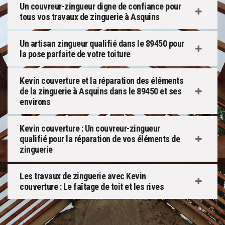
Un couvreur-zingueur digne de confiance pour
tous vos travaux de zinguerie à Asquins
Un artisan zingueur qualifié dans le 89450 pour
la pose parfaite de votre toiture
Kevin couverture et la réparation des éléments
de la zinguerie à Asquins dans le 89450 et ses
environs
Kevin couverture : Un couvreur-zingueur
qualifié pour la réparation de vos éléments de
zinguerie
Les travaux de zinguerie avec Kevin
couverture : Le faîtage de toit et les rives