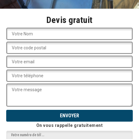
Devis gratuit
On vous rappelle gratuitement