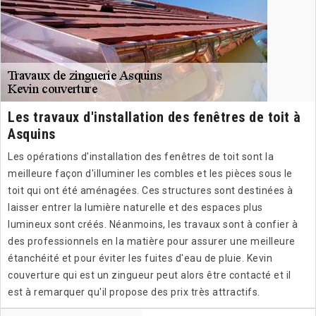
Les travaux d'installation des fenêtres de toit à
Asquins
Les opérations d'installation des fenêtres de toit sont la
meilleure façon d'illuminer les combles et les pièces sous le
toit qui ont été aménagées. Ces structures sont destinées à
laisser entrer la lumière naturelle et des espaces plus
lumineux sont créés. Néanmoins, les travaux sont à confier à
des professionnels en la matière pour assurer une meilleure
étanchéité et pour éviter les fuites d'eau de pluie. Kevin
couverture qui est un zingueur peut alors être contacté et il
est à remarquer qu'il propose des prix très attractifs.