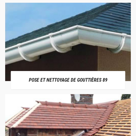
POSE ET NETTOYAGE DE GOUTTIÈRES 89