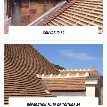
COUVREUR 89
RÉPARATION FUITE DE TOITURE 89