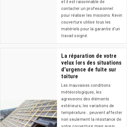
et il est raisonnable de
contacter un professionnel
pour réaliser les missions. Kevin
couverture utilise tous les
matériels pour la garantie d'un
travail soigné.
La réparation de votre
velux lors des situations
d’urgence de fuite sur
toiture
Les mauvaises conditions
météorologiques, les
agressions des éléments
extérieurs, les variations de
température… peuvent affecter
non seulement la résistance de
votre couverture mais aussi