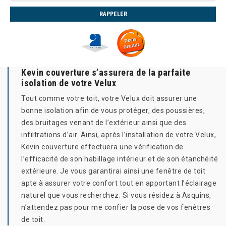
Kevin couverture s’assurera de la parfaite
isolation de votre Velux
Tout comme votre toit, votre Velux doit assurer une
bonne isolation afin de vous protéger, des poussières,
des bruitages venant de l’extérieur ainsi que des
infiltrations d’air. Ainsi, après l’installation de votre Velux,
Kevin couverture effectuera une vérification de
l’efficacité de son habillage intérieur et de son étanchéité
extérieure. Je vous garantirai ainsi une fenêtre de toit
apte à assurer votre confort tout en apportant l’éclairage
naturel que vous recherchez. Si vous résidez à Asquins,
n’attendez pas pour me confier la pose de vos fenêtres
de toit.