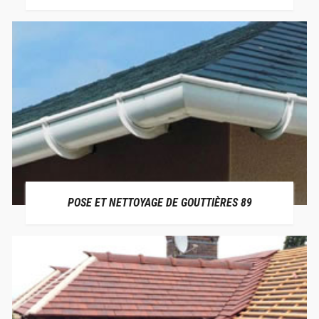
POSE ET NETTOYAGE DE GOUTTIÈRES 89