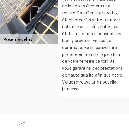
celle de vos éléments de
toiture. En effet, votre Velux,
étant intégré à votre toiture, il
est nécessaire de vérifier son
état car les fuites peuvent très
bien y provenir. En cas de
dommage, Kevin couverture
prendre en main la réparation
de votre fenêtre de toit. Je
vous garantirai des prestations
de haute qualité afin que votre
Velux retrouve une nouvelle
jeunesse.