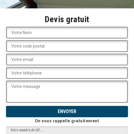
Devis gratuit
On vous rappelle gratuitement