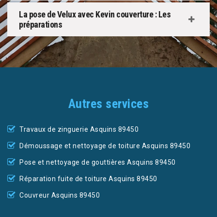
La pose de Velux avec Kevin couverture : Les
préparations
Autres services
Travaux de zinguerie Asquins 89450
Démoussage et nettoyage de toiture Asquins 89450
Pose et nettoyage de gouttières Asquins 89450
Réparation fuite de toiture Asquins 89450
Couvreur Asquins 89450