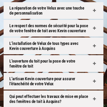
La réparation de votre Velux avec une touche
de personnalisation
Le respect des normes de sécurité pour la pose
de votre fenêtre de toit avec Kevin couverture
L’installation de Velux de tous types avec
Kevin couverture à Asquins
L’ouverture du toit pour la pose de votre
fenêtre de toit
L’artisan Kevin couverture pour assurer
l’étanchéité de votre Velux
Qui peut effectuer les travaux de mise en place
des fenêtres de toit à Asquins?