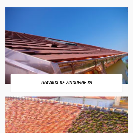
TRAVAUX DE ZINGUERIE 89