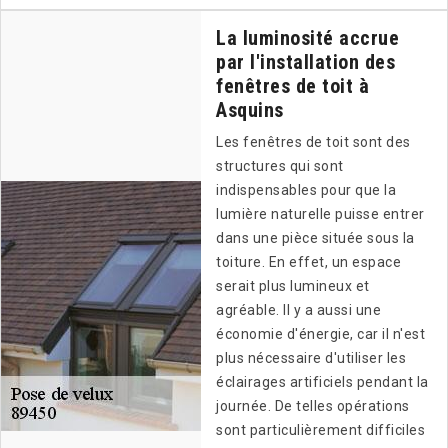
La luminosité accrue
par l'installation des
fenêtres de toit à
Asquins
Les fenêtres de toit sont des
structures qui sont
indispensables pour que la
lumière naturelle puisse entrer
dans une pièce située sous la
toiture. En effet, un espace
serait plus lumineux et
agréable. Il y a aussi une
économie d'énergie, car il n'est
plus nécessaire d'utiliser les
éclairages artificiels pendant la
journée. De telles opérations
sont particulièrement difficiles