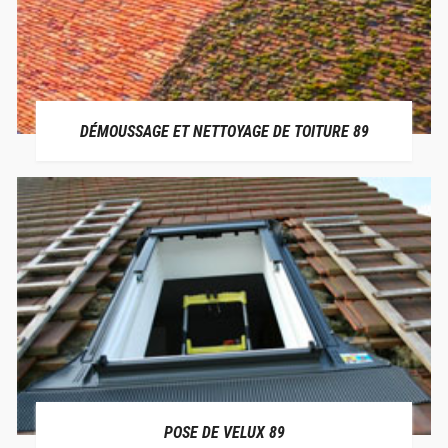
DÉMOUSSAGE ET NETTOYAGE DE TOITURE 89
POSE DE VELUX 89