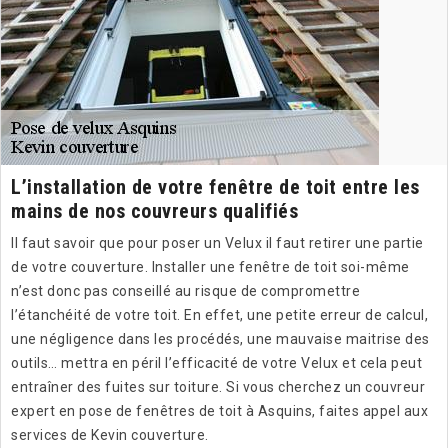
L’installation de votre fenêtre de toit entre les
mains de nos couvreurs qualifiés
Il faut savoir que pour poser un Velux il faut retirer une partie
de votre couverture. Installer une fenêtre de toit soi-même
n’est donc pas conseillé au risque de compromettre
l’étanchéité de votre toit. En effet, une petite erreur de calcul,
une négligence dans les procédés, une mauvaise maitrise des
outils… mettra en péril l’efficacité de votre Velux et cela peut
entraîner des fuites sur toiture. Si vous cherchez un couvreur
expert en pose de fenêtres de toit à Asquins, faites appel aux
services de Kevin couverture.