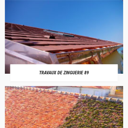
TRAVAUX DE ZINGUERIE 89