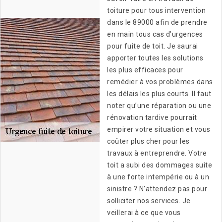
toiture pour tous intervention
dans le 89000 afin de prendre
en main tous cas d’urgences
pour fuite de toit. Je saurai
apporter toutes les solutions
les plus efficaces pour
remédier à vos problèmes dans
les délais les plus courts. Il faut
noter qu’une réparation ou une
rénovation tardive pourrait
empirer votre situation et vous
coûter plus cher pour les
travaux à entreprendre. Votre
toit a subi des dommages suite
à une forte intempérie ou à un
sinistre ? N’attendez pas pour
solliciter nos services. Je
veillerai à ce que vous