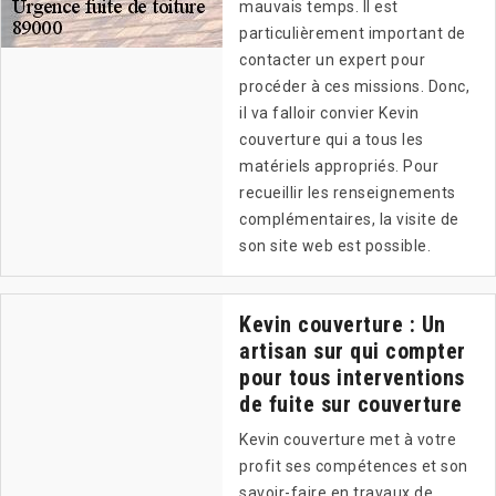
mauvais temps. Il est
particulièrement important de
contacter un expert pour
procéder à ces missions. Donc,
il va falloir convier Kevin
couverture qui a tous les
matériels appropriés. Pour
recueillir les renseignements
complémentaires, la visite de
son site web est possible.
Kevin couverture : Un
artisan sur qui compter
pour tous interventions
de fuite sur couverture
Kevin couverture met à votre
profit ses compétences et son
savoir-faire en travaux de