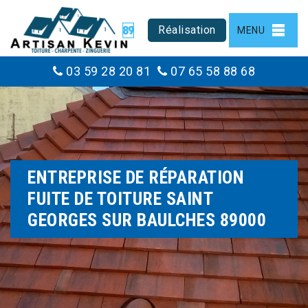
Réalisation
MENU
03 59 28 20 81
07 65 58 88 68
ENTREPRISE DE RÉPARATION
FUITE DE TOITURE SAINT
GEORGES SUR BAULCHES 89000