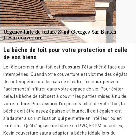
La bâche de toit pour votre protection et celle
de vos biens
Le rôle premier d’un toit est d’assurer l’étanchéité face aux
intempéries. Quand votre couverture est victime des dégâts
des intempéries ou des cas de sinistre, les eaux peuvent
facilement s’infiltrer dans votre espace de vie. Pour éviter
cela, la bâche de toit sert à couvrir les parties mises à nu de
votre toiture. Pour assurer l’imperméabilité de votre toit, la
bâche doit être assez épaisse et lourde. Il doit également
s’adapter à son utilisation qui peut être en intérieur ou en
extérieur. Qu’il s’agisse de bâche en PVC, EDPM ou autres,
Kevin couverture saura adapter la bâche idéale lors du