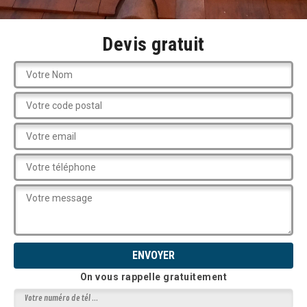
Devis gratuit
On vous rappelle gratuitement