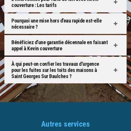
couverture : Les tarifs
Pourquoi une mise hors d’eau rapide est-elle
nécessaire ?
Bénéficiez d’une garantie décennale en faisant
appel à Kevin couverture
À qui peut-on confier les travaux d'urgence
pour les fuites sur les toits des maisons à
Saint Georges Sur Baulches ?
Autres services