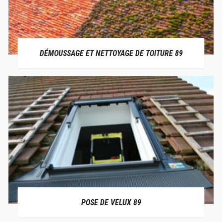
DÉMOUSSAGE ET NETTOYAGE DE TOITURE 89
POSE DE VELUX 89