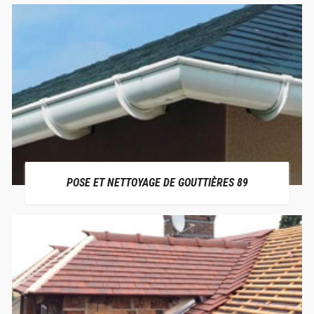
POSE ET NETTOYAGE DE GOUTTIÈRES 89