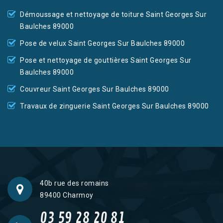
Démoussage et nettoyage de toiture Saint Georges Sur
Baulches 89000
Pose de velux Saint Georges Sur Baulches 89000
Pose et nettoyage de gouttières Saint Georges Sur
Baulches 89000
Couvreur Saint Georges Sur Baulches 89000
Travaux de zinguerie Saint Georges Sur Baulches 89000
40b rue des romains
89400 Charmoy
03 59 28 20 81