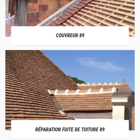
COUVREUR 89
RÉPARATION FUITE DE TOITURE 89