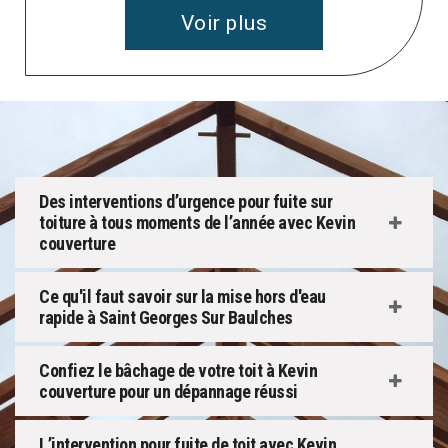
Voir plus
Des interventions d’urgence pour fuite sur
toiture à tous moments de l’année avec Kevin
couverture
Ce qu'il faut savoir sur la mise hors d'eau
rapide à Saint Georges Sur Baulches
Confiez le bâchage de votre toit à Kevin
couverture pour un dépannage réussi
L’intervention pour fuite de toit avec Kevin