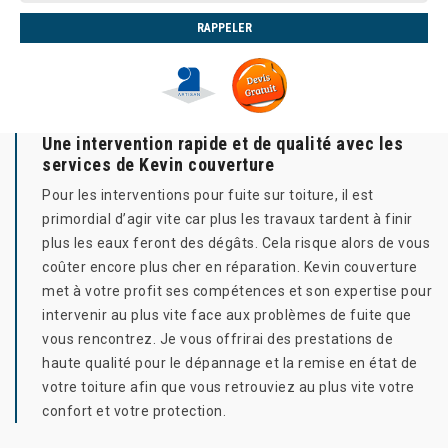
Une intervention rapide et de qualité avec les
services de Kevin couverture
Pour les interventions pour fuite sur toiture, il est
primordial d’agir vite car plus les travaux tardent à finir
plus les eaux feront des dégâts. Cela risque alors de vous
coûter encore plus cher en réparation. Kevin couverture
met à votre profit ses compétences et son expertise pour
intervenir au plus vite face aux problèmes de fuite que
vous rencontrez. Je vous offrirai des prestations de
haute qualité pour le dépannage et la remise en état de
votre toiture afin que vous retrouviez au plus vite votre
confort et votre protection.