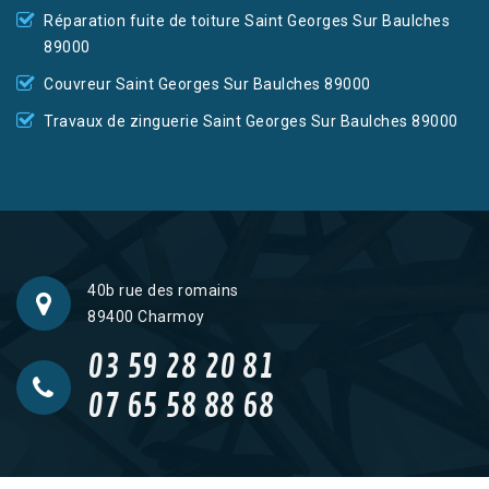
Réparation fuite de toiture Saint Georges Sur Baulches
89000
Couvreur Saint Georges Sur Baulches 89000
Travaux de zinguerie Saint Georges Sur Baulches 89000
40b rue des romains
89400 Charmoy
03 59 28 20 81
07 65 58 88 68