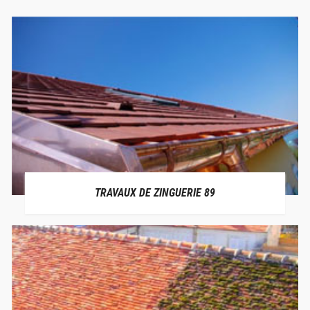
TRAVAUX DE ZINGUERIE 89