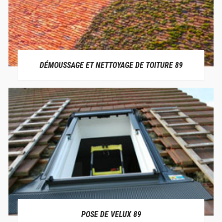
DÉMOUSSAGE ET NETTOYAGE DE TOITURE 89
POSE DE VELUX 89