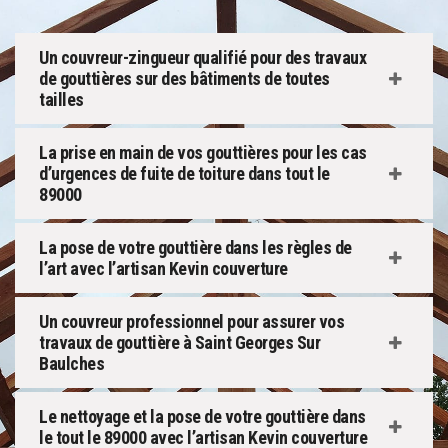
Un couvreur-zingueur qualifié pour des travaux
de gouttières sur des bâtiments de toutes
tailles
La prise en main de vos gouttières pour les cas
d’urgences de fuite de toiture dans tout le
89000
La pose de votre gouttière dans les règles de
l’art avec l’artisan Kevin couverture
Un couvreur professionnel pour assurer vos
travaux de gouttière à Saint Georges Sur
Baulches
Le nettoyage et la pose de votre gouttière dans
le tout le 89000 avec l’artisan Kevin couverture