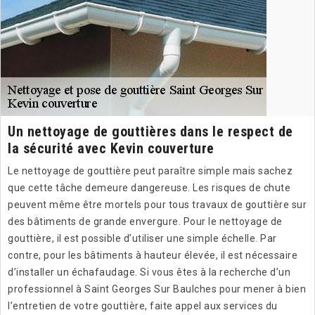
Un nettoyage de gouttières dans le respect de
la sécurité avec Kevin couverture
Le nettoyage de gouttière peut paraître simple mais sachez
que cette tâche demeure dangereuse. Les risques de chute
peuvent même être mortels pour tous travaux de gouttière sur
des bâtiments de grande envergure. Pour le nettoyage de
gouttière, il est possible d’utiliser une simple échelle. Par
contre, pour les bâtiments à hauteur élevée, il est nécessaire
d’installer un échafaudage. Si vous êtes à la recherche d’un
professionnel à Saint Georges Sur Baulches pour mener à bien
l’entretien de votre gouttière, faite appel aux services du