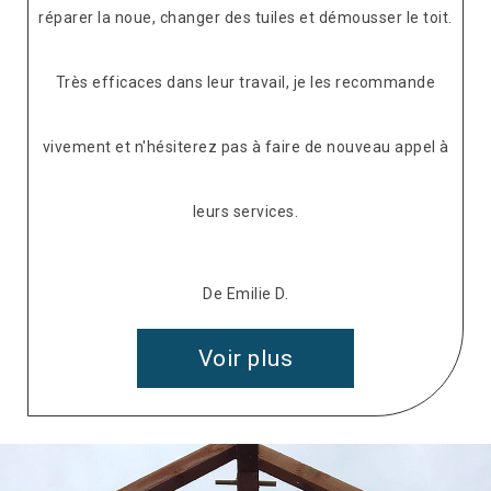
réparer la noue, changer des tuiles et démousser le toit.
Très efficaces dans leur travail, je les recommande
vivement et n'hésiterez pas à faire de nouveau appel à
leurs services.
De Emilie D.
Voir plus