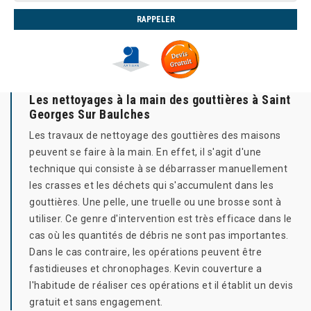
Les nettoyages à la main des gouttières à Saint
Georges Sur Baulches
Les travaux de nettoyage des gouttières des maisons
peuvent se faire à la main. En effet, il s'agit d'une
technique qui consiste à se débarrasser manuellement
les crasses et les déchets qui s'accumulent dans les
gouttières. Une pelle, une truelle ou une brosse sont à
utiliser. Ce genre d'intervention est très efficace dans le
cas où les quantités de débris ne sont pas importantes.
Dans le cas contraire, les opérations peuvent être
fastidieuses et chronophages. Kevin couverture a
l'habitude de réaliser ces opérations et il établit un devis
gratuit et sans engagement.