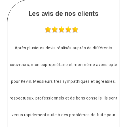
Les avis de nos clients
Après plusieurs devis réalisés auprès de différents
couvreurs, mon copropriétaire et moi-même avons opté
pour Kévin. Messieurs très sympathiques et agréables,
respectueux, professionnels et de bons conseils. Ils sont
venus rapidement suite à des problèmes de fuite pour