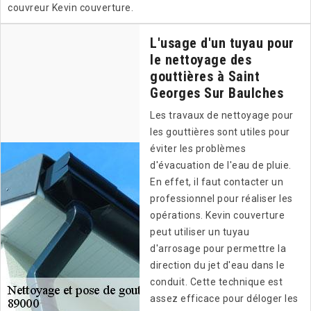
couvreur Kevin couverture.
L'usage d'un tuyau pour
le nettoyage des
gouttières à Saint
Georges Sur Baulches
Les travaux de nettoyage pour
les gouttières sont utiles pour
éviter les problèmes
d'évacuation de l'eau de pluie.
En effet, il faut contacter un
professionnel pour réaliser les
opérations. Kevin couverture
peut utiliser un tuyau
d'arrosage pour permettre la
direction du jet d'eau dans le
conduit. Cette technique est
assez efficace pour déloger les