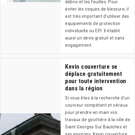
débris et les feuilles. Pour
éviter les risques de blessure, il
est très important d'utiliser des
équipements de protection
individuelle ou EPI. Il établit
aussi un devis gratuit et sans
engagement.
Kevin couverture se
déplace gratuitement
pour toute intervention
dans la région
Si vous êtes à la recherche d’un
couvreur compétent et sérieux
pour prendre en main vos
travaux de gouttière à la ville de
Saint Georges Sur Baulches et
ses environs, Kevin couverture