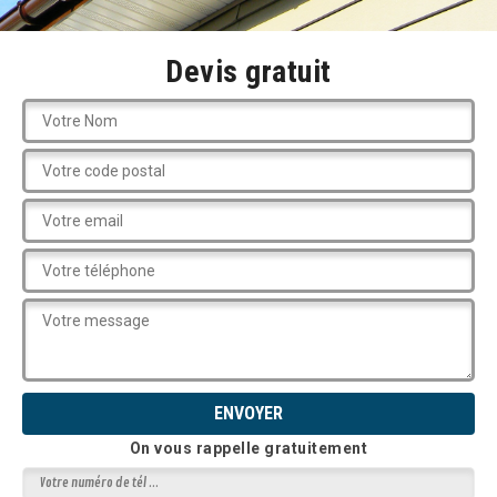
Devis gratuit
On vous rappelle gratuitement