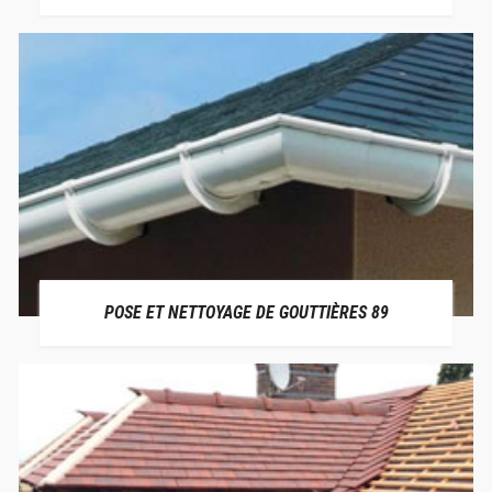
POSE ET NETTOYAGE DE GOUTTIÈRES 89