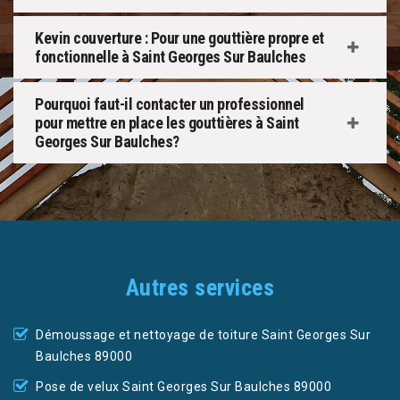
Kevin couverture : Pour une gouttière propre et
fonctionnelle à Saint Georges Sur Baulches
Pourquoi faut-il contacter un professionnel
pour mettre en place les gouttières à Saint
Georges Sur Baulches?
Autres services
Démoussage et nettoyage de toiture Saint Georges Sur
Baulches 89000
Pose de velux Saint Georges Sur Baulches 89000