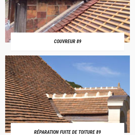
COUVREUR 89
RÉPARATION FUITE DE TOITURE 89