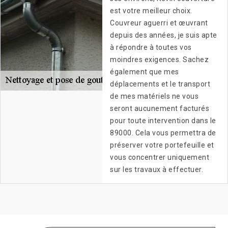
est votre meilleur choix.
Couvreur aguerri et œuvrant
depuis des années, je suis apte
à répondre à toutes vos
moindres exigences. Sachez
également que mes
déplacements et le transport
de mes matériels ne vous
seront aucunement facturés
pour toute intervention dans le
89000. Cela vous permettra de
préserver votre portefeuille et
vous concentrer uniquement
sur les travaux à effectuer.