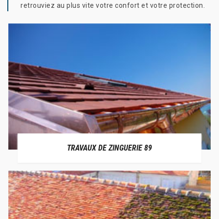
retrouviez au plus vite votre confort et votre protection.
TRAVAUX DE ZINGUERIE 89