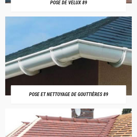
POSE DE VELUX 89
POSE ET NETTOYAGE DE GOUTTIÈRES 89