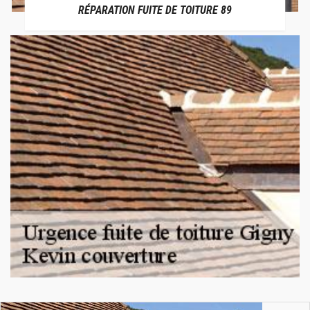
RÉPARATION FUITE DE TOITURE 89