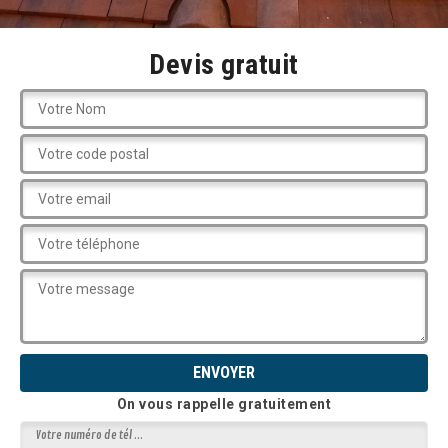
Devis gratuit
On vous rappelle gratuitement