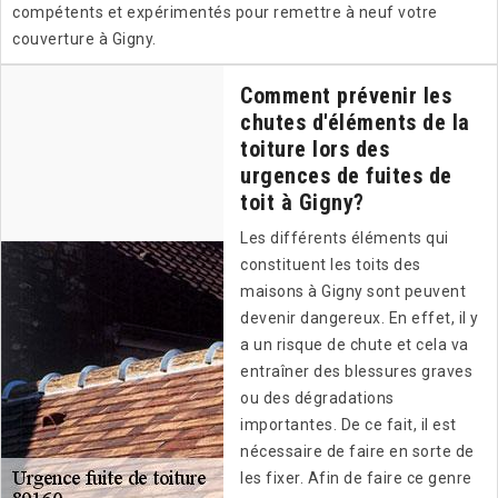
compétents et expérimentés pour remettre à neuf votre
couverture à Gigny.
Comment prévenir les
chutes d'éléments de la
toiture lors des
urgences de fuites de
toit à Gigny?
Les différents éléments qui
constituent les toits des
maisons à Gigny sont peuvent
devenir dangereux. En effet, il y
a un risque de chute et cela va
entraîner des blessures graves
ou des dégradations
importantes. De ce fait, il est
nécessaire de faire en sorte de
les fixer. Afin de faire ce genre