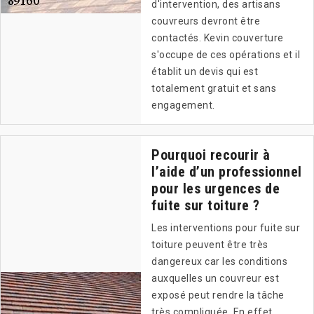
d'intervention, des artisans
couvreurs devront être
contactés. Kevin couverture
s'occupe de ces opérations et il
établit un devis qui est
totalement gratuit et sans
engagement.
Pourquoi recourir à
l’aide d’un professionnel
pour les urgences de
fuite sur toiture ?
Les interventions pour fuite sur
toiture peuvent être très
dangereux car les conditions
auxquelles un couvreur est
exposé peut rendre la tâche
très compliquée. En effet,