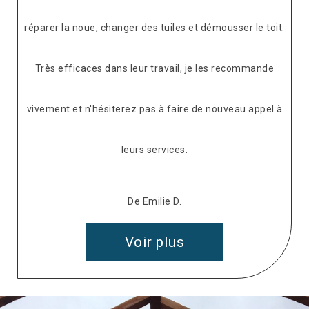
réparer la noue, changer des tuiles et démousser le toit.
Très efficaces dans leur travail, je les recommande
vivement et n'hésiterez pas à faire de nouveau appel à
leurs services.
De Emilie D.
Voir plus