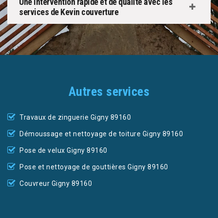
Une intervention rapide et de qualité avec les
services de Kevin couverture
Autres services
Travaux de zinguerie Gigny 89160
Démoussage et nettoyage de toiture Gigny 89160
Pose de velux Gigny 89160
Pose et nettoyage de gouttières Gigny 89160
Couvreur Gigny 89160