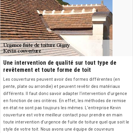
Une intervention de qualité sur tout type de
revêtement et toute forme de toit
Les couvertures peuvent avoir des formes différentes (en
pente, plate ou arrondie) et peuvent revêtir des matériaux
différents. Il faut donc savoir adapter l’intervention d’urgence
en fonction de ces critères. En effet, les méthodes de remise
en état ne sont pas toujours les mêmes. L’entreprise Kevin
couverture est votre meilleur contact pour prendre en main
toute intervention d’urgence de fuite de toiture quel que soit le
style de votre toit. Nous avons une équipe de couvreurs