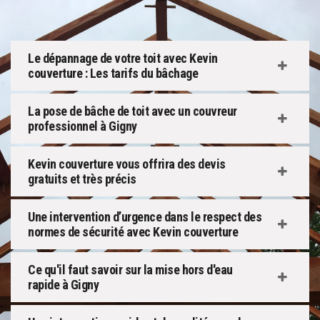
Le dépannage de votre toit avec Kevin
couverture : Les tarifs du bâchage
La pose de bâche de toit avec un couvreur
professionnel à Gigny
Kevin couverture vous offrira des devis
gratuits et très précis
Une intervention d’urgence dans le respect des
normes de sécurité avec Kevin couverture
Ce qu'il faut savoir sur la mise hors d'eau
rapide à Gigny