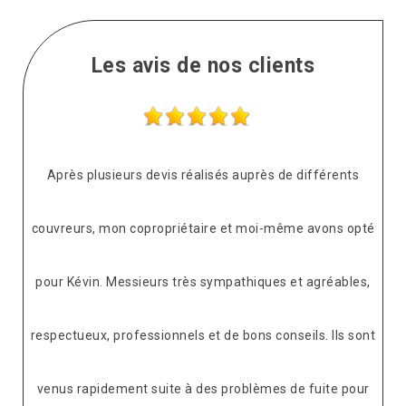
Les avis de nos clients
Après plusieurs devis réalisés auprès de différents
couvreurs, mon copropriétaire et moi-même avons opté
pour Kévin. Messieurs très sympathiques et agréables,
respectueux, professionnels et de bons conseils. Ils sont
venus rapidement suite à des problèmes de fuite pour