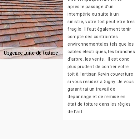
après le passage d’un
intempérie ou suite à un
sinistre, votre toit peut être très
fragile. Il faut également tenir
compte des contraintes
environnementales tels que les
câbles électriques, les branches
d’arbre, les vents… Il est donc
plus prudent de confier votre
toit à l’artisan Kevin couverture
si vous résidez à Gigny. Je vous
garantirai un travail de
dépannage et de remise en
état de toiture dans les règles
de l’art.