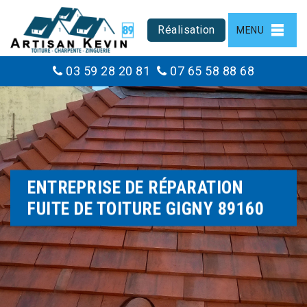
Réalisation
MENU
03 59 28 20 81
07 65 58 88 68
ENTREPRISE DE RÉPARATION
FUITE DE TOITURE GIGNY 89160