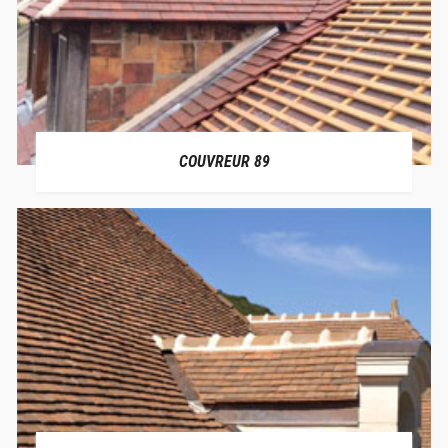
COUVREUR 89