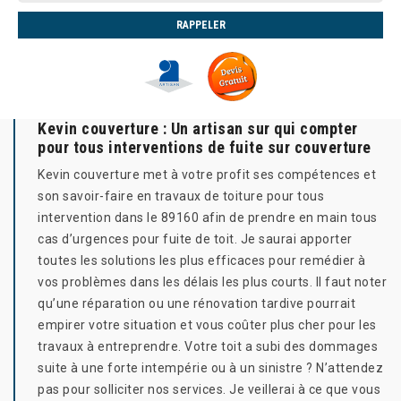
Kevin couverture : Un artisan sur qui compter
pour tous interventions de fuite sur couverture
Kevin couverture met à votre profit ses compétences et
son savoir-faire en travaux de toiture pour tous
intervention dans le 89160 afin de prendre en main tous
cas d’urgences pour fuite de toit. Je saurai apporter
toutes les solutions les plus efficaces pour remédier à
vos problèmes dans les délais les plus courts. Il faut noter
qu’une réparation ou une rénovation tardive pourrait
empirer votre situation et vous coûter plus cher pour les
travaux à entreprendre. Votre toit a subi des dommages
suite à une forte intempérie ou à un sinistre ? N’attendez
pas pour solliciter nos services. Je veillerai à ce que vous