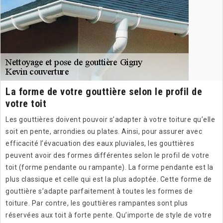
La forme de votre gouttière selon le profil de
votre toit
Les gouttières doivent pouvoir s’adapter à votre toiture qu’elle
soit en pente, arrondies ou plates. Ainsi, pour assurer avec
efficacité l’évacuation des eaux pluviales, les gouttières
peuvent avoir des formes différentes selon le profil de votre
toit (forme pendante ou rampante). La forme pendante est la
plus classique et celle qui est la plus adoptée. Cette forme de
gouttière s’adapte parfaitement à toutes les formes de
toiture. Par contre, les gouttières rampantes sont plus
réservées aux toit à forte pente. Qu’importe de style de votre