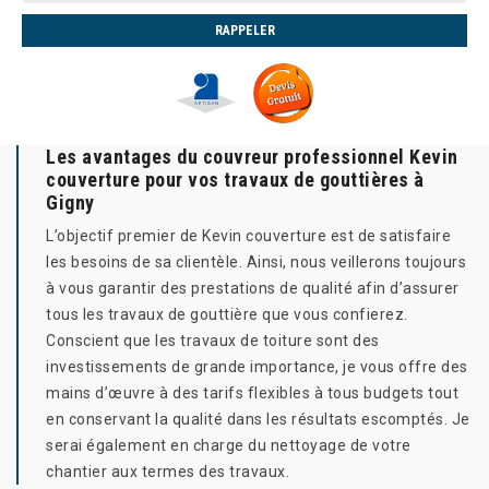
Les avantages du couvreur professionnel Kevin
couverture pour vos travaux de gouttières à
Gigny
L’objectif premier de Kevin couverture est de satisfaire
les besoins de sa clientèle. Ainsi, nous veillerons toujours
à vous garantir des prestations de qualité afin d’assurer
tous les travaux de gouttière que vous confierez.
Conscient que les travaux de toiture sont des
investissements de grande importance, je vous offre des
mains d’œuvre à des tarifs flexibles à tous budgets tout
en conservant la qualité dans les résultats escomptés. Je
serai également en charge du nettoyage de votre
chantier aux termes des travaux.