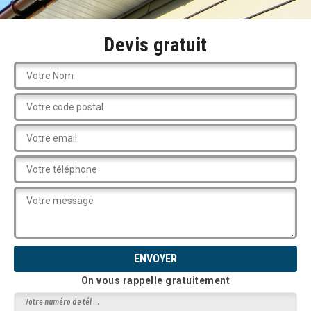
Devis gratuit
On vous rappelle gratuitement