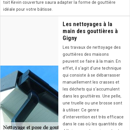
toit Kevin couverture saura adapter la forme de gouttière
idéale pour votre bâtisse.
Les nettoyages à la
main des gouttières à
Gigny
Les travaux de nettoyage des
gouttières des maisons
peuvent se faire à la main. En
effet, il s'agit d'une technique
qui consiste à se débarrasser
manuellement les crasses et
les déchets qui s'accumulent
dans les gouttières. Une pelle,
une truelle ou une brosse sont
à utiliser. Ce genre
d'intervention est très efficace
dans le cas où les quantités de