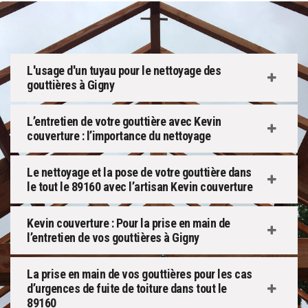
L'usage d'un tuyau pour le nettoyage des
gouttières à Gigny
L’entretien de votre gouttière avec Kevin
couverture : l’importance du nettoyage
Le nettoyage et la pose de votre gouttière dans
le tout le 89160 avec l’artisan Kevin couverture
Kevin couverture : Pour la prise en main de
l’entretien de vos gouttières à Gigny
La prise en main de vos gouttières pour les cas
d’urgences de fuite de toiture dans tout le
89160