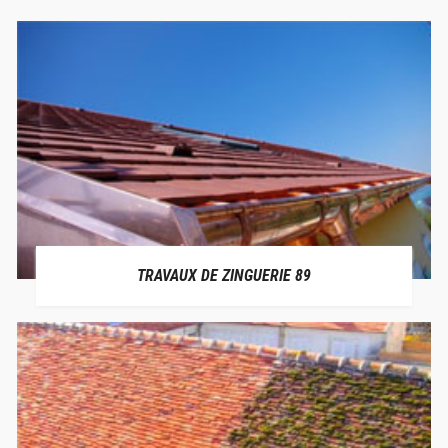
TRAVAUX DE ZINGUERIE 89