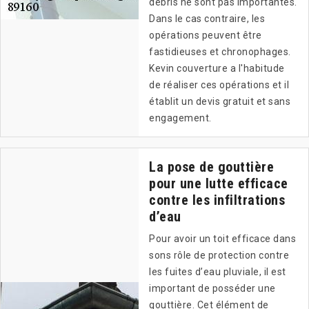
débris ne sont pas importantes.
Dans le cas contraire, les
opérations peuvent être
fastidieuses et chronophages.
Kevin couverture a l'habitude
de réaliser ces opérations et il
établit un devis gratuit et sans
engagement.
La pose de gouttière
pour une lutte efficace
contre les infiltrations
d’eau
Pour avoir un toit efficace dans
sons rôle de protection contre
les fuites d’eau pluviale, il est
important de posséder une
gouttière. Cet élément de