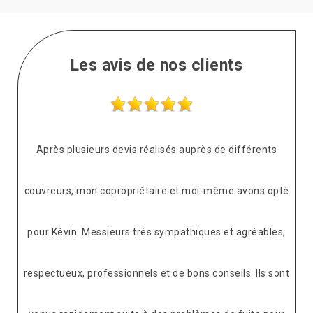
Les avis de nos clients
Après plusieurs devis réalisés auprès de différents
couvreurs, mon copropriétaire et moi-même avons opté
pour Kévin. Messieurs très sympathiques et agréables,
respectueux, professionnels et de bons conseils. Ils sont