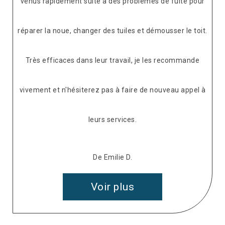
venus rapidement suite à des problèmes de fuite pour
réparer la noue, changer des tuiles et démousser le toit.
Très efficaces dans leur travail, je les recommande
vivement et n'hésiterez pas à faire de nouveau appel à
leurs services.
De Emilie D.
Voir plus