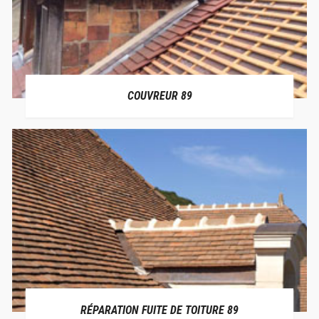
COUVREUR 89
RÉPARATION FUITE DE TOITURE 89