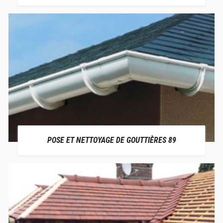
POSE ET NETTOYAGE DE GOUTTIÈRES 89