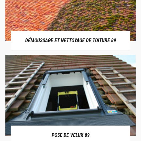
DÉMOUSSAGE ET NETTOYAGE DE TOITURE 89
POSE DE VELUX 89