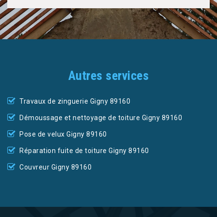
Autres services
Travaux de zinguerie Gigny 89160
Démoussage et nettoyage de toiture Gigny 89160
Pose de velux Gigny 89160
Réparation fuite de toiture Gigny 89160
Couvreur Gigny 89160