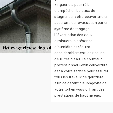
zinguerie a pour rôle
d’empêcher les eaux de
stagner sur votre couverture en
assurant leur évacuation par un
système de tangage.
L’évacuation des eaux
diminuera la présence
d’humidité et réduira
considérablement les risques
de fuites d’eau. Le couvreur
professionnel Kevin couverture
est à votre service pour assurer
tous les travaux de gouttière
afin de garantir la longévité de
votre toit en vous offrant des
prestations de haut niveau.