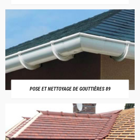
POSE ET NETTOYAGE DE GOUTTIÈRES 89