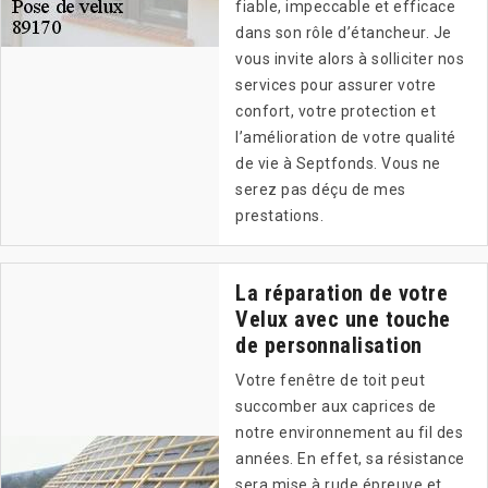
fiable, impeccable et efficace
dans son rôle d’étancheur. Je
vous invite alors à solliciter nos
services pour assurer votre
confort, votre protection et
l’amélioration de votre qualité
de vie à Septfonds. Vous ne
serez pas déçu de mes
prestations.
La réparation de votre
Velux avec une touche
de personnalisation
Votre fenêtre de toit peut
succomber aux caprices de
notre environnement au fil des
années. En effet, sa résistance
sera mise à rude épreuve et