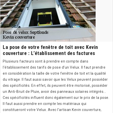
La pose de votre fenêtre de toit avec Kevin
couverture : L’établissement des factures
Plusieurs facteurs sont à prendre en compte dans
l’établissement des tarifs de pose d’un Velux. Il faut prendre
en considération la taille de votre fenêtre de toit et la qualité
du vitrage. Il faut aussi savoir que les Velux peuvent posséder
des spécificités. En effet, ils peuvent être motorisé, posséder
un Anti-Bruit de Pluie, avoir des panneaux solaires intégrés...
Ces spécificités influent donc également sur le prix de la pose.
Il faut aussi prendre en compte les matériaux qui
constitueront votre Velux. Avec l’artisan Kevin couverture,