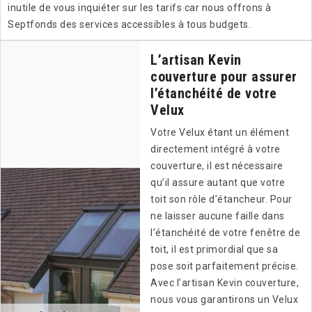
inutile de vous inquiéter sur les tarifs car nous offrons à
Septfonds des services accessibles à tous budgets.
L’artisan Kevin
couverture pour assurer
l’étanchéité de votre
Velux
Votre Velux étant un élément
directement intégré à votre
couverture, il est nécessaire
qu’il assure autant que votre
toit son rôle d’étancheur. Pour
ne laisser aucune faille dans
l’étanchéité de votre fenêtre de
toit, il est primordial que sa
pose soit parfaitement précise.
Avec l’artisan Kevin couverture,
nous vous garantirons un Velux