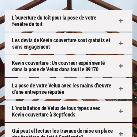
L’ouverture du toit pour la pose de votre
fenêtre de toit
Les devis de Kevin couverture sont gratuits et
sans engagement
Kevin couverture : Un couvreur expérimenté
dans la pose de Velux dans tout le 89170
La pose de votre Velux avec les mains d’œuvre
d’une entreprise réputée
L’installation de Velux de tous types avec
Kevin couverture à Septfonds
Qui peut effectuer les travaux de mise en place