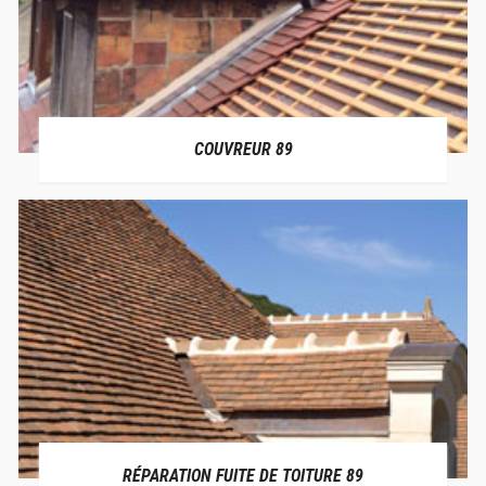
COUVREUR 89
RÉPARATION FUITE DE TOITURE 89