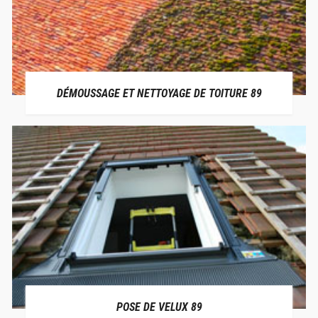
DÉMOUSSAGE ET NETTOYAGE DE TOITURE 89
POSE DE VELUX 89