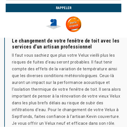
Le changement de votre fenêtre de toit avec les
services d’un artisan professionnel
Il faut vous sachiez que plus votre Velux vieilli plus les
risques de fuites d’eau seront probables. Il faut tenir
compte des effets de la variation de température ainsi
que les diverses conditions météorologiques. Ceux-là
auront un impact sur la performance acoustique et
l’isolation thermique de votre fenêtre de toit. Il sera alors
important de penser à la rénovation de votre vieux Velux
dans les plus brefs délais au risque de subir des
infiltrations d’eau. Pour le changement de votre Velux à
Septfonds, faites confiance à l’artisan Kevin couverture.
Je vous offrir un Velux neuf et efficace dans son rôle.