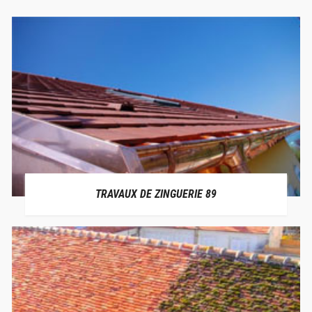
TRAVAUX DE ZINGUERIE 89