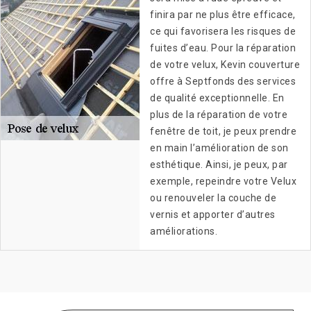
finira par ne plus être efficace,
ce qui favorisera les risques de
fuites d’eau. Pour la réparation
de votre velux, Kevin couverture
offre à Septfonds des services
de qualité exceptionnelle. En
plus de la réparation de votre
fenêtre de toit, je peux prendre
en main l’amélioration de son
esthétique. Ainsi, je peux, par
exemple, repeindre votre Velux
ou renouveler la couche de
vernis et apporter d’autres
améliorations.