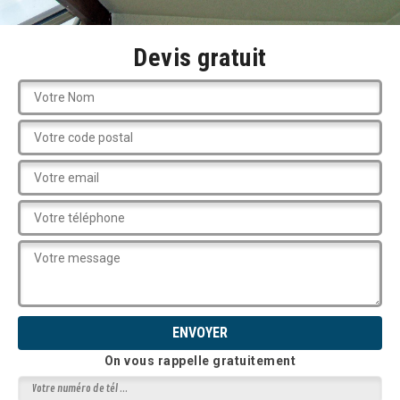
Devis gratuit
On vous rappelle gratuitement