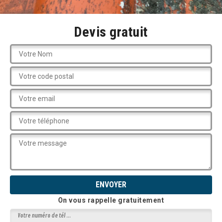
Devis gratuit
On vous rappelle gratuitement