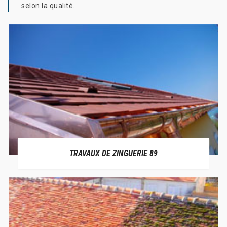
selon la qualité.
TRAVAUX DE ZINGUERIE 89