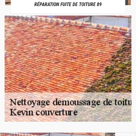
RÉPARATION FUITE DE TOITURE 89