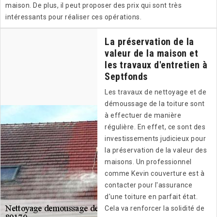
maison. De plus, il peut proposer des prix qui sont très
intéressants pour réaliser ces opérations.
La préservation de la
valeur de la maison et
les travaux d'entretien à
Septfonds
Les travaux de nettoyage et de
démoussage de la toiture sont
à effectuer de manière
régulière. En effet, ce sont des
investissements judicieux pour
la préservation de la valeur des
maisons. Un professionnel
comme Kevin couverture est à
contacter pour l'assurance
d'une toiture en parfait état.
Cela va renforcer la solidité de