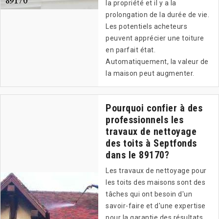
la propriété et il y a la
prolongation de la durée de vie.
Les potentiels acheteurs
peuvent apprécier une toiture
en parfait état.
Automatiquement, la valeur de
la maison peut augmenter.
Pourquoi confier à des
professionnels les
travaux de nettoyage
des toits à Septfonds
dans le 89170?
Les travaux de nettoyage pour
les toits des maisons sont des
tâches qui ont besoin d'un
savoir-faire et d'une expertise
pour la garantie des résultats