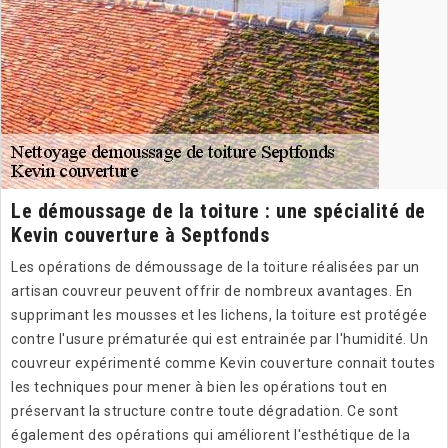
Le démoussage de la toiture : une spécialité de
Kevin couverture à Septfonds
Les opérations de démoussage de la toiture réalisées par un
artisan couvreur peuvent offrir de nombreux avantages. En
supprimant les mousses et les lichens, la toiture est protégée
contre l'usure prématurée qui est entrainée par l'humidité. Un
couvreur expérimenté comme Kevin couverture connait toutes
les techniques pour mener à bien les opérations tout en
préservant la structure contre toute dégradation. Ce sont
également des opérations qui améliorent l'esthétique de la