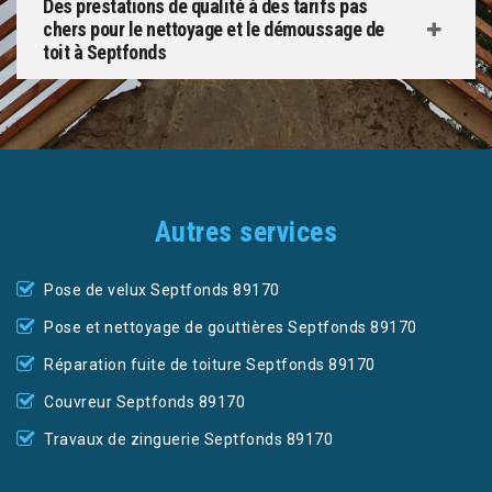
Des prestations de qualité à des tarifs pas
chers pour le nettoyage et le démoussage de
toit à Septfonds
Autres services
Pose de velux Septfonds 89170
Pose et nettoyage de gouttières Septfonds 89170
Réparation fuite de toiture Septfonds 89170
Couvreur Septfonds 89170
Travaux de zinguerie Septfonds 89170