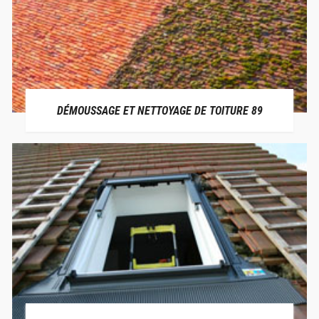
DÉMOUSSAGE ET NETTOYAGE DE TOITURE 89