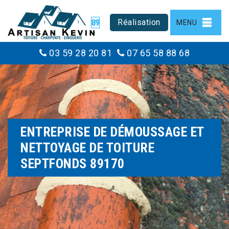
Réalisation
MENU
03 59 28 20 81
07 65 58 88 68
ENTREPRISE DE DÉMOUSSAGE ET
NETTOYAGE DE TOITURE
SEPTFONDS 89170