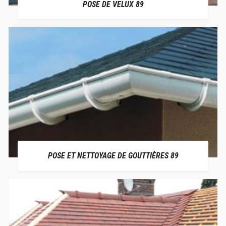
POSE DE VELUX 89
POSE ET NETTOYAGE DE GOUTTIÈRES 89