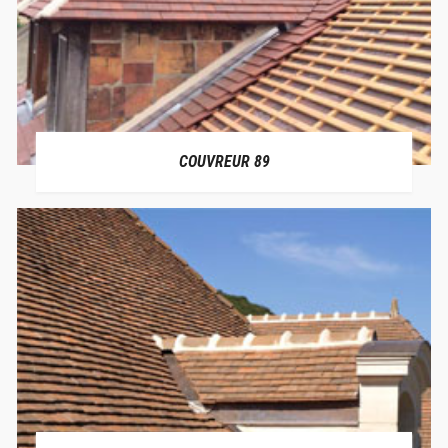
COUVREUR 89