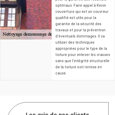
optimaux. Faire appel à Kevin
couverture qui est un couvreur
qualifié est utile pour la
garantie de la sécurité des
travaux et pour la prévention
d'éventuels dommages. Il va
utiliser des techniques
appropriées pour le type de la
toiture pour enlever les crasses
sans que l'intégrité structurelle
de la toiture soit remise en
cause.