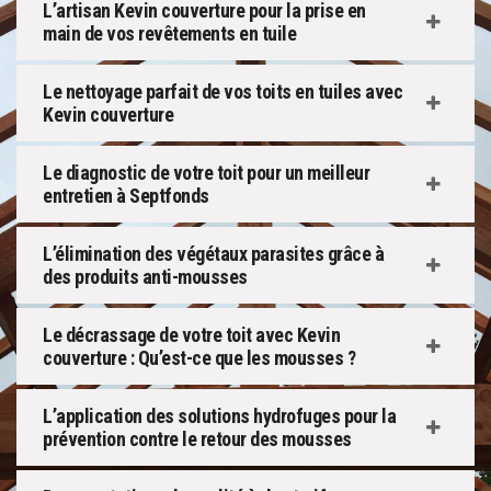
L’artisan Kevin couverture pour la prise en
main de vos revêtements en tuile
Le nettoyage parfait de vos toits en tuiles avec
Kevin couverture
Le diagnostic de votre toit pour un meilleur
entretien à Septfonds
L’élimination des végétaux parasites grâce à
des produits anti-mousses
Le décrassage de votre toit avec Kevin
couverture : Qu’est-ce que les mousses ?
L’application des solutions hydrofuges pour la
prévention contre le retour des mousses