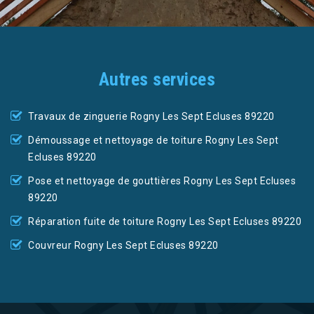
Autres services
Travaux de zinguerie Rogny Les Sept Ecluses 89220
Démoussage et nettoyage de toiture Rogny Les Sept
Ecluses 89220
Pose et nettoyage de gouttières Rogny Les Sept Ecluses
89220
Réparation fuite de toiture Rogny Les Sept Ecluses 89220
Couvreur Rogny Les Sept Ecluses 89220