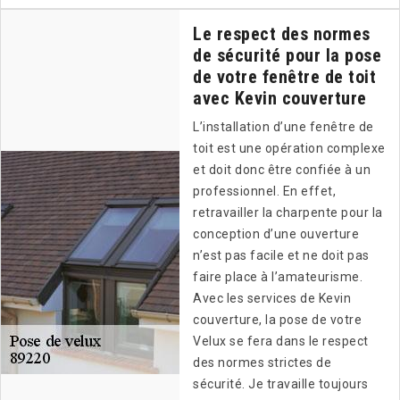
Le respect des normes
de sécurité pour la pose
de votre fenêtre de toit
avec Kevin couverture
L’installation d’une fenêtre de
toit est une opération complexe
et doit donc être confiée à un
professionnel. En effet,
retravailler la charpente pour la
conception d’une ouverture
n’est pas facile et ne doit pas
faire place à l’amateurisme.
Avec les services de Kevin
couverture, la pose de votre
Velux se fera dans le respect
des normes strictes de
sécurité. Je travaille toujours