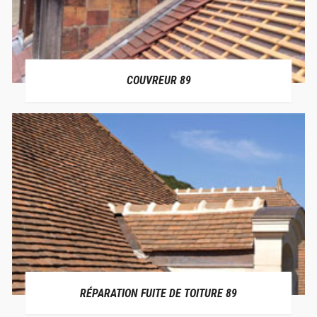
COUVREUR 89
RÉPARATION FUITE DE TOITURE 89