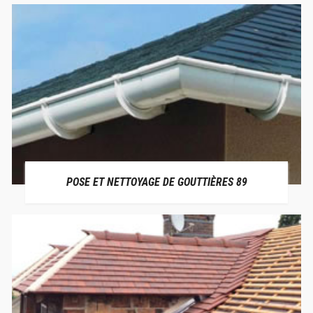
POSE ET NETTOYAGE DE GOUTTIÈRES 89