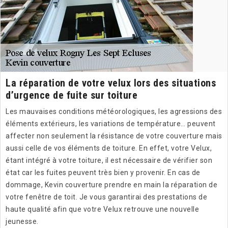
La réparation de votre velux lors des situations
d’urgence de fuite sur toiture
Les mauvaises conditions météorologiques, les agressions des
éléments extérieurs, les variations de température… peuvent
affecter non seulement la résistance de votre couverture mais
aussi celle de vos éléments de toiture. En effet, votre Velux,
étant intégré à votre toiture, il est nécessaire de vérifier son
état car les fuites peuvent très bien y provenir. En cas de
dommage, Kevin couverture prendre en main la réparation de
votre fenêtre de toit. Je vous garantirai des prestations de
haute qualité afin que votre Velux retrouve une nouvelle
jeunesse.