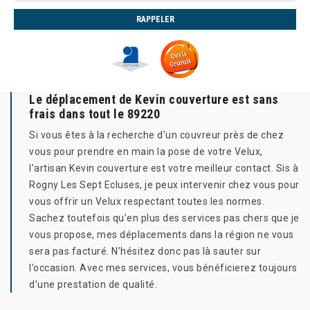
Le déplacement de Kevin couverture est sans
frais dans tout le 89220
Si vous êtes à la recherche d’un couvreur près de chez
vous pour prendre en main la pose de votre Velux,
l’artisan Kevin couverture est votre meilleur contact. Sis à
Rogny Les Sept Ecluses, je peux intervenir chez vous pour
vous offrir un Velux respectant toutes les normes.
Sachez toutefois qu’en plus des services pas chers que je
vous propose, mes déplacements dans la région ne vous
sera pas facturé. N’hésitez donc pas là sauter sur
l’occasion. Avec mes services, vous bénéficierez toujours
d’une prestation de qualité.