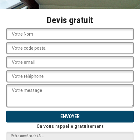
Devis gratuit
On vous rappelle gratuitement