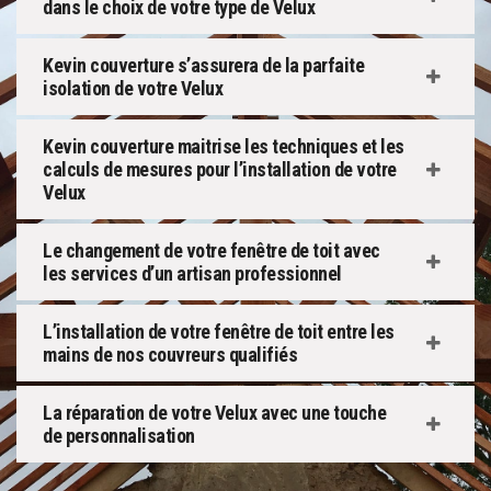
dans le choix de votre type de Velux
Kevin couverture s’assurera de la parfaite
isolation de votre Velux
Kevin couverture maitrise les techniques et les
calculs de mesures pour l’installation de votre
Velux
Le changement de votre fenêtre de toit avec
les services d’un artisan professionnel
L’installation de votre fenêtre de toit entre les
mains de nos couvreurs qualifiés
La réparation de votre Velux avec une touche
de personnalisation