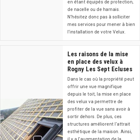
en étant équipés de protection,
de nacelle ou de harnais.
N’hésitez donc pas à solliciter
mes services pour mener à bien
l’installation de votre Velux.
Les raisons de la mise
en place des velux à
Rogny Les Sept Ecluses
Dans le cas où la propriété peut
offrir une vue magnifique
depuis le toit, la mise en place
des velux va permettre de
profiter de la vue sans avoir à
sortir dehors. De plus, ces
structures améliorent l'attrait
esthétique de la maison. Ainsi,
il y a l'augmentation de la