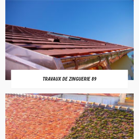
TRAVAUX DE ZINGUERIE 89