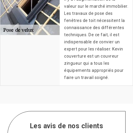
valeur sur le marché immobilier.
Les travaux de pose des
fenêtres de toit nécessitent la
connaissance des différentes
techniques. De ce fait, il est
indispensable de convier un
expert pour les réaliser. Kevin
couverture est un couvreur
zingueur qui a tous les
équipements appropriés pour
faire un travail soigné.
Les avis de nos clients