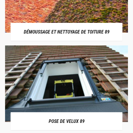
DÉMOUSSAGE ET NETTOYAGE DE TOITURE 89
POSE DE VELUX 89