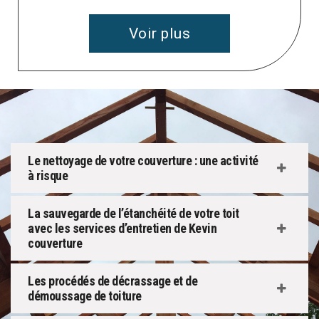
Voir plus
Le nettoyage de votre couverture : une activité
à risque
La sauvegarde de l’étanchéité de votre toit
avec les services d’entretien de Kevin
couverture
Les procédés de décrassage et de
démoussage de toiture