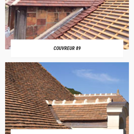
COUVREUR 89