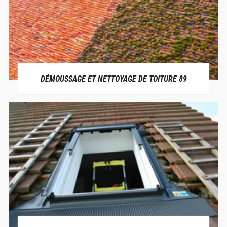
DÉMOUSSAGE ET NETTOYAGE DE TOITURE 89