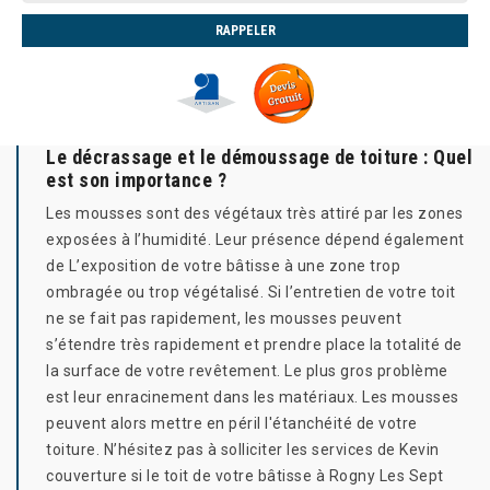
Le décrassage et le démoussage de toiture : Quel
est son importance ?
Les mousses sont des végétaux très attiré par les zones
exposées à l’humidité. Leur présence dépend également
de L’exposition de votre bâtisse à une zone trop
ombragée ou trop végétalisé. Si l’entretien de votre toit
ne se fait pas rapidement, les mousses peuvent
s’étendre très rapidement et prendre place la totalité de
la surface de votre revêtement. Le plus gros problème
est leur enracinement dans les matériaux. Les mousses
peuvent alors mettre en péril l'étanchéité de votre
toiture. N’hésitez pas à solliciter les services de Kevin
couverture si le toit de votre bâtisse à Rogny Les Sept