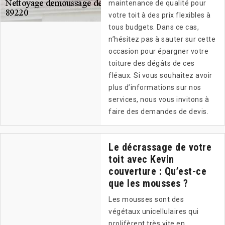
maintenance de qualité pour
votre toit à des prix flexibles à
tous budgets. Dans ce cas,
n’hésitez pas à sauter sur cette
occasion pour épargner votre
toiture des dégâts de ces
fléaux. Si vous souhaitez avoir
plus d’informations sur nos
services, nous vous invitons à
faire des demandes de devis.
Le décrassage de votre
toit avec Kevin
couverture : Qu’est-ce
que les mousses ?
Les mousses sont des
végétaux unicellulaires qui
prolifèrent très vite en