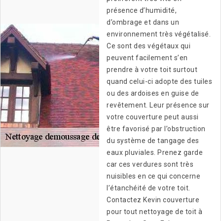
présence d’humidité,
d’ombrage et dans un
environnement très végétalisé.
Ce sont des végétaux qui
peuvent facilement s’en
prendre à votre toit surtout
quand celui-ci adopte des tuiles
ou des ardoises en guise de
revêtement. Leur présence sur
votre couverture peut aussi
être favorisé par l’obstruction
du système de tangage des
eaux pluviales. Prenez garde
car ces verdures sont très
nuisibles en ce qui concerne
l’étanchéité de votre toit.
Contactez Kevin couverture
pour tout nettoyage de toit à