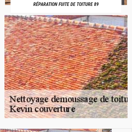
RÉPARATION FUITE DE TOITURE 89