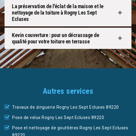
La préservation de l'éclat de la maison et le
nettoyage de la toiture à Rogny Les Sept
Ecluses
Kevin couverture : pour un décrassage de
qualité pour votre toiture en terrasse
Autres services
Travaux de zinguerie Rogny Les Sept Ecluses 89220
Pose de velux Rogny Les Sept Ecluses 89220
Pose et nettoyage de gouttières Rogny Les Sept Ecluses
89220