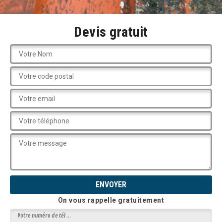
Devis gratuit
On vous rappelle gratuitement