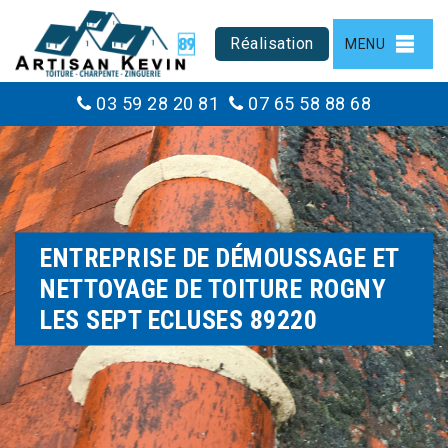
Réalisation
MENU
03 59 28 20 81
07 65 58 88 68
ENTREPRISE DE DÉMOUSSAGE ET
NETTOYAGE DE TOITURE ROGNY
LES SEPT ECLUSES 89220