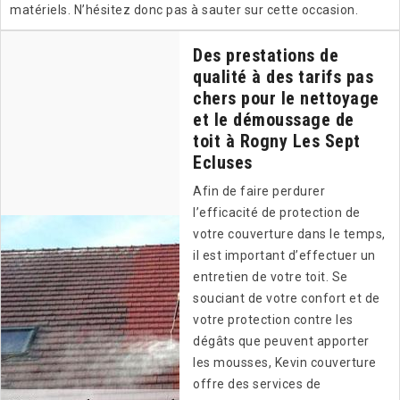
matériels. N’hésitez donc pas à sauter sur cette occasion.
Des prestations de
qualité à des tarifs pas
chers pour le nettoyage
et le démoussage de
toit à Rogny Les Sept
Ecluses
Afin de faire perdurer
l’efficacité de protection de
votre couverture dans le temps,
il est important d’effectuer un
entretien de votre toit. Se
souciant de votre confort et de
votre protection contre les
dégâts que peuvent apporter
les mousses, Kevin couverture
offre des services de