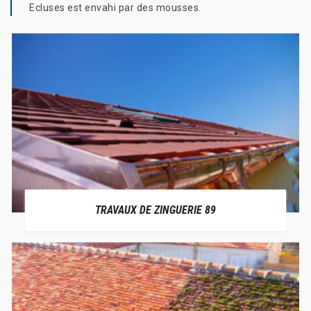
Ecluses est envahi par des mousses.
TRAVAUX DE ZINGUERIE 89