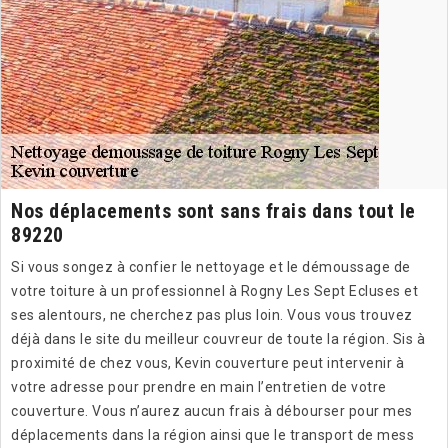
Nos déplacements sont sans frais dans tout le
89220
Si vous songez à confier le nettoyage et le démoussage de
votre toiture à un professionnel à Rogny Les Sept Ecluses et
ses alentours, ne cherchez pas plus loin. Vous vous trouvez
déjà dans le site du meilleur couvreur de toute la région. Sis à
proximité de chez vous, Kevin couverture peut intervenir à
votre adresse pour prendre en main l’entretien de votre
couverture. Vous n’aurez aucun frais à débourser pour mes
déplacements dans la région ainsi que le transport de mess