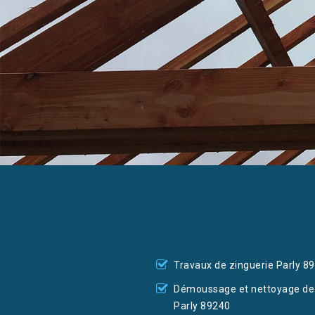
Travaux de zinguerie Parly 8
Démoussage et nettoyage de 
Parly 89240