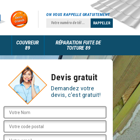
ON VOUS RAPPELLE GRATUITEMENT
COUVREUR
RÉPARATION FUITE DE
89
TOITURE 89
Devis gratuit
Demandez votre
devis, c'est gratuit!