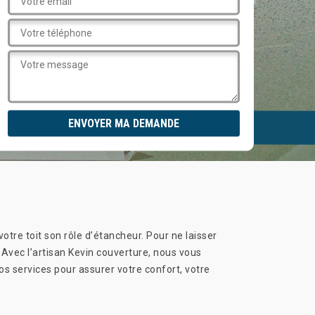
otre toit son rôle d’étancheur. Pour ne laisser
. Avec l’artisan Kevin couverture, nous vous
nos services pour assurer votre confort, votre