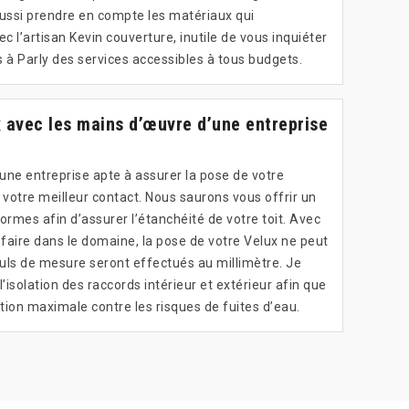
t aussi prendre en compte les matériaux qui
c l’artisan Kevin couverture, inutile de vous inquiéter
ns à Parly des services accessibles à tous budgets.
 avec les mains d’œuvre d’une entreprise
’une entreprise apte à assurer la pose de votre
 votre meilleur contact. Nous saurons vous offrir un
ormes afin d’assurer l’étanchéité de votre toit. Avec
faire dans le domaine, la pose de votre Velux ne peut
culs de mesure seront effectués au millimètre. Je
l’isolation des raccords intérieur et extérieur afin que
tion maximale contre les risques de fuites d’eau.