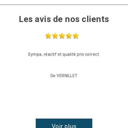
Les avis de nos clients
Sympa, réactif et qualité prix correct.
De VERNILLET
Voir plus