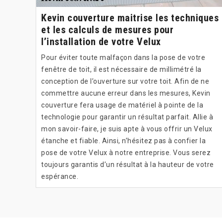
Kevin couverture maitrise les techniques
et les calculs de mesures pour
l’installation de votre Velux
Pour éviter toute malfaçon dans la pose de votre
fenêtre de toit, il est nécessaire de millimétré la
conception de l’ouverture sur votre toit. Afin de ne
commettre aucune erreur dans les mesures, Kevin
couverture fera usage de matériel à pointe de la
technologie pour garantir un résultat parfait. Allie à
mon savoir-faire, je suis apte à vous offrir un Velux
étanche et fiable. Ainsi, n’hésitez pas à confier la
pose de votre Velux à notre entreprise. Vous serez
toujours garantis d’un résultat à la hauteur de votre
espérance.