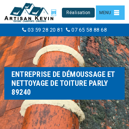
Réalisation
MENU
03 59 28 20 81
07 65 58 88 68
ENTREPRISE DE DÉMOUSSAGE ET
NETTOYAGE DE TOITURE PARLY
89240