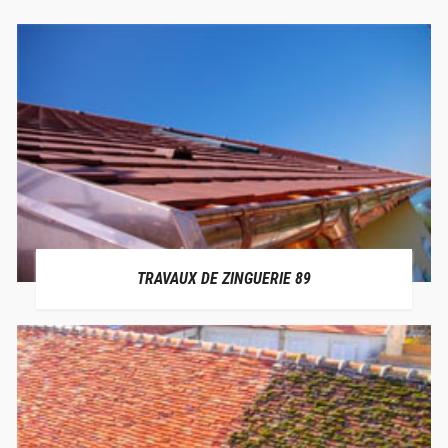
TRAVAUX DE ZINGUERIE 89