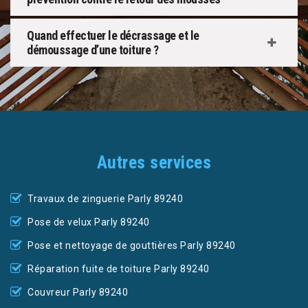
Quand effectuer le décrassage et le
démoussage d’une toiture ?
Autres services
Travaux de zinguerie Parly 89240
Pose de velux Parly 89240
Pose et nettoyage de gouttières Parly 89240
Réparation fuite de toiture Parly 89240
Couvreur Parly 89240