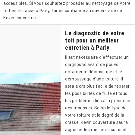
accessibles. Si vous souhaitez procéder au nettoyage de votre
toit en terrasse à Parly, faites confiance au savoir-faire de
Kevin couverture.
Le diagnostic de votre
toit pour un meilleur
entretien à Parly
Il est nécessaire d’effectuer un
diagnostic avant de pouvoir
entamer le décrassage et le
démoussage d’une toiture. Il
sera alors plus facile de repérer
les possibilités de fuite et tous
les problèmes liés à la présence
des mousses. Selon le type de
votre toiture et le degré de la
crasse, Kevin couverture saura
apporter les meilleurs soins et