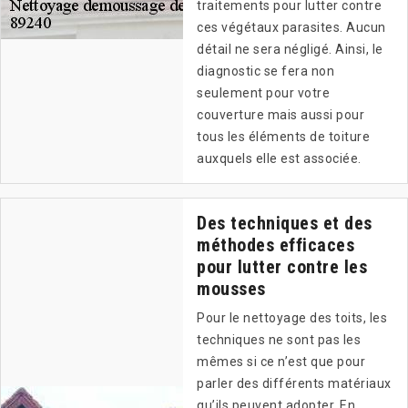
traitements pour lutter contre
ces végétaux parasites. Aucun
détail ne sera négligé. Ainsi, le
diagnostic se fera non
seulement pour votre
couverture mais aussi pour
tous les éléments de toiture
auxquels elle est associée.
Des techniques et des
méthodes efficaces
pour lutter contre les
mousses
Pour le nettoyage des toits, les
techniques ne sont pas les
mêmes si ce n’est que pour
parler des différents matériaux
qu’ils peuvent adopter. En