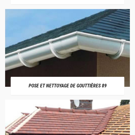
POSE ET NETTOYAGE DE GOUTTIÈRES 89