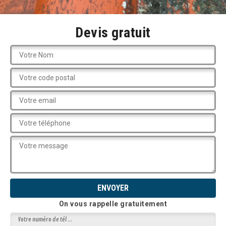
Devis gratuit
On vous rappelle gratuitement