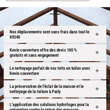
Nos déplacements sont sans frais dans tout le
89240
Kevin couverture offre des devis 100 %
gratuits et sans engagement
Le nettoyage parfait de vos toits en tuiles avec
Kevin couverture
La préservation de l'éclat de la maison et le
nettoyage de la toiture à Parly
L’application des solutions hydrofuges pour la
prévention contre le retour des mousses