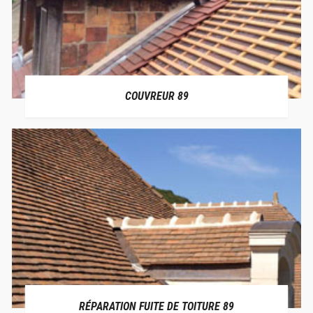
COUVREUR 89
RÉPARATION FUITE DE TOITURE 89