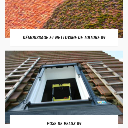
DÉMOUSSAGE ET NETTOYAGE DE TOITURE 89
POSE DE VELUX 89