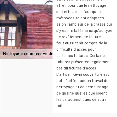
effet, pour que le nettoyage
soit efficace, il faut que les
méthodes soient adaptées
selon l’ampleur de la crasse qui
s’y est installée ainsi qu’au type
de revêtement de toiture. Il
faut aussi tenir compte de la
difficulté d’accès pour
certaines toitures. Certaines
toitures présentent également
des difficultés d’accès.
L’artisan Kevin couverture est
apte à effectuer un travail de
nettoyage et de démoussage
de qualité quelles que soient
les caractéristiques de votre
toit.