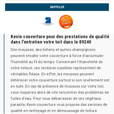
Kevin couverture pour des prestations de qualité
dans l'entretien votre toit dans le 89240
Des mousses, des lichens et autres champignons
peuvent envahir votre couverture à force d’accumuler
l’humidité au fil du temps. Concernant l’étanchéité de
votre toiture, ces verdures nuisibles représentent de
véritables fléaux. En effet, les mousses peuvent
détériorer votre couverture surtout si son revêtement est
en tuile. En cas de présence de mousses sur votre toit,
vous risquerez alors de vite rencontrer des problèmes de
fuites d’eau. Pour vous débarrasser de ces végétaux
parasite, Kevin couverture vous propose des services de
qualité en nettoyage et en démoussage de toiture.