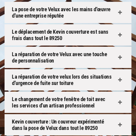
La pose de votre Velux avec les mains d’œuvre
d’une entreprise réputée
Le déplacement de Kevin couverture est sans
frais dans tout le 89250
La réparation de votre Velux avec une touche
de personnalisation
La réparation de votre velux lors des situations
d’urgence de fuite sur toiture
Le changement de votre fenêtre de toit avec
les services d’un artisan professionnel
Kevin couverture : Un couvreur expérimenté
dans la pose de Velux dans tout le 89250