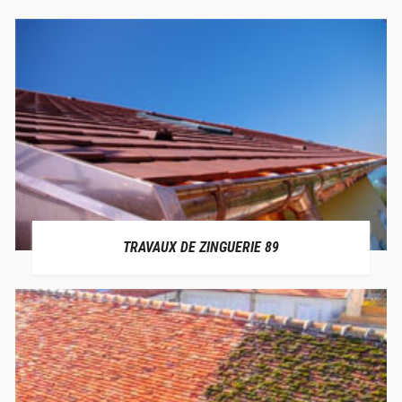
TRAVAUX DE ZINGUERIE 89