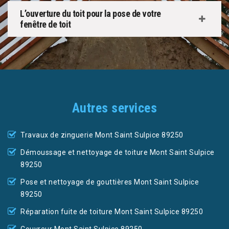
L’ouverture du toit pour la pose de votre
fenêtre de toit
Autres services
Travaux de zinguerie Mont Saint Sulpice 89250
Démoussage et nettoyage de toiture Mont Saint Sulpice
89250
Pose et nettoyage de gouttières Mont Saint Sulpice
89250
Réparation fuite de toiture Mont Saint Sulpice 89250