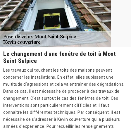
Le changement d'une fenêtre de toit à Mont
Saint Sulpice
Les travaux qui touchent les toits des maisons peuvent
concerner les installations. En effet, elles subissent une
multitude d'agressions et cela va entraîner des dégradations.
Dans ce cas, il est nécessaire de procéder à des travaux de
changement. C'est surtout le cas des fenêtres de toit. Ces
interventions sont particulièrement difficiles et il faut
connaître les différentes techniques. Par conséquent, il est
nécessaire de s'adresser à Kevin couverture qui a plusieurs
années d'expérience. Pour recueillir les renseignements