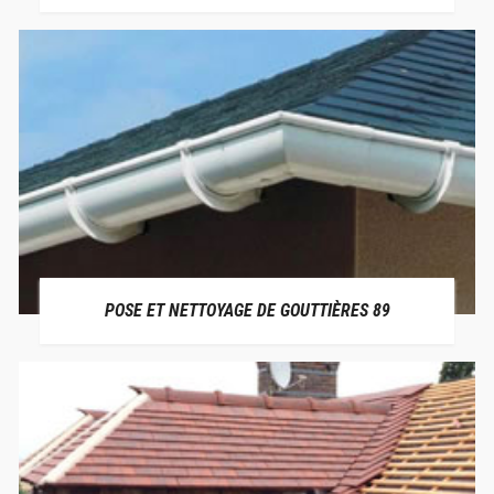
POSE ET NETTOYAGE DE GOUTTIÈRES 89