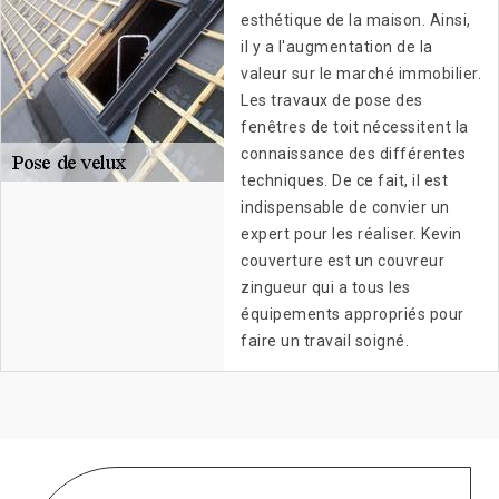
esthétique de la maison. Ainsi,
il y a l'augmentation de la
valeur sur le marché immobilier.
Les travaux de pose des
fenêtres de toit nécessitent la
connaissance des différentes
techniques. De ce fait, il est
indispensable de convier un
expert pour les réaliser. Kevin
couverture est un couvreur
zingueur qui a tous les
équipements appropriés pour
faire un travail soigné.