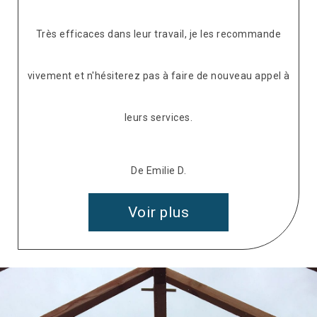
Très efficaces dans leur travail, je les recommande
vivement et n'hésiterez pas à faire de nouveau appel à
leurs services.
De Emilie D.
Voir plus