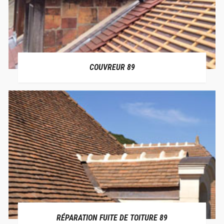
COUVREUR 89
RÉPARATION FUITE DE TOITURE 89