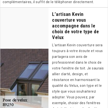
complémentaires, il suffit de le téléphoner directement.
L’artisan Kevin
couverture vous
accompagne dans le
choix de votre type de
Velux
L’artisan Kevin couverture sera
toujours à votre écoute et vous
partagera son avis de
professionnel dans le choix de
votre fenêtre de toit. Je saurais
allier clarté, design, et
résistance en harmonisant la
qualité du Velux, son type et le
style que vous souhaiterez
adopter. Vous pouvez, par
exemple, choisir des fenêtres