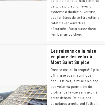
de toit électrique, des fenêtres
de toit à projection avec un
système à double ouverture,
des fenêtres de toit à système
rotatif avec ouverture
sécurisée… Vous aurez donc
l’embarras du choix.
Les raisons de la mise
en place des velux à
Mont Saint Sulpice
Dans le cas où la propriété peut
offrir une vue magnifique
depuis le toit, la mise en place
des velux va permettre de
profiter de la vue sans avoir à
sortir dehors. De plus, ces
structures améliorent l'attrait