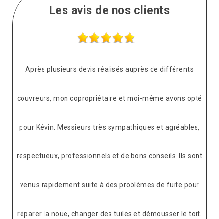
Les avis de nos clients
Après plusieurs devis réalisés auprès de différents
couvreurs, mon copropriétaire et moi-même avons opté
pour Kévin. Messieurs très sympathiques et agréables,
respectueux, professionnels et de bons conseils. Ils sont
venus rapidement suite à des problèmes de fuite pour
réparer la noue, changer des tuiles et démousser le toit.