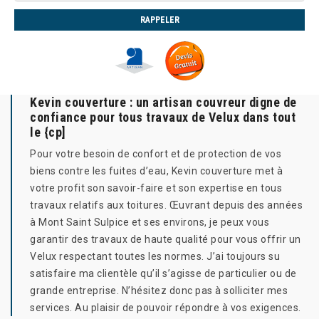
Kevin couverture : un artisan couvreur digne de
confiance pour tous travaux de Velux dans tout
le {cp]
Pour votre besoin de confort et de protection de vos
biens contre les fuites d’eau, Kevin couverture met à
votre profit son savoir-faire et son expertise en tous
travaux relatifs aux toitures. Œuvrant depuis des années
à Mont Saint Sulpice et ses environs, je peux vous
garantir des travaux de haute qualité pour vous offrir un
Velux respectant toutes les normes. J’ai toujours su
satisfaire ma clientèle qu’il s’agisse de particulier ou de
grande entreprise. N’hésitez donc pas à solliciter mes
services. Au plaisir de pouvoir répondre à vos exigences.