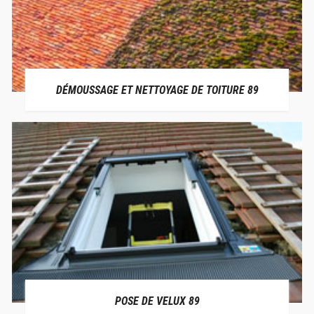
DÉMOUSSAGE ET NETTOYAGE DE TOITURE 89
POSE DE VELUX 89