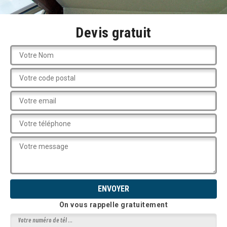
Devis gratuit
On vous rappelle gratuitement