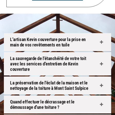
L’artisan Kevin couverture pour la prise en
main de vos revêtements en tuile
La sauvegarde de l’étanchéité de votre toit
avec les services d’entretien de Kevin
couverture
La préservation de l'éclat de la maison et le
nettoyage de la toiture à Mont Saint Sulpice
Quand effectuer le décrassage et le
démoussage d’une toiture ?