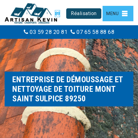
Réalisation
MENU
03 59 28 20 81
07 65 58 88 68
ENTREPRISE DE DÉMOUSSAGE ET
NETTOYAGE DE TOITURE MONT
SAINT SULPICE 89250