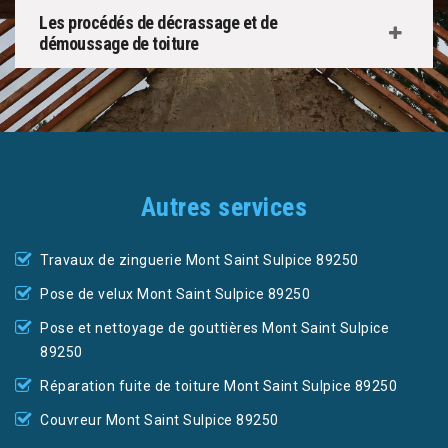
Les procédés de décrassage et de
démoussage de toiture
Autres services
Travaux de zinguerie Mont Saint Sulpice 89250
Pose de velux Mont Saint Sulpice 89250
Pose et nettoyage de gouttières Mont Saint Sulpice
89250
Réparation fuite de toiture Mont Saint Sulpice 89250
Couvreur Mont Saint Sulpice 89250