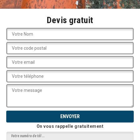
Devis gratuit
On vous rappelle gratuitement