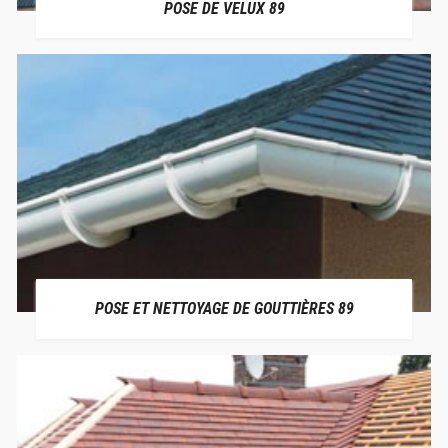
POSE DE VELUX 89
POSE ET NETTOYAGE DE GOUTTIÈRES 89