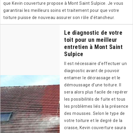
que Kevin couverture propose à Mont Saint Sulpice. Je vous
garantirai les meilleurs soins et traitement pour que votre
toiture puisse de nouveau assurer son rôle d’étancheur.
Le diagnostic de votre
toit pour un meilleur
entretien à Mont Saint
Sulpice
Il est nécessaire d’effectuer un
diagnostic avant de pouvoir
entamer le décrassage et le
démoussage d’une toiture. Il
sera alors plus facile de repérer
les possibilités de fuite et tous
les problèmes liés à la présence
des mousses. Selon le type de
votre toiture et le degré de la
crasse, Kevin couverture saura