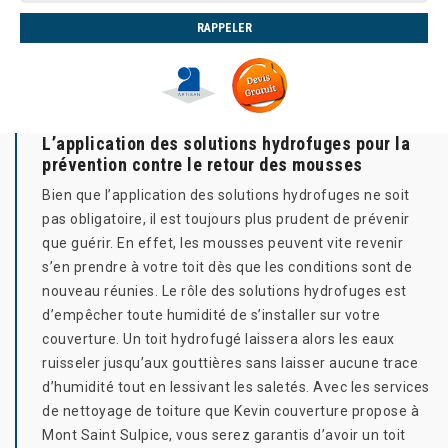
L’application des solutions hydrofuges pour la
prévention contre le retour des mousses
Bien que l’application des solutions hydrofuges ne soit
pas obligatoire, il est toujours plus prudent de prévenir
que guérir. En effet, les mousses peuvent vite revenir
s’en prendre à votre toit dès que les conditions sont de
nouveau réunies. Le rôle des solutions hydrofuges est
d’empêcher toute humidité de s’installer sur votre
couverture. Un toit hydrofugé laissera alors les eaux
ruisseler jusqu’aux gouttières sans laisser aucune trace
d’humidité tout en lessivant les saletés. Avec les services
de nettoyage de toiture que Kevin couverture propose à
Mont Saint Sulpice, vous serez garantis d’avoir un toit