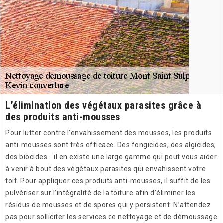
L’élimination des végétaux parasites grâce à
des produits anti-mousses
Pour lutter contre l’envahissement des mousses, les produits
anti-mousses sont très efficace. Des fongicides, des algicides,
des biocides… il en existe une large gamme qui peut vous aider
à venir à bout des végétaux parasites qui envahissent votre
toit. Pour appliquer ces produits anti-mousses, il suffit de les
pulvériser sur l’intégralité de la toiture afin d’éliminer les
résidus de mousses et de spores qui y persistent. N’attendez
pas pour solliciter les services de nettoyage et de démoussage