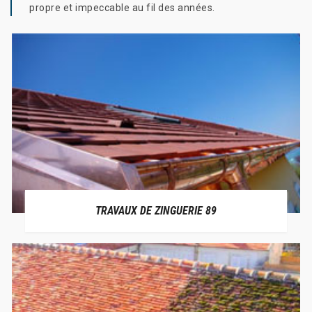
propre et impeccable au fil des années.
TRAVAUX DE ZINGUERIE 89