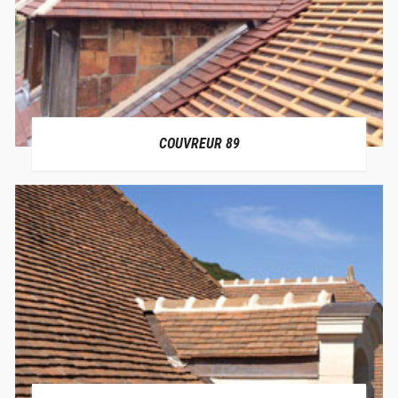
COUVREUR 89