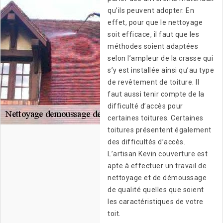
qu’ils peuvent adopter. En
effet, pour que le nettoyage
soit efficace, il faut que les
méthodes soient adaptées
selon l’ampleur de la crasse qui
s’y est installée ainsi qu’au type
de revêtement de toiture. Il
faut aussi tenir compte de la
difficulté d’accès pour
certaines toitures. Certaines
toitures présentent également
des difficultés d’accès.
L’artisan Kevin couverture est
apte à effectuer un travail de
nettoyage et de démoussage
de qualité quelles que soient
les caractéristiques de votre
toit.