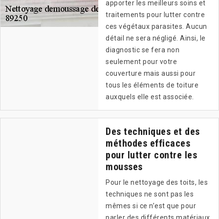
apporter les meilleurs soins et
traitements pour lutter contre
ces végétaux parasites. Aucun
détail ne sera négligé. Ainsi, le
diagnostic se fera non
seulement pour votre
couverture mais aussi pour
tous les éléments de toiture
auxquels elle est associée.
Des techniques et des
méthodes efficaces
pour lutter contre les
mousses
Pour le nettoyage des toits, les
techniques ne sont pas les
mêmes si ce n’est que pour
parler des différents matériaux