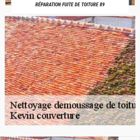
RÉPARATION FUITE DE TOITURE 89