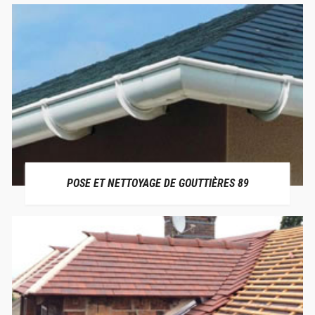
POSE ET NETTOYAGE DE GOUTTIÈRES 89