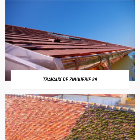
TRAVAUX DE ZINGUERIE 89