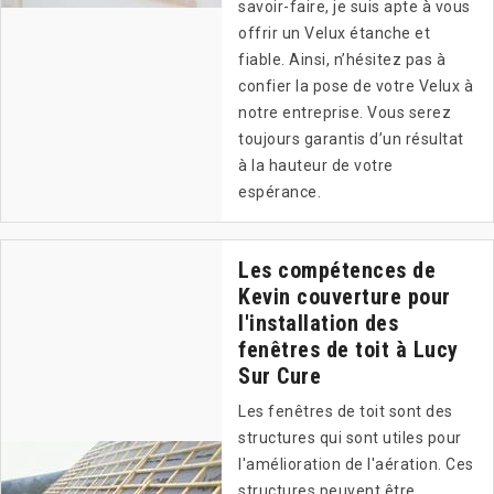
savoir-faire, je suis apte à vous
offrir un Velux étanche et
fiable. Ainsi, n’hésitez pas à
confier la pose de votre Velux à
notre entreprise. Vous serez
toujours garantis d’un résultat
à la hauteur de votre
espérance.
Les compétences de
Kevin couverture pour
l'installation des
fenêtres de toit à Lucy
Sur Cure
Les fenêtres de toit sont des
structures qui sont utiles pour
l'amélioration de l'aération. Ces
structures peuvent être