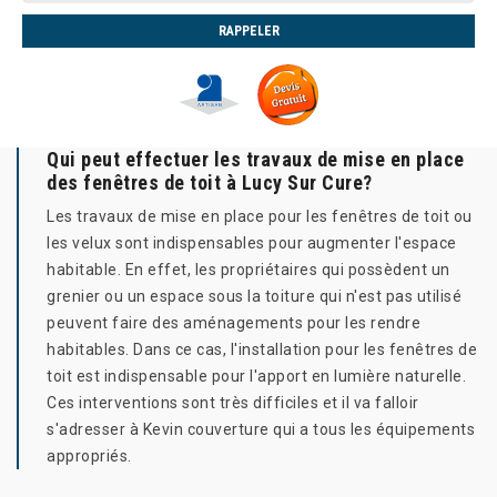
Qui peut effectuer les travaux de mise en place
des fenêtres de toit à Lucy Sur Cure?
Les travaux de mise en place pour les fenêtres de toit ou
les velux sont indispensables pour augmenter l'espace
habitable. En effet, les propriétaires qui possèdent un
grenier ou un espace sous la toiture qui n'est pas utilisé
peuvent faire des aménagements pour les rendre
habitables. Dans ce cas, l'installation pour les fenêtres de
toit est indispensable pour l'apport en lumière naturelle.
Ces interventions sont très difficiles et il va falloir
s'adresser à Kevin couverture qui a tous les équipements
appropriés.