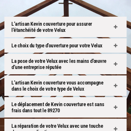
L’artisan Kevin couverture pour assurer
l’étanchéité de votre Velux
Le choix du type d’ouverture pour votre Velux
La pose de votre Velux avec les mains d’œuvre
d’une entreprise réputée
L’artisan Kevin couverture vous accompagne
dans le choix de votre type de Velux
Le déplacement de Kevin couverture est sans
frais dans tout le 89270
La réparation de votre Velux avec une touche