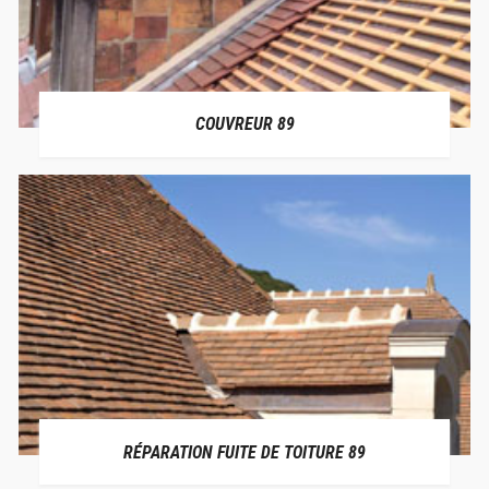
COUVREUR 89
RÉPARATION FUITE DE TOITURE 89