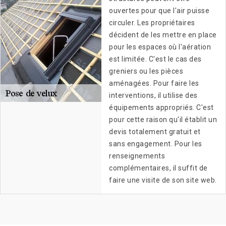
ouvertes pour que l'air puisse
circuler. Les propriétaires
décident de les mettre en place
pour les espaces où l'aération
est limitée. C'est le cas des
greniers ou les pièces
aménagées. Pour faire les
interventions, il utilise des
équipements appropriés. C'est
pour cette raison qu'il établit un
devis totalement gratuit et
sans engagement. Pour les
renseignements
complémentaires, il suffit de
faire une visite de son site web.