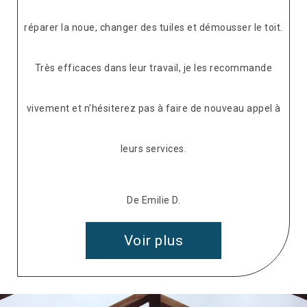
réparer la noue, changer des tuiles et démousser le toit.
Très efficaces dans leur travail, je les recommande
vivement et n'hésiterez pas à faire de nouveau appel à
leurs services.
De Emilie D.
Voir plus