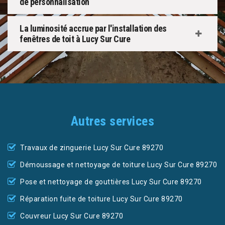
de personnalisation
La luminosité accrue par l'installation des
fenêtres de toit à Lucy Sur Cure
Autres services
Travaux de zinguerie Lucy Sur Cure 89270
Démoussage et nettoyage de toiture Lucy Sur Cure 89270
Pose et nettoyage de gouttières Lucy Sur Cure 89270
Réparation fuite de toiture Lucy Sur Cure 89270
Couvreur Lucy Sur Cure 89270