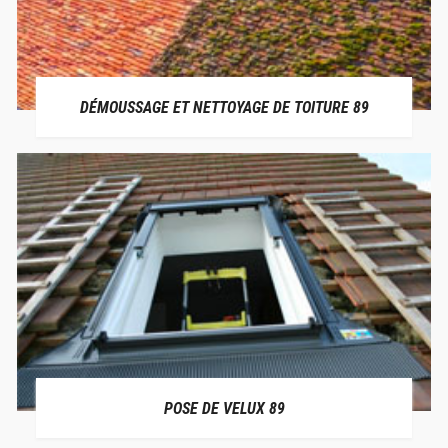
DÉMOUSSAGE ET NETTOYAGE DE TOITURE 89
POSE DE VELUX 89