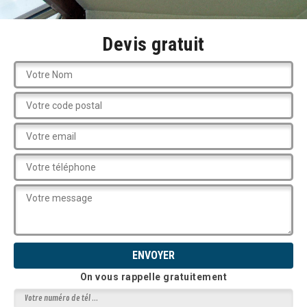
Devis gratuit
On vous rappelle gratuitement