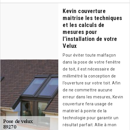
Kevin couverture
maitrise les techniques
et les calculs de
mesures pour
l’installation de votre
Velux
Pour éviter toute malfaçon
dans la pose de votre fenêtre
de toit, il est nécessaire de
millimétré la conception de
l’ouverture sur votre toit. Afin
de ne commettre aucune
erreur dans les mesures, Kevin
couverture fera usage de
matériel à pointe de la
technologie pour garantir un
résultat parfait. Allie à mon