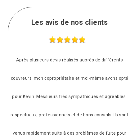
Les avis de nos clients
Après plusieurs devis réalisés auprès de différents
couvreurs, mon copropriétaire et moi-même avons opté
pour Kévin. Messieurs très sympathiques et agréables,
respectueux, professionnels et de bons conseils. Ils sont
venus rapidement suite à des problèmes de fuite pour