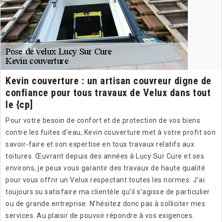
Kevin couverture : un artisan couvreur digne de
confiance pour tous travaux de Velux dans tout
le {cp]
Pour votre besoin de confort et de protection de vos biens
contre les fuites d’eau, Kevin couverture met à votre profit son
savoir-faire et son expertise en tous travaux relatifs aux
toitures. Œuvrant depuis des années à Lucy Sur Cure et ses
environs, je peux vous garantir des travaux de haute qualité
pour vous offrir un Velux respectant toutes les normes. J’ai
toujours su satisfaire ma clientèle qu’il s’agisse de particulier
ou de grande entreprise. N’hésitez donc pas à solliciter mes
services. Au plaisir de pouvoir répondre à vos exigences.