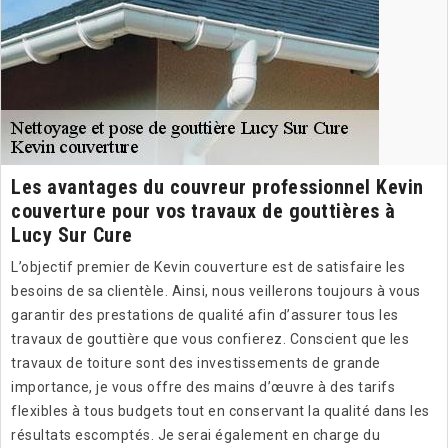
Les avantages du couvreur professionnel Kevin
couverture pour vos travaux de gouttières à
Lucy Sur Cure
L’objectif premier de Kevin couverture est de satisfaire les
besoins de sa clientèle. Ainsi, nous veillerons toujours à vous
garantir des prestations de qualité afin d’assurer tous les
travaux de gouttière que vous confierez. Conscient que les
travaux de toiture sont des investissements de grande
importance, je vous offre des mains d’œuvre à des tarifs
flexibles à tous budgets tout en conservant la qualité dans les
résultats escomptés. Je serai également en charge du