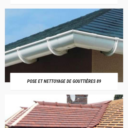
POSE ET NETTOYAGE DE GOUTTIÈRES 89