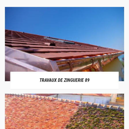
TRAVAUX DE ZINGUERIE 89