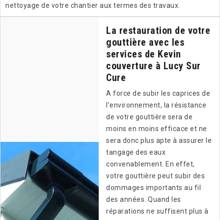
nettoyage de votre chantier aux termes des travaux.
La restauration de votre
gouttière avec les
services de Kevin
couverture à Lucy Sur
Cure
A force de subir les caprices de
l’environnement, la résistance
de votre gouttière sera de
moins en moins efficace et ne
sera donc plus apte à assurer le
tangage des eaux
convenablement. En effet,
votre gouttière peut subir des
dommages importants au fil
des années. Quand les
réparations ne suffisent plus à