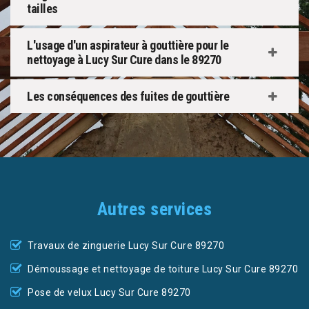
tailles
L'usage d'un aspirateur à gouttière pour le
nettoyage à Lucy Sur Cure dans le 89270
Les conséquences des fuites de gouttière
Autres services
Travaux de zinguerie Lucy Sur Cure 89270
Démoussage et nettoyage de toiture Lucy Sur Cure 89270
Pose de velux Lucy Sur Cure 89270