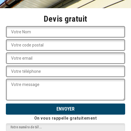
Devis gratuit
On vous rappelle gratuitement