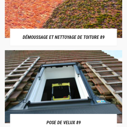
DÉMOUSSAGE ET NETTOYAGE DE TOITURE 89
POSE DE VELUX 89