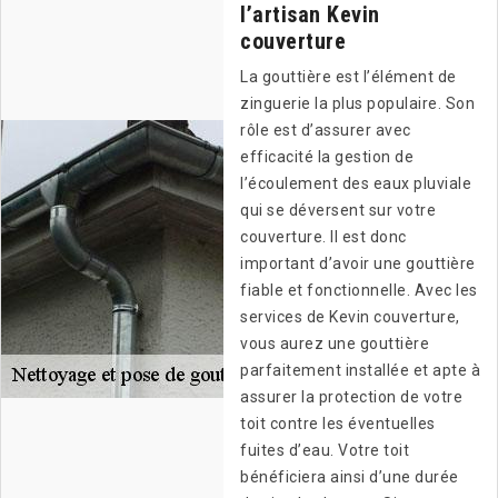
l’artisan Kevin
couverture
La gouttière est l’élément de
zinguerie la plus populaire. Son
rôle est d’assurer avec
efficacité la gestion de
l’écoulement des eaux pluviale
qui se déversent sur votre
couverture. Il est donc
important d’avoir une gouttière
fiable et fonctionnelle. Avec les
services de Kevin couverture,
vous aurez une gouttière
parfaitement installée et apte à
assurer la protection de votre
toit contre les éventuelles
fuites d’eau. Votre toit
bénéficiera ainsi d’une durée