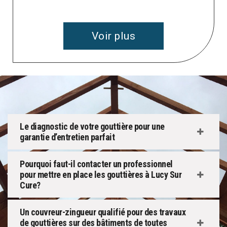
Voir plus
Le diagnostic de votre gouttière pour une
garantie d’entretien parfait
Pourquoi faut-il contacter un professionnel
pour mettre en place les gouttières à Lucy Sur
Cure?
Un couvreur-zingueur qualifié pour des travaux
de gouttières sur des bâtiments de toutes