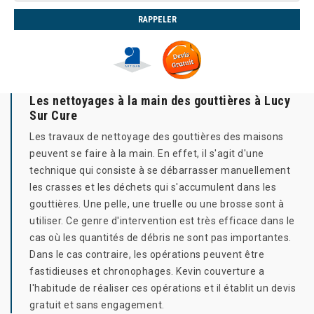
Les nettoyages à la main des gouttières à Lucy
Sur Cure
Les travaux de nettoyage des gouttières des maisons
peuvent se faire à la main. En effet, il s'agit d'une
technique qui consiste à se débarrasser manuellement
les crasses et les déchets qui s'accumulent dans les
gouttières. Une pelle, une truelle ou une brosse sont à
utiliser. Ce genre d'intervention est très efficace dans le
cas où les quantités de débris ne sont pas importantes.
Dans le cas contraire, les opérations peuvent être
fastidieuses et chronophages. Kevin couverture a
l'habitude de réaliser ces opérations et il établit un devis
gratuit et sans engagement.