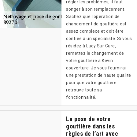
régler les problèmes, il faut
songer à son remplacement.
Sachez que l’opération de
changement de gouttière est
assez complexe et doit être
confiée à un spécialiste. Si vous
résidez à Lucy Sur Cure,
remettez le changement de
votre gouttière à Kevin
couverture. Je vous fournirai
une prestation de haute qualité
pour que votre gouttière
retrouve toute sa
fonctionnalité.
La pose de votre
gouttière dans les
règles de l’art avec