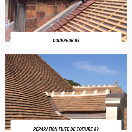
COUVREUR 89
RÉPARATION FUITE DE TOITURE 89