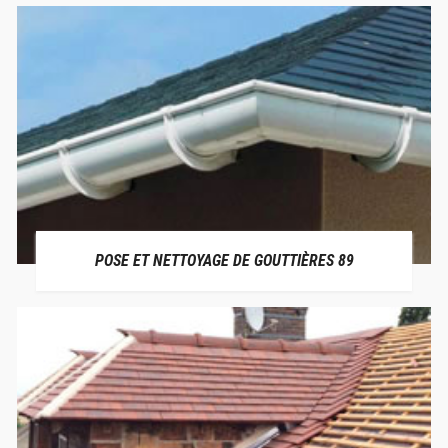
POSE ET NETTOYAGE DE GOUTTIÈRES 89