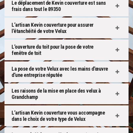
Le déplacement de Kevin couverture est sans
frais dans tout le 89350
L’artisan Kevin couverture pour assurer
l’étanchéité de votre Velux
L’ouverture du toit pour la pose de votre
fenêtre de toit
La pose de votre Velux avec les mains d’œuvre
d’une entreprise réputée
Les raisons de la mise en place des velux à
Grandchamp
L’artisan Kevin couverture vous accompagne
dans le choix de votre type de Velux