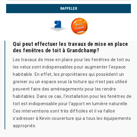
Qui peut effectuer les travaux de mise en place
des fenêtres de toit à Grandchamp?
Les travaux de mise en place pour les fenêtres de toit ou
les velux sont indispensables pour augmenter l'espace
habitable. En effet, les propriétaires qui possèdent un
grenier ou un espace sous la toiture qui n'est pas utilisé
peuvent faire des aménagements pour les rendre
habitables. Dans ce cas, l'installation pour les fenêtres de
toit est indispensable pour l'apport en lumière naturelle.
Ces interventions sont très difficiles et il va falloir
s'adresser à Kevin couverture qui a tous les équipements
appropriés.