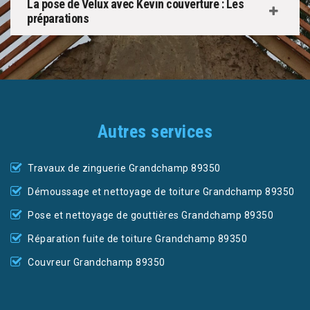
La pose de Velux avec Kevin couverture : Les
préparations
Autres services
Travaux de zinguerie Grandchamp 89350
Démoussage et nettoyage de toiture Grandchamp 89350
Pose et nettoyage de gouttières Grandchamp 89350
Réparation fuite de toiture Grandchamp 89350
Couvreur Grandchamp 89350