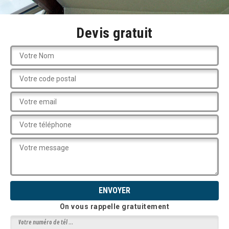
Devis gratuit
On vous rappelle gratuitement