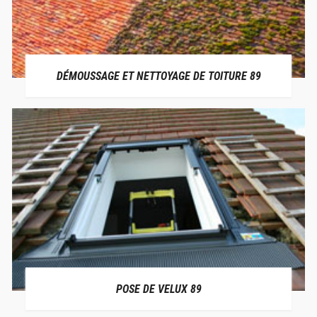
DÉMOUSSAGE ET NETTOYAGE DE TOITURE 89
POSE DE VELUX 89