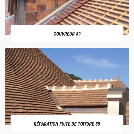
COUVREUR 89
RÉPARATION FUITE DE TOITURE 89