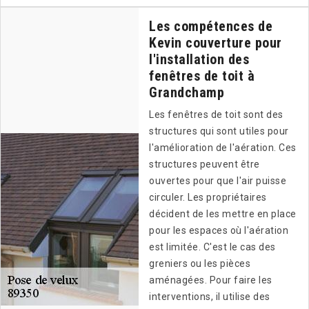
Les compétences de
Kevin couverture pour
l'installation des
fenêtres de toit à
Grandchamp
Les fenêtres de toit sont des
structures qui sont utiles pour
l'amélioration de l'aération. Ces
structures peuvent être
ouvertes pour que l'air puisse
circuler. Les propriétaires
décident de les mettre en place
pour les espaces où l'aération
est limitée. C'est le cas des
greniers ou les pièces
aménagées. Pour faire les
interventions, il utilise des