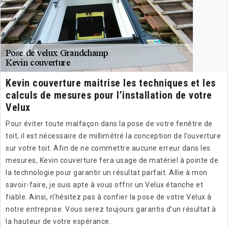
Kevin couverture maitrise les techniques et les
calculs de mesures pour l’installation de votre
Velux
Pour éviter toute malfaçon dans la pose de votre fenêtre de
toit, il est nécessaire de millimétré la conception de l’ouverture
sur votre toit. Afin de ne commettre aucune erreur dans les
mesures, Kevin couverture fera usage de matériel à pointe de
la technologie pour garantir un résultat parfait. Allie à mon
savoir-faire, je suis apte à vous offrir un Velux étanche et
fiable. Ainsi, n’hésitez pas à confier la pose de votre Velux à
notre entreprise. Vous serez toujours garantis d’un résultat à
la hauteur de votre espérance.