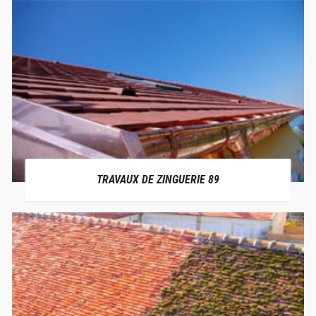
TRAVAUX DE ZINGUERIE 89