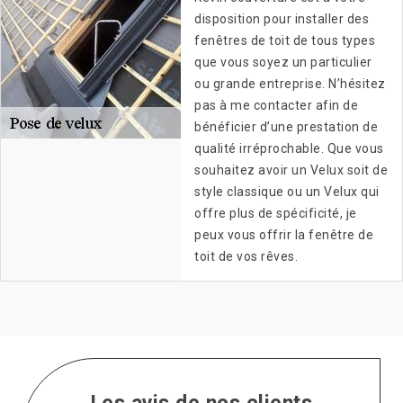
disposition pour installer des
fenêtres de toit de tous types
que vous soyez un particulier
ou grande entreprise. N’hésitez
pas à me contacter afin de
bénéficier d’une prestation de
qualité irréprochable. Que vous
souhaitez avoir un Velux soit de
style classique ou un Velux qui
offre plus de spécificité, je
peux vous offrir la fenêtre de
toit de vos rêves.