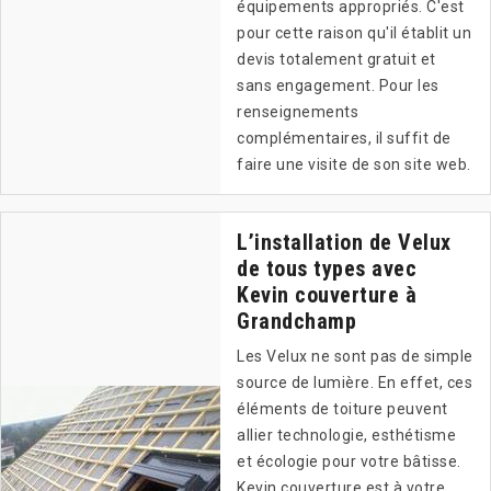
équipements appropriés. C'est
pour cette raison qu'il établit un
devis totalement gratuit et
sans engagement. Pour les
renseignements
complémentaires, il suffit de
faire une visite de son site web.
L’installation de Velux
de tous types avec
Kevin couverture à
Grandchamp
Les Velux ne sont pas de simple
source de lumière. En effet, ces
éléments de toiture peuvent
allier technologie, esthétisme
et écologie pour votre bâtisse.
Kevin couverture est à votre