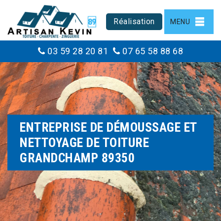
Réalisation
MENU
03 59 28 20 81
07 65 58 88 68
ENTREPRISE DE DÉMOUSSAGE ET
NETTOYAGE DE TOITURE
GRANDCHAMP 89350