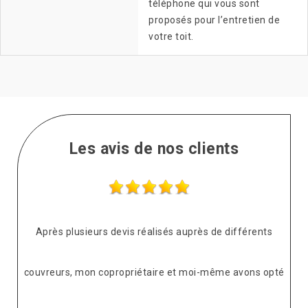
téléphone qui vous sont
proposés pour l’entretien de
votre toit.
Les avis de nos clients
Après plusieurs devis réalisés auprès de différents
couvreurs, mon copropriétaire et moi-même avons opté