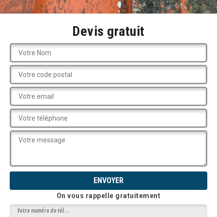
Devis gratuit
On vous rappelle gratuitement