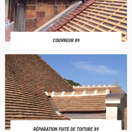
COUVREUR 89
RÉPARATION FUITE DE TOITURE 89