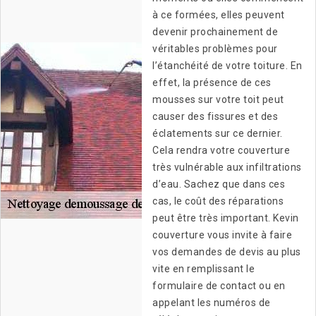
à ce formées, elles peuvent
devenir prochainement de
véritables problèmes pour
l’étanchéité de votre toiture. En
effet, la présence de ces
mousses sur votre toit peut
causer des fissures et des
éclatements sur ce dernier.
Cela rendra votre couverture
très vulnérable aux infiltrations
d’eau. Sachez que dans ces
cas, le coût des réparations
peut être très important. Kevin
couverture vous invite à faire
vos demandes de devis au plus
vite en remplissant le
formulaire de contact ou en
appelant les numéros de