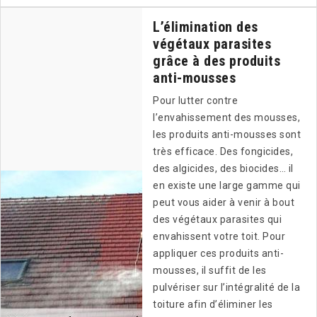
L’élimination des
végétaux parasites
grâce à des produits
anti-mousses
Pour lutter contre
l’envahissement des mousses,
les produits anti-mousses sont
très efficace. Des fongicides,
des algicides, des biocides… il
en existe une large gamme qui
peut vous aider à venir à bout
des végétaux parasites qui
envahissent votre toit. Pour
appliquer ces produits anti-
mousses, il suffit de les
pulvériser sur l’intégralité de la
toiture afin d’éliminer les