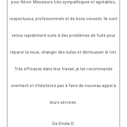
pour Kévin. Messieurs très sympathiques et agréables,
respectueux, professionnels et de bons conseils. Ils sont
venus rapidement suite à des problèmes de fuite pour
réparer la noue, changer des tuiles et démousser le toit.
Très efficaces dans leur travail, je les recommande
vivement et n'hésiterez pas à faire de nouveau appel à
leurs services.
De Emilie D.