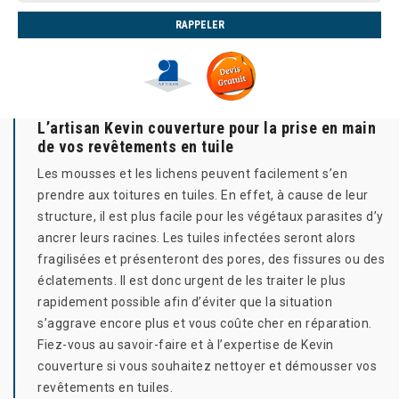
L’artisan Kevin couverture pour la prise en main
de vos revêtements en tuile
Les mousses et les lichens peuvent facilement s’en
prendre aux toitures en tuiles. En effet, à cause de leur
structure, il est plus facile pour les végétaux parasites d’y
ancrer leurs racines. Les tuiles infectées seront alors
fragilisées et présenteront des pores, des fissures ou des
éclatements. Il est donc urgent de les traiter le plus
rapidement possible afin d’éviter que la situation
s’aggrave encore plus et vous coûte cher en réparation.
Fiez-vous au savoir-faire et à l’expertise de Kevin
couverture si vous souhaitez nettoyer et démousser vos
revêtements en tuiles.