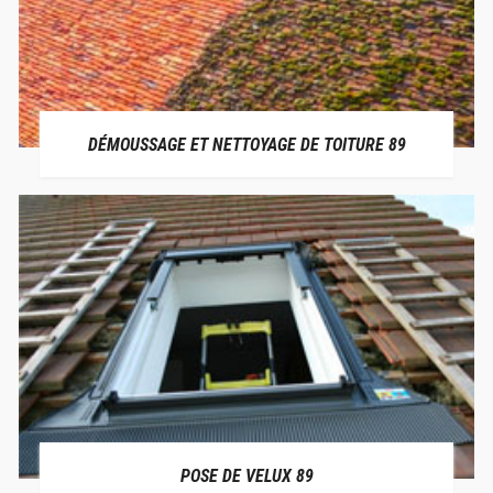
DÉMOUSSAGE ET NETTOYAGE DE TOITURE 89
POSE DE VELUX 89