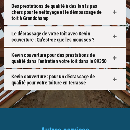
Des prestations de qualité à des tarifs pas
chers pour le nettoyage et le démoussage de
toit à Grandchamp
Le décrassage de votre toit avec Kevin
couverture : Qu’est-ce que les mousses ?
Kevin couverture pour des prestations de
qualité dans l'entretien votre toit dans le 89350
Kevin couverture : pour un décrassage de
qualité pour votre toiture en terrasse