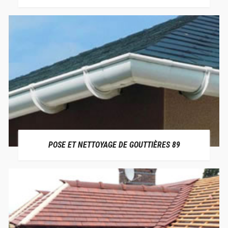
POSE ET NETTOYAGE DE GOUTTIÈRES 89