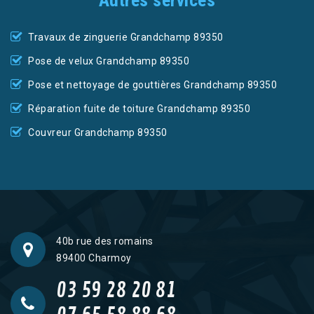
Autres services
Travaux de zinguerie Grandchamp 89350
Pose de velux Grandchamp 89350
Pose et nettoyage de gouttières Grandchamp 89350
Réparation fuite de toiture Grandchamp 89350
Couvreur Grandchamp 89350
40b rue des romains
89400 Charmoy
03 59 28 20 81