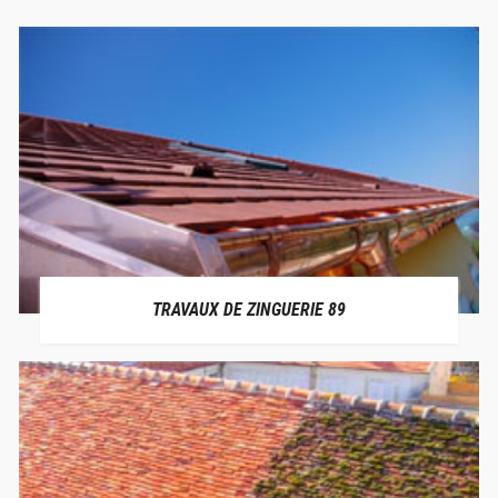
TRAVAUX DE ZINGUERIE 89