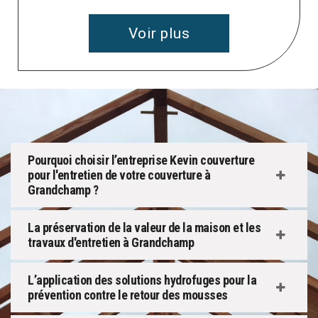
Voir plus
Pourquoi choisir l’entreprise Kevin couverture
pour l'entretien de votre couverture à
Grandchamp ?
La préservation de la valeur de la maison et les
travaux d'entretien à Grandchamp
L’application des solutions hydrofuges pour la
prévention contre le retour des mousses