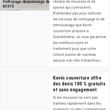
résidus de mousses et de
spores qui y persistent.
N’attendez pas pour solliciter
les services de nettoyage et de
démoussage que Kevin
couverture propose à
Grandchamp. Je vous garantirai
les meilleurs soins et
traitement pour que votre
toiture puisse de nouveau
assurer son rôle d’étancheur.
Kevin couverture offre
des devis 100 % gratuits
et sans engagement
Si les mousses ne sont pas
traitées rapidement dans les
moments où elles commencent