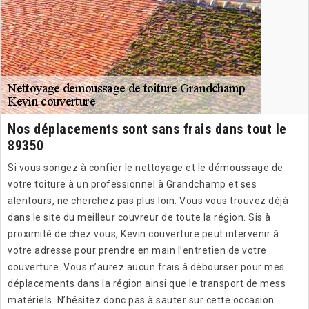
Nos déplacements sont sans frais dans tout le
89350
Si vous songez à confier le nettoyage et le démoussage de
votre toiture à un professionnel à Grandchamp et ses
alentours, ne cherchez pas plus loin. Vous vous trouvez déjà
dans le site du meilleur couvreur de toute la région. Sis à
proximité de chez vous, Kevin couverture peut intervenir à
votre adresse pour prendre en main l’entretien de votre
couverture. Vous n’aurez aucun frais à débourser pour mes
déplacements dans la région ainsi que le transport de mess
matériels. N’hésitez donc pas à sauter sur cette occasion.