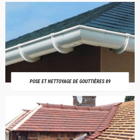
POSE ET NETTOYAGE DE GOUTTIÈRES 89