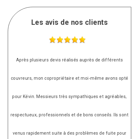
Les avis de nos clients
Après plusieurs devis réalisés auprès de différents
couvreurs, mon copropriétaire et moi-même avons opté
pour Kévin. Messieurs très sympathiques et agréables,
respectueux, professionnels et de bons conseils. Ils sont
venus rapidement suite à des problèmes de fuite pour