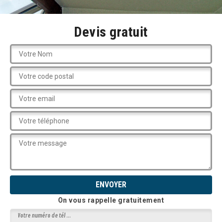
Devis gratuit
On vous rappelle gratuitement