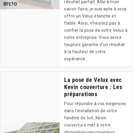
résultat parfait. Allie à mon
savoir-faire, je suis apte à vous
offrir un Velux étanche et
fiable. Ainsi, n’hésitez pas à
confier la pose de votre Velux à
notre entreprise. Vous serez
toujours garantis d’un résultat
à la hauteur de votre
espérance.
La pose de Velux avec
Kevin couverture : Les
préparations
Pour répondre à vos exigences
dans l’installation de votre
fenêtre de toit, Kevin
couverture met à votre
disposition ses couvreurs