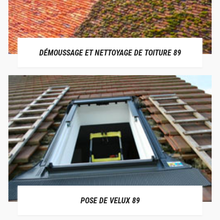
DÉMOUSSAGE ET NETTOYAGE DE TOITURE 89
POSE DE VELUX 89