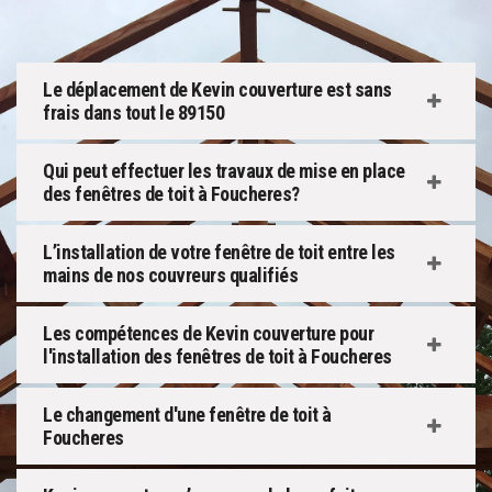
Le déplacement de Kevin couverture est sans
frais dans tout le 89150
Qui peut effectuer les travaux de mise en place
des fenêtres de toit à Foucheres?
L’installation de votre fenêtre de toit entre les
mains de nos couvreurs qualifiés
Les compétences de Kevin couverture pour
l'installation des fenêtres de toit à Foucheres
Le changement d'une fenêtre de toit à
Foucheres