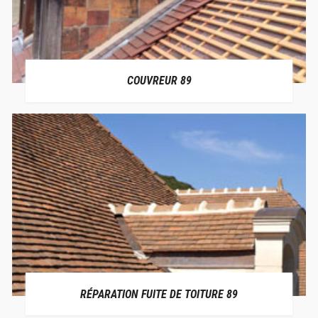
COUVREUR 89
RÉPARATION FUITE DE TOITURE 89