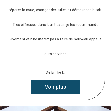
réparer la noue, changer des tuiles et démousser le toit.
Très efficaces dans leur travail, je les recommande
vivement et n'hésiterez pas à faire de nouveau appel à
leurs services.
De Emilie D.
Voir plus