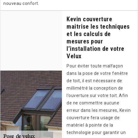
nouveau confort.
Kevin couverture
maitrise les techniques
et les calculs de
mesures pour
l’installation de votre
Velux
Pour éviter toute malfaçon
dans la pose de votre fenêtre
de toit, il est nécessaire de
millimétré la conception de
l’ouverture sur votre toit. Afin
de ne commettre aucune
erreur dans les mesures, Kevin
couverture fera usage de
matériel à pointe de la
technologie pour garantir un