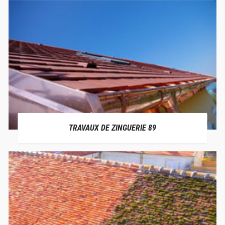
TRAVAUX DE ZINGUERIE 89