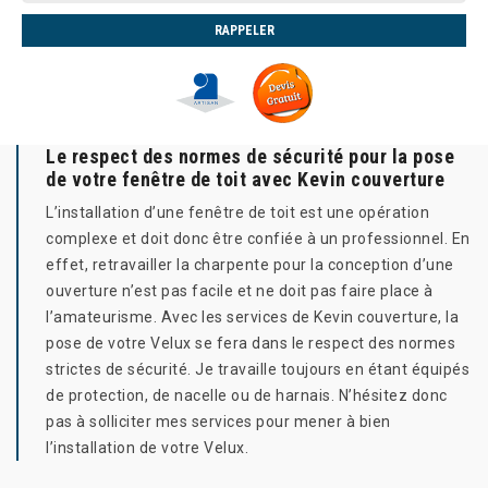
Le respect des normes de sécurité pour la pose
de votre fenêtre de toit avec Kevin couverture
L’installation d’une fenêtre de toit est une opération
complexe et doit donc être confiée à un professionnel. En
effet, retravailler la charpente pour la conception d’une
ouverture n’est pas facile et ne doit pas faire place à
l’amateurisme. Avec les services de Kevin couverture, la
pose de votre Velux se fera dans le respect des normes
strictes de sécurité. Je travaille toujours en étant équipés
de protection, de nacelle ou de harnais. N’hésitez donc
pas à solliciter mes services pour mener à bien
l’installation de votre Velux.