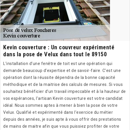
Kevin couverture : Un couvreur expérimenté
dans la pose de Velux dans tout le 89150
L’installation d’une fenêtre de toit est une opération qui
demande beaucoup d’expertise et de savoir-faire. C’est une
opération dont la réussite dépendra de la bonne capacité
méthodique et de la maitrise des calculs de mesures. Si vous
souhaitez bénéficier d’un travail impeccable et à la hauteur de
vos espérances, l’artisan Kevin couverture est votre candidat
idéal. Nous sommes aptes à mener à bien la pose de votre
Velux. Qualifié et expérimenté dans l’exercice du métier
depuis des années, je suis apte à vous offrir des prestations
de mains de maitre afin que vous puissiez profiter de votre