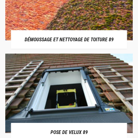
DÉMOUSSAGE ET NETTOYAGE DE TOITURE 89
POSE DE VELUX 89