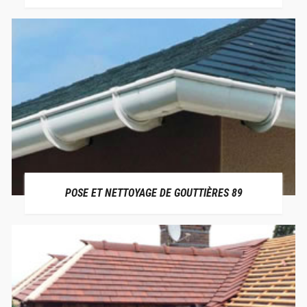
POSE ET NETTOYAGE DE GOUTTIÈRES 89