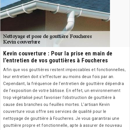
Kevin couverture : Pour la prise en main de
l’entretien de vos gouttières à Foucheres
Afin que vos gouttières restent impeccables et fonctionnelles,
leur entretien doit s’effectuer au moins deux fois par an.
Cependant, la fréquence de l’entretien de gouttière dépendra
de l’exposition de votre bâtisse. En effet, un environnement
trop végétalisé peut favoriser l’obstruction de gouttière à
cause des branches ou feuilles mortes. L’artisan Kevin
couverture vous offre ses services de qualité pour le
nettoyage de gouttière à Foucheres. Je vous garantirai une
gouttière propre et fonctionnelle, apte à assurer de nouveau