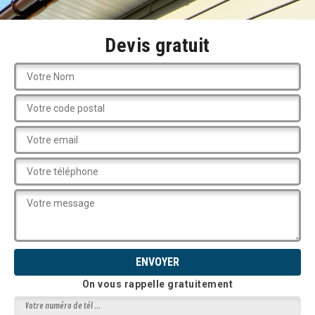
Devis gratuit
On vous rappelle gratuitement