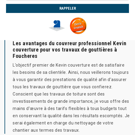
Les avantages du couvreur professionnel Kevin
couverture pour vos travaux de gouttières à
Foucheres
L’objectif premier de Kevin couverture est de satisfaire
les besoins de sa clientèle. Ainsi, nous veillerons toujours
à vous garantir des prestations de qualité afin d’assurer
tous les travaux de gouttière que vous confierez.
Conscient que les travaux de toiture sont des
investissements de grande importance, je vous offre des
mains d’œuvre à des tarifs flexibles à tous budgets tout
en conservant la qualité dans les résultats escomptés. Je
serai également en charge du nettoyage de votre
chantier aux termes des travaux.