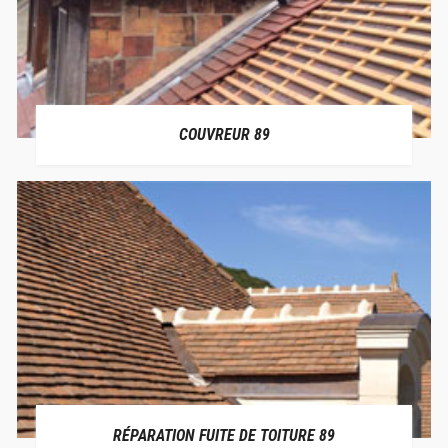
COUVREUR 89
RÉPARATION FUITE DE TOITURE 89