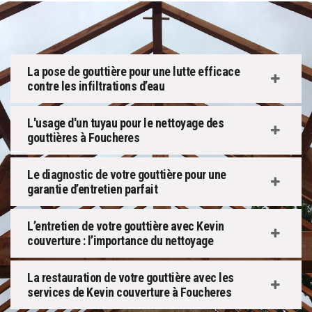
La pose de gouttière pour une lutte efficace
contre les infiltrations d’eau
L'usage d'un tuyau pour le nettoyage des
gouttières à Foucheres
Le diagnostic de votre gouttière pour une
garantie d’entretien parfait
L’entretien de votre gouttière avec Kevin
couverture : l’importance du nettoyage
La restauration de votre gouttière avec les
services de Kevin couverture à Foucheres