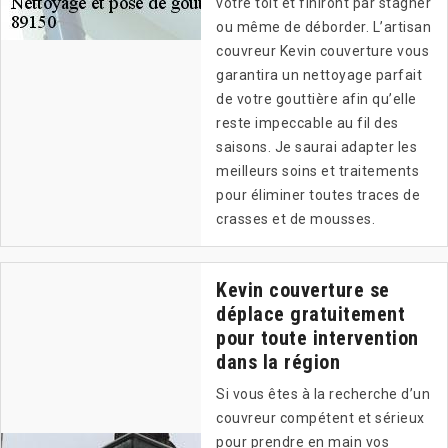
votre toit et finiront par stagner
ou même de déborder. L’artisan
couvreur Kevin couverture vous
garantira un nettoyage parfait
de votre gouttière afin qu’elle
reste impeccable au fil des
saisons. Je saurai adapter les
meilleurs soins et traitements
pour éliminer toutes traces de
crasses et de mousses.
Kevin couverture se
déplace gratuitement
pour toute intervention
dans la région
Si vous êtes à la recherche d’un
couvreur compétent et sérieux
pour prendre en main vos