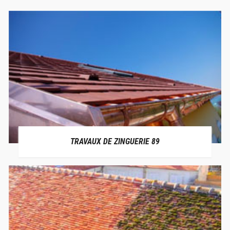
TRAVAUX DE ZINGUERIE 89