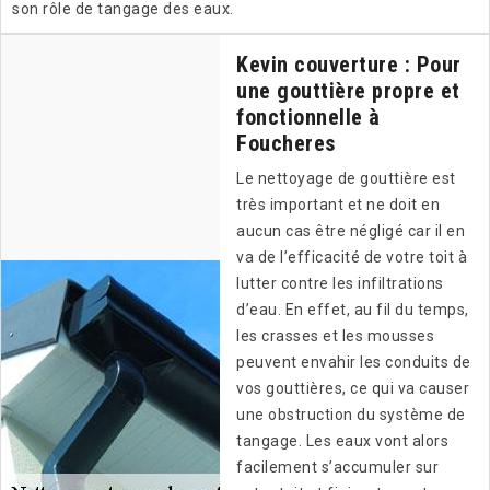
son rôle de tangage des eaux.
Kevin couverture : Pour
une gouttière propre et
fonctionnelle à
Foucheres
Le nettoyage de gouttière est
très important et ne doit en
aucun cas être négligé car il en
va de l’efficacité de votre toit à
lutter contre les infiltrations
d’eau. En effet, au fil du temps,
les crasses et les mousses
peuvent envahir les conduits de
vos gouttières, ce qui va causer
une obstruction du système de
tangage. Les eaux vont alors
facilement s’accumuler sur