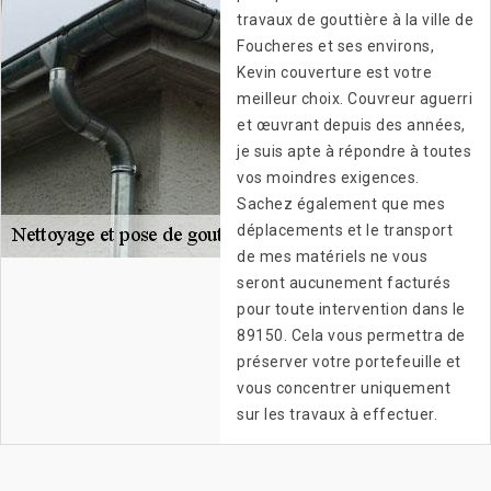
travaux de gouttière à la ville de
Foucheres et ses environs,
Kevin couverture est votre
meilleur choix. Couvreur aguerri
et œuvrant depuis des années,
je suis apte à répondre à toutes
vos moindres exigences.
Sachez également que mes
déplacements et le transport
de mes matériels ne vous
seront aucunement facturés
pour toute intervention dans le
89150. Cela vous permettra de
préserver votre portefeuille et
vous concentrer uniquement
sur les travaux à effectuer.