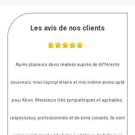
Les avis de nos clients
Après plusieurs devis réalisés auprès de différents
couvreurs, mon copropriétaire et moi-même avons opté
pour Kévin. Messieurs très sympathiques et agréables,
respectueux, professionnels et de bons conseils. Ils sont