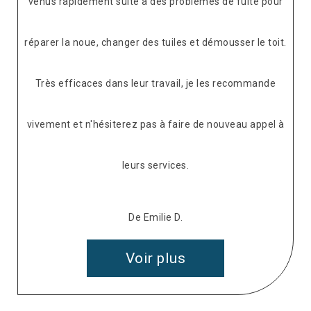
venus rapidement suite à des problèmes de fuite pour
réparer la noue, changer des tuiles et démousser le toit.
Très efficaces dans leur travail, je les recommande
vivement et n'hésiterez pas à faire de nouveau appel à
leurs services.
De Emilie D.
Voir plus