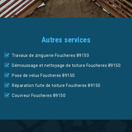
Autres services
Travaux de zinguerie Foucheres 89150
Démoussage et nettoyage de toiture Foucheres 89150
Pose de velux Foucheres 89150
Réparation fuite de toiture Foucheres 89150
Couvreur Foucheres 89150