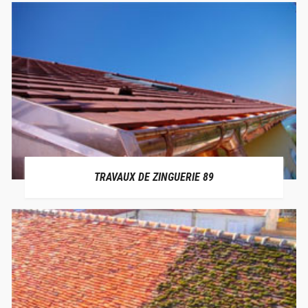
TRAVAUX DE ZINGUERIE 89