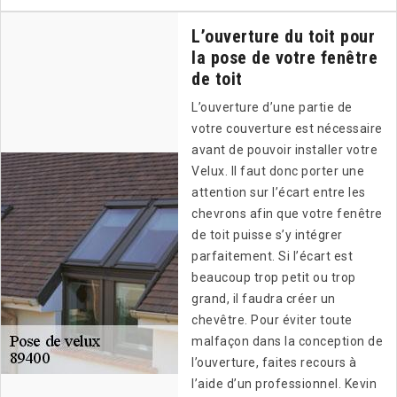
L’ouverture du toit pour
la pose de votre fenêtre
de toit
L’ouverture d’une partie de
votre couverture est nécessaire
avant de pouvoir installer votre
Velux. Il faut donc porter une
attention sur l’écart entre les
chevrons afin que votre fenêtre
de toit puisse s’y intégrer
parfaitement. Si l’écart est
beaucoup trop petit ou trop
grand, il faudra créer un
chevêtre. Pour éviter toute
malfaçon dans la conception de
l’ouverture, faites recours à
l’aide d’un professionnel. Kevin