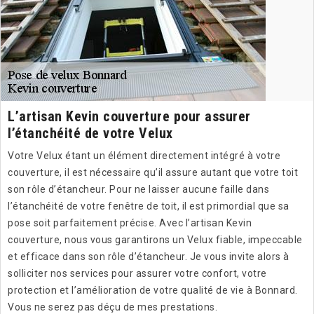
L’artisan Kevin couverture pour assurer
l’étanchéité de votre Velux
Votre Velux étant un élément directement intégré à votre
couverture, il est nécessaire qu’il assure autant que votre toit
son rôle d’étancheur. Pour ne laisser aucune faille dans
l’étanchéité de votre fenêtre de toit, il est primordial que sa
pose soit parfaitement précise. Avec l’artisan Kevin
couverture, nous vous garantirons un Velux fiable, impeccable
et efficace dans son rôle d’étancheur. Je vous invite alors à
solliciter nos services pour assurer votre confort, votre
protection et l’amélioration de votre qualité de vie à Bonnard.
Vous ne serez pas déçu de mes prestations.