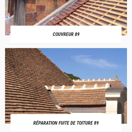
COUVREUR 89
RÉPARATION FUITE DE TOITURE 89