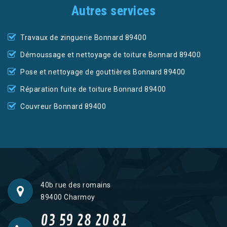
Autres services
Travaux de zinguerie Bonnard 89400
Démoussage et nettoyage de toiture Bonnard 89400
Pose et nettoyage de gouttières Bonnard 89400
Réparation fuite de toiture Bonnard 89400
Couvreur Bonnard 89400
40b rue des romains
89400 Charmoy
03 59 28 20 81