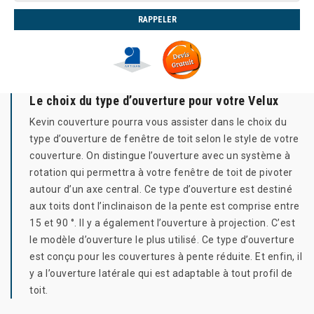
Le choix du type d’ouverture pour votre Velux
Kevin couverture pourra vous assister dans le choix du
type d’ouverture de fenêtre de toit selon le style de votre
couverture. On distingue l’ouverture avec un système à
rotation qui permettra à votre fenêtre de toit de pivoter
autour d’un axe central. Ce type d’ouverture est destiné
aux toits dont l’inclinaison de la pente est comprise entre
15 et 90 °. Il y a également l’ouverture à projection. C’est
le modèle d’ouverture le plus utilisé. Ce type d’ouverture
est conçu pour les couvertures à pente réduite. Et enfin, il
y a l’ouverture latérale qui est adaptable à tout profil de
toit.