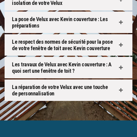
isolation de votre Velux
La pose de Velux avec Kevin couverture : Les
préparations
Le respect des normes de sécurité pour la pose
de votre fenêtre de toit avec Kevin couverture
Les travaux de Velux avec Kevin couverture : A
quoi sert une fenêtre de toit ?
La réparation de votre Velux avec une touche
de personnalisation