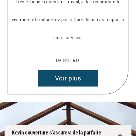
Très efficaces dans leur travail, je les recommande
vivement et n'hésiterez pas à faire de nouveau appel à
leurs services.
De Emilie D.
Voir plus
Kevin couverture s’assurera de la parfaite