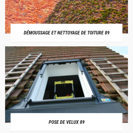
DÉMOUSSAGE ET NETTOYAGE DE TOITURE 89
POSE DE VELUX 89