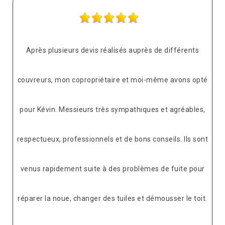
Après plusieurs devis réalisés auprès de différents
couvreurs, mon copropriétaire et moi-même avons opté
pour Kévin. Messieurs très sympathiques et agréables,
respectueux, professionnels et de bons conseils. Ils sont
venus rapidement suite à des problèmes de fuite pour
réparer la noue, changer des tuiles et démousser le toit.