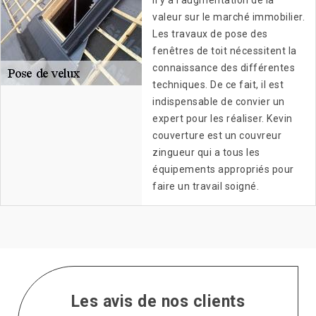
il y a l'augmentation de la
valeur sur le marché immobilier.
Les travaux de pose des
fenêtres de toit nécessitent la
connaissance des différentes
techniques. De ce fait, il est
indispensable de convier un
expert pour les réaliser. Kevin
couverture est un couvreur
zingueur qui a tous les
équipements appropriés pour
faire un travail soigné.
Les avis de nos clients