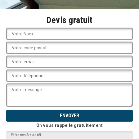
Devis gratuit
On vous rappelle gratuitement