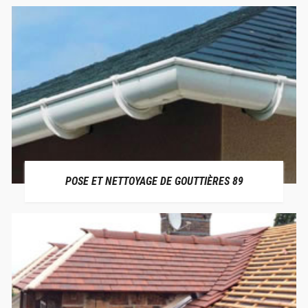
POSE ET NETTOYAGE DE GOUTTIÈRES 89