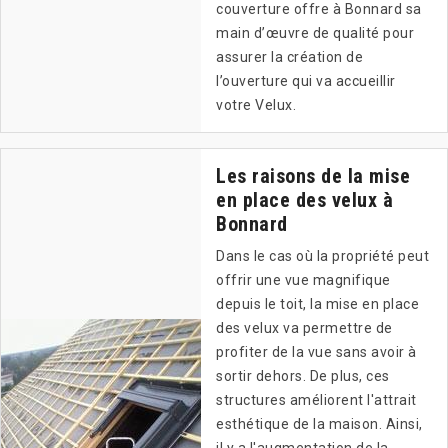
couverture offre à Bonnard sa
main d’œuvre de qualité pour
assurer la création de
l’ouverture qui va accueillir
votre Velux.
Les raisons de la mise
en place des velux à
Bonnard
Dans le cas où la propriété peut
offrir une vue magnifique
depuis le toit, la mise en place
des velux va permettre de
profiter de la vue sans avoir à
sortir dehors. De plus, ces
structures améliorent l'attrait
esthétique de la maison. Ainsi,