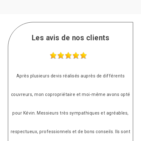
Les avis de nos clients
Après plusieurs devis réalisés auprès de différents
couvreurs, mon copropriétaire et moi-même avons opté
pour Kévin. Messieurs très sympathiques et agréables,
respectueux, professionnels et de bons conseils. Ils sont