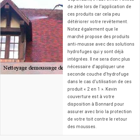
de zèle lors de l’application de
ces produits car cela peu
détériorer votre revêtement.
Notez également que le
marché propose des produits
anti-mousse avec des solutions
hydrofuges qui y sont déjà
intégrées. Il ne sera donc plus
nécessaire d’appliquer une
seconde couche d’hydrofuge
dans le cas d’utilisation de ces
produit « 2 en 1 ». Kevin
couverture est à votre
disposition à Bonnard pour
assurer avec brio la protection
de votre toit contre le retour
des mousses.