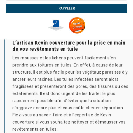
L’artisan Kevin couverture pour la prise en main
de vos revêtements en tuile
Les mousses et les lichens peuvent facilement s’en
prendre aux toitures en tuiles. En effet, à cause de leur
structure, il est plus facile pour les végétaux parasites d’y
ancrer leurs racines. Les tuiles infectées seront alors
fragilisées et présenteront des pores, des fissures ou des
éclatements. Il est donc urgent de les traiter le plus
rapidement possible afin d’éviter que la situation
s’aggrave encore plus et vous coûte cher en réparation.
Fiez-vous au savoir-faire et à l’expertise de Kevin
couverture si vous souhaitez nettoyer et démousser vos
revêtements en tuiles.