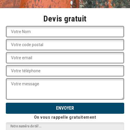
Devis gratuit
On vous rappelle gratuitement