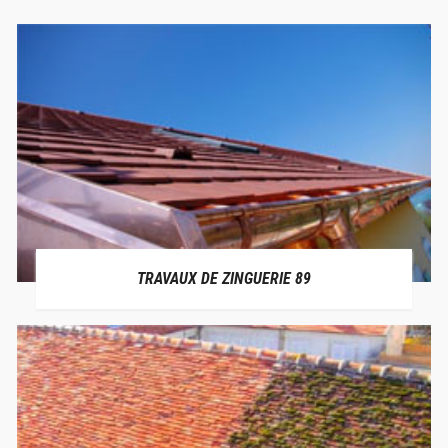
TRAVAUX DE ZINGUERIE 89