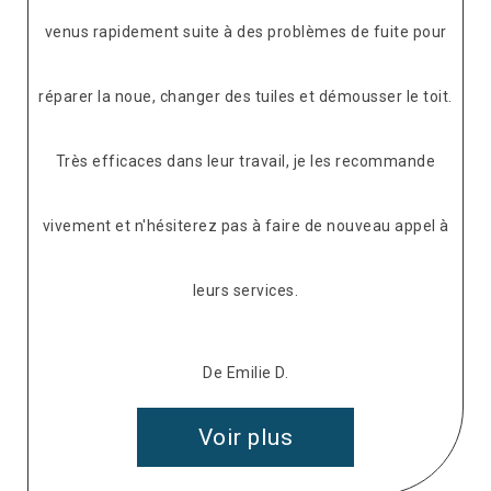
venus rapidement suite à des problèmes de fuite pour
réparer la noue, changer des tuiles et démousser le toit.
Très efficaces dans leur travail, je les recommande
vivement et n'hésiterez pas à faire de nouveau appel à
leurs services.
De Emilie D.
Voir plus