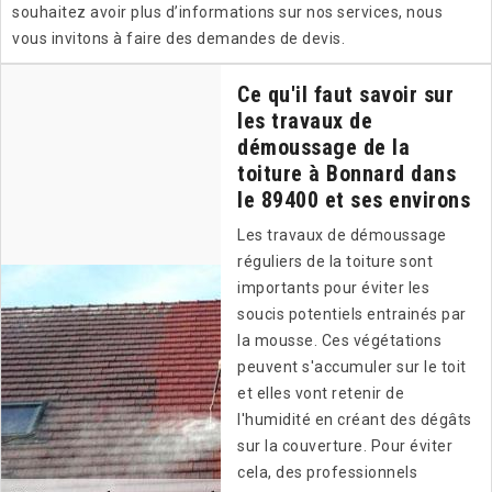
souhaitez avoir plus d’informations sur nos services, nous
vous invitons à faire des demandes de devis.
Ce qu'il faut savoir sur
les travaux de
démoussage de la
toiture à Bonnard dans
le 89400 et ses environs
Les travaux de démoussage
réguliers de la toiture sont
importants pour éviter les
soucis potentiels entrainés par
la mousse. Ces végétations
peuvent s'accumuler sur le toit
et elles vont retenir de
l'humidité en créant des dégâts
sur la couverture. Pour éviter
cela, des professionnels