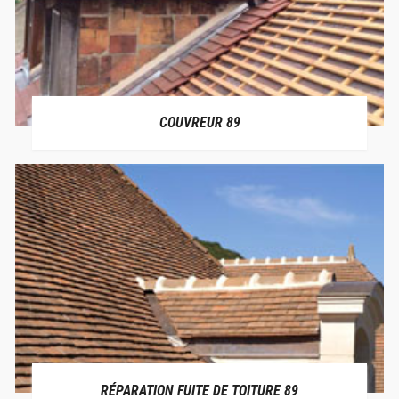
COUVREUR 89
RÉPARATION FUITE DE TOITURE 89