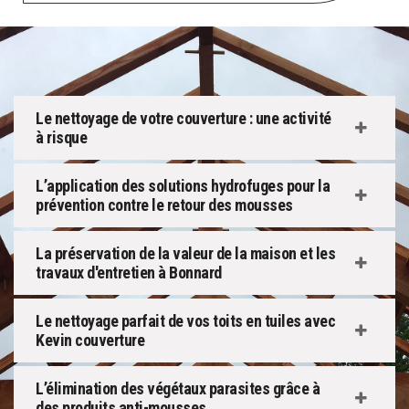
Le nettoyage de votre couverture : une activité
à risque
L’application des solutions hydrofuges pour la
prévention contre le retour des mousses
La préservation de la valeur de la maison et les
travaux d'entretien à Bonnard
Le nettoyage parfait de vos toits en tuiles avec
Kevin couverture
L’élimination des végétaux parasites grâce à
des produits anti-mousses