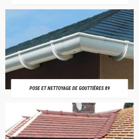
POSE ET NETTOYAGE DE GOUTTIÈRES 89