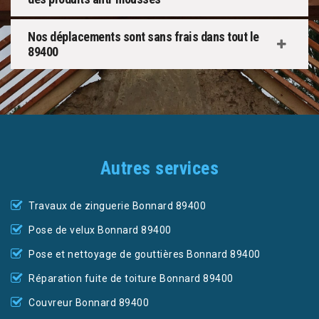
Nos déplacements sont sans frais dans tout le
89400
Autres services
Travaux de zinguerie Bonnard 89400
Pose de velux Bonnard 89400
Pose et nettoyage de gouttières Bonnard 89400
Réparation fuite de toiture Bonnard 89400
Couvreur Bonnard 89400