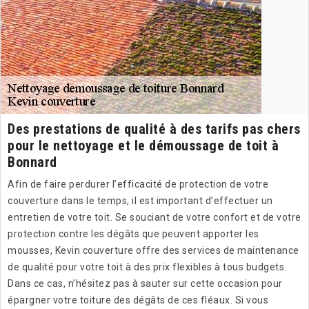
Des prestations de qualité à des tarifs pas chers
pour le nettoyage et le démoussage de toit à
Bonnard
Afin de faire perdurer l’efficacité de protection de votre
couverture dans le temps, il est important d’effectuer un
entretien de votre toit. Se souciant de votre confort et de votre
protection contre les dégâts que peuvent apporter les
mousses, Kevin couverture offre des services de maintenance
de qualité pour votre toit à des prix flexibles à tous budgets.
Dans ce cas, n’hésitez pas à sauter sur cette occasion pour
épargner votre toiture des dégâts de ces fléaux. Si vous