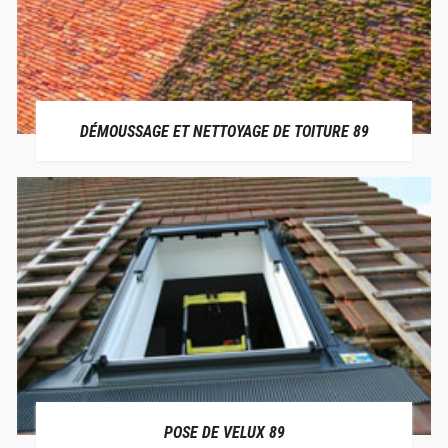
DÉMOUSSAGE ET NETTOYAGE DE TOITURE 89
POSE DE VELUX 89