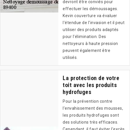
devront être conviés pour
effectuer les démoussages.
Kevin couverture va évaluer
l'étendue de l'invasion et il peut
utiliser des produits adaptés
pour l'élimination. Des
nettoyeurs à haute pression
peuvent également être
utilisés.
La protection de votre
toit avec les produits
hydrofuges
Pour la prévention contre
l’envahissement des mousses,
les produits hydrofuges sont
des solutions très efficaces.
Cependant, il faut éviter l’excès