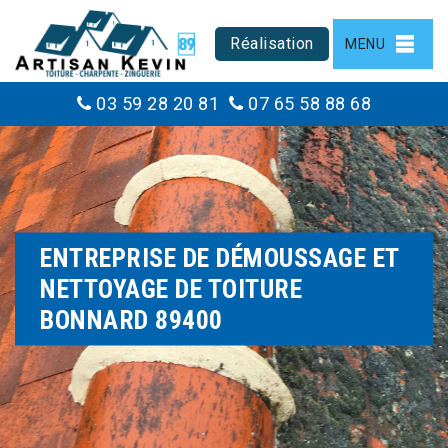
Réalisation
MENU
03 59 28 20 81
07 65 58 88 68
ENTREPRISE DE DÉMOUSSAGE ET
NETTOYAGE DE TOITURE
BONNARD 89400