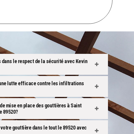
 dans le respect de la sécurité avec Kevin
ne lutte efficace contre les infiltrations
de mise en place des gouttières à Saint
le 89520?
 votre gouttière dans le tout le 89520 avec