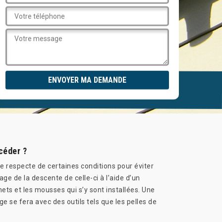
céder ?
e respecte de certaines conditions pour éviter
e de la descente de celle-ci à l’aide d’un
ts et les mousses qui s’y sont installées. Une
e se fera avec des outils tels que les pelles de