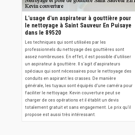
L'usage d'un aspirateur à gouttière pour
le nettoyage à Saint Sauveur En Puisaye
dans le 89520
Les techniques qui sont utilisées par les
professionnels du nettoyage des gouttières sont
assez nombreuses. En effet, il est possible d'utiliser
un aspirateur à gouttière. Il s'agit d'aspirateurs
spéciaux qui sont nécessaires pour le nettoyage des
conduits en aspirant les crasses. De manière
générale, les tuyaux sont équipés d'une caméra pour
faciliter le nettoyage. Kevin couverture peut se
charger de ces opérations et il établit un devis
totalement gratuit et sans engagement. Le prix qu'il
propose est aussi très intéressant.