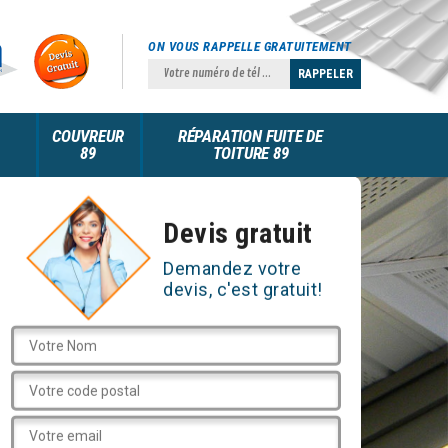
ON VOUS RAPPELLE GRATUITEMENT
COUVREUR
RÉPARATION FUITE DE
89
TOITURE 89
Devis gratuit
Demandez votre
devis, c'est gratuit!