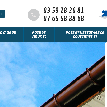
03 59 28 20 81
n
07 65 58 88 68
OYAGE DE
POSE DE
POSE ET NETTOYAGE DE
VELUX 89
GOUTTIÈRES 89