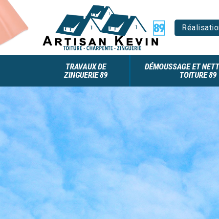
Réalisatio
TRAVAUX DE
DÉMOUSSAGE ET NETT
ZINGUERIE 89
TOITURE 89