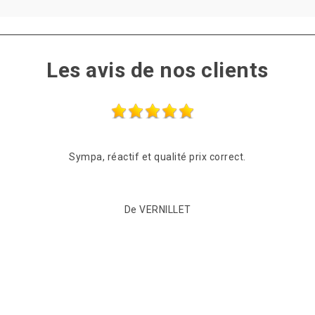
Les avis de nos clients
Sympa, réactif et qualité prix correct.
De VERNILLET