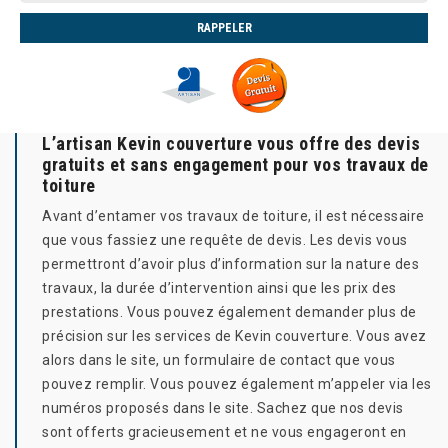
L’artisan Kevin couverture vous offre des devis
gratuits et sans engagement pour vos travaux de
toiture
Avant d’entamer vos travaux de toiture, il est nécessaire
que vous fassiez une requête de devis. Les devis vous
permettront d’avoir plus d’information sur la nature des
travaux, la durée d’intervention ainsi que les prix des
prestations. Vous pouvez également demander plus de
précision sur les services de Kevin couverture. Vous avez
alors dans le site, un formulaire de contact que vous
pouvez remplir. Vous pouvez également m’appeler via les
numéros proposés dans le site. Sachez que nos devis
sont offerts gracieusement et ne vous engageront en