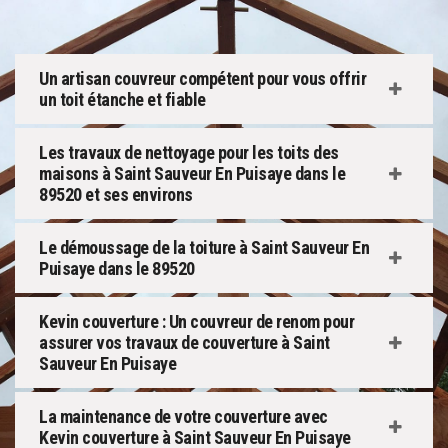
Un artisan couvreur compétent pour vous offrir
un toit étanche et fiable
Les travaux de nettoyage pour les toits des
maisons à Saint Sauveur En Puisaye dans le
89520 et ses environs
Le démoussage de la toiture à Saint Sauveur En
Puisaye dans le 89520
Kevin couverture : Un couvreur de renom pour
assurer vos travaux de couverture à Saint
Sauveur En Puisaye
La maintenance de votre couverture avec
Kevin couverture à Saint Sauveur En Puisaye