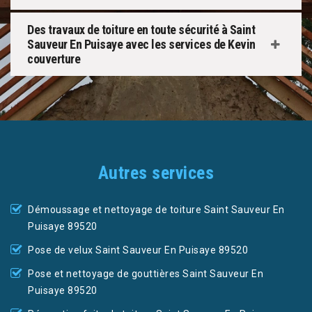
Des travaux de toiture en toute sécurité à Saint
Sauveur En Puisaye avec les services de Kevin
couverture
Autres services
Démoussage et nettoyage de toiture Saint Sauveur En
Puisaye 89520
Pose de velux Saint Sauveur En Puisaye 89520
Pose et nettoyage de gouttières Saint Sauveur En
Puisaye 89520