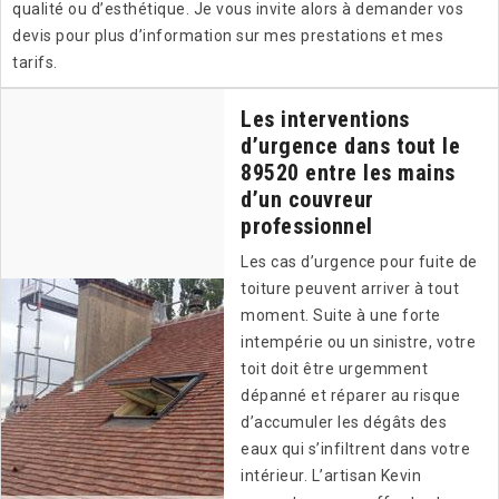
qualité ou d’esthétique. Je vous invite alors à demander vos
devis pour plus d’information sur mes prestations et mes
tarifs.
Les interventions
d’urgence dans tout le
89520 entre les mains
d’un couvreur
professionnel
Les cas d’urgence pour fuite de
toiture peuvent arriver à tout
moment. Suite à une forte
intempérie ou un sinistre, votre
toit doit être urgemment
dépanné et réparer au risque
d’accumuler les dégâts des
eaux qui s’infiltrent dans votre
intérieur. L’artisan Kevin