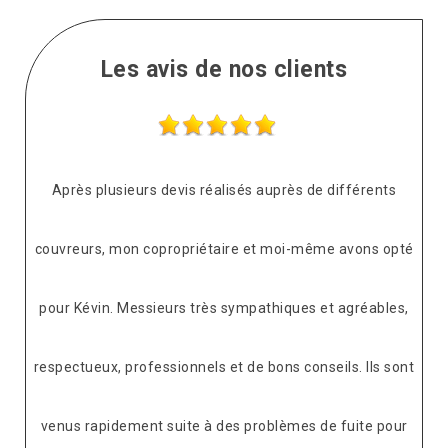
Les avis de nos clients
Après plusieurs devis réalisés auprès de différents
couvreurs, mon copropriétaire et moi-même avons opté
pour Kévin. Messieurs très sympathiques et agréables,
respectueux, professionnels et de bons conseils. Ils sont
venus rapidement suite à des problèmes de fuite pour