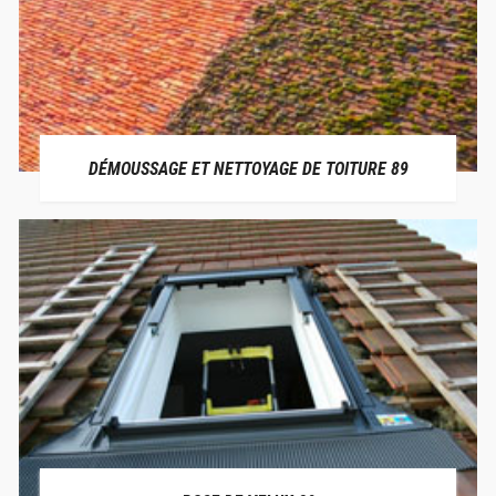
DÉMOUSSAGE ET NETTOYAGE DE TOITURE 89