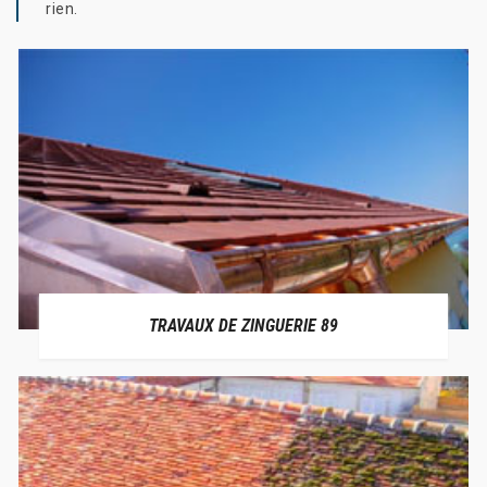
rien.
TRAVAUX DE ZINGUERIE 89