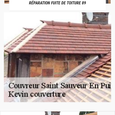
RÉPARATION FUITE DE TOITURE 89