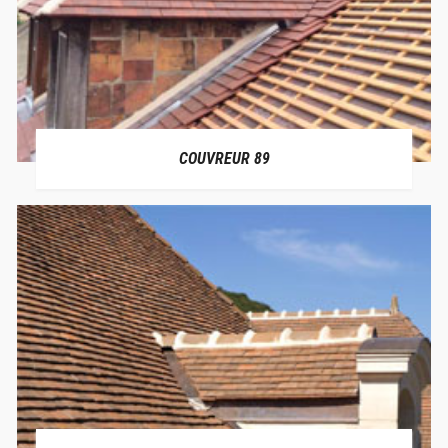
COUVREUR 89