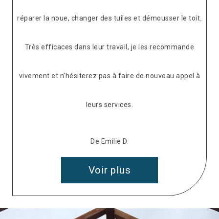
réparer la noue, changer des tuiles et démousser le toit.
Très efficaces dans leur travail, je les recommande
vivement et n'hésiterez pas à faire de nouveau appel à
leurs services.
De Emilie D.
Voir plus