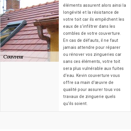
éléments assurent alors ainsi la
longévité et la résistance de
votre toit car ils empêchent les
eaux de s’infiltrer dans les
combles de votre couverture.
En cas de défauts, il ne faut
jamais attendre pour réparer
ou rénover vos zingueries car
sans ces éléments, votre toit
sera plus vulnérable aux fuites
d’eau. Kevin couverture vous
offre sa main d’œuvre de
qualité pour assurer tous vos
travaux de zinguerie quels
qu’ils soient.