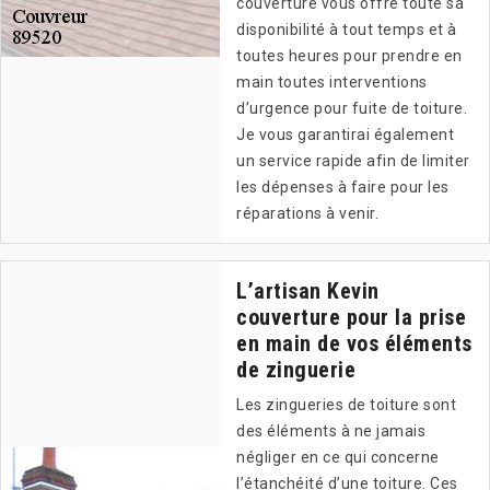
couverture vous offre toute sa
disponibilité à tout temps et à
toutes heures pour prendre en
main toutes interventions
d’urgence pour fuite de toiture.
Je vous garantirai également
un service rapide afin de limiter
les dépenses à faire pour les
réparations à venir.
L’artisan Kevin
couverture pour la prise
en main de vos éléments
de zinguerie
Les zingueries de toiture sont
des éléments à ne jamais
négliger en ce qui concerne
l’étanchéité d’une toiture. Ces