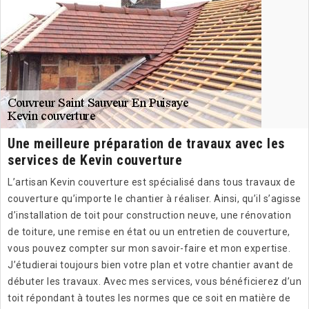
Une meilleure préparation de travaux avec les
services de Kevin couverture
L’artisan Kevin couverture est spécialisé dans tous travaux de
couverture qu’importe le chantier à réaliser. Ainsi, qu’il s’agisse
d’installation de toit pour construction neuve, une rénovation
de toiture, une remise en état ou un entretien de couverture,
vous pouvez compter sur mon savoir-faire et mon expertise.
J’étudierai toujours bien votre plan et votre chantier avant de
débuter les travaux. Avec mes services, vous bénéficierez d’un
toit répondant à toutes les normes que ce soit en matière de