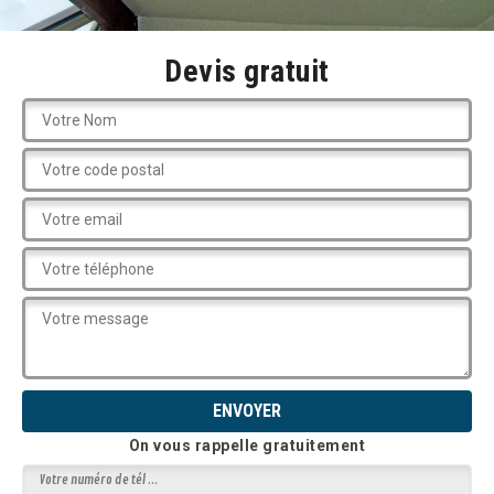
Devis gratuit
On vous rappelle gratuitement