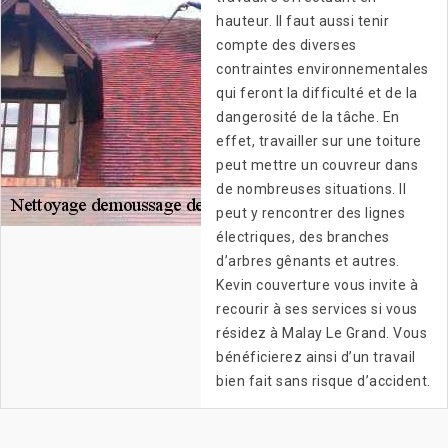
hauteur. Il faut aussi tenir
compte des diverses
contraintes environnementales
qui feront la difficulté et de la
dangerosité de la tâche. En
effet, travailler sur une toiture
peut mettre un couvreur dans
de nombreuses situations. Il
peut y rencontrer des lignes
électriques, des branches
d’arbres gênants et autres.
Kevin couverture vous invite à
recourir à ses services si vous
résidez à Malay Le Grand. Vous
bénéficierez ainsi d’un travail
bien fait sans risque d’accident.