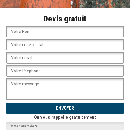
Devis gratuit
On vous rappelle gratuitement