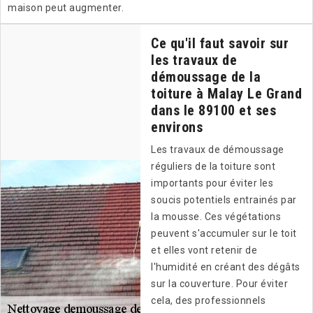
maison peut augmenter.
Ce qu'il faut savoir sur
les travaux de
démoussage de la
toiture à Malay Le Grand
dans le 89100 et ses
environs
Les travaux de démoussage
réguliers de la toiture sont
importants pour éviter les
soucis potentiels entrainés par
la mousse. Ces végétations
peuvent s'accumuler sur le toit
et elles vont retenir de
l'humidité en créant des dégâts
sur la couverture. Pour éviter
cela, des professionnels