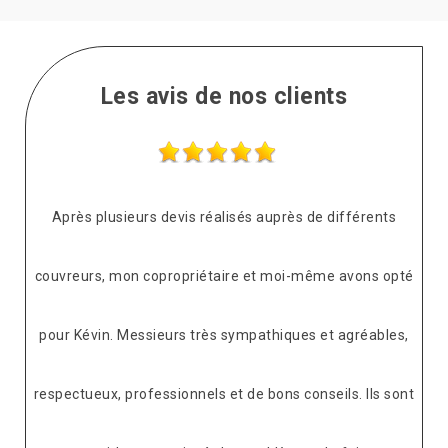
Les avis de nos clients
Après plusieurs devis réalisés auprès de différents
couvreurs, mon copropriétaire et moi-même avons opté
pour Kévin. Messieurs très sympathiques et agréables,
respectueux, professionnels et de bons conseils. Ils sont