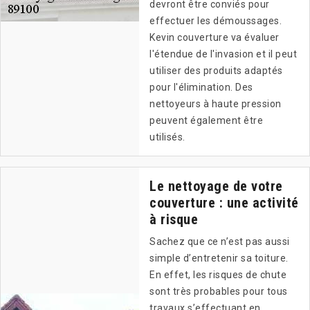
devront être conviés pour
effectuer les démoussages.
Kevin couverture va évaluer
l'étendue de l'invasion et il peut
utiliser des produits adaptés
pour l'élimination. Des
nettoyeurs à haute pression
peuvent également être
utilisés.
Le nettoyage de votre
couverture : une activité
à risque
Sachez que ce n’est pas aussi
simple d’entretenir sa toiture.
En effet, les risques de chute
sont très probables pour tous
travaux s’effectuant en