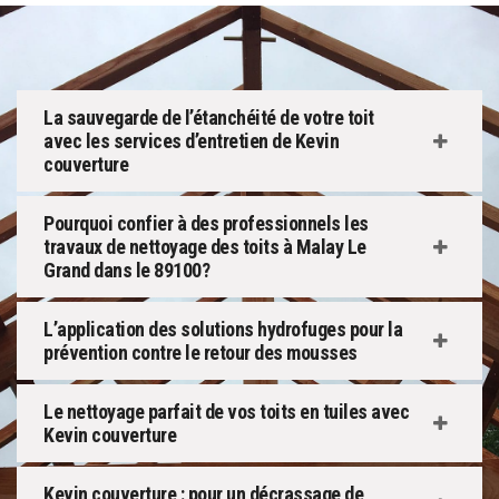
La sauvegarde de l’étanchéité de votre toit
avec les services d’entretien de Kevin
couverture
Pourquoi confier à des professionnels les
travaux de nettoyage des toits à Malay Le
Grand dans le 89100?
L’application des solutions hydrofuges pour la
prévention contre le retour des mousses
Le nettoyage parfait de vos toits en tuiles avec
Kevin couverture
Kevin couverture : pour un décrassage de