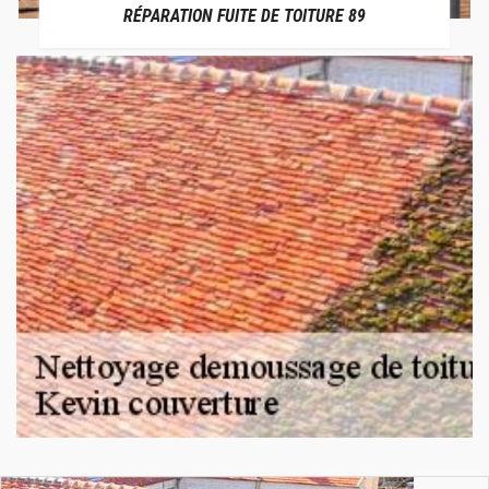
RÉPARATION FUITE DE TOITURE 89