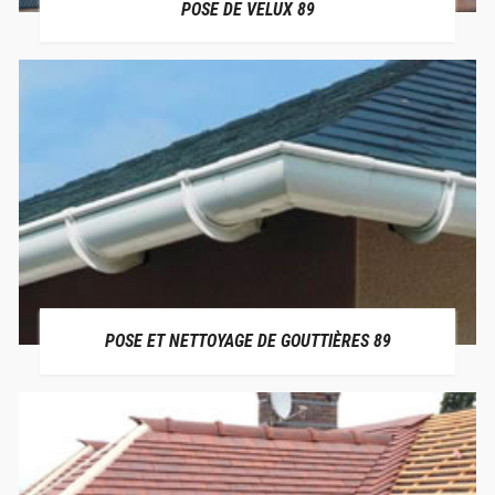
POSE DE VELUX 89
POSE ET NETTOYAGE DE GOUTTIÈRES 89