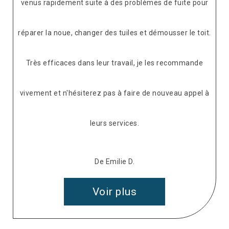
venus rapidement suite à des problèmes de fuite pour
réparer la noue, changer des tuiles et démousser le toit.
Très efficaces dans leur travail, je les recommande
vivement et n'hésiterez pas à faire de nouveau appel à
leurs services.
De Emilie D.
Voir plus