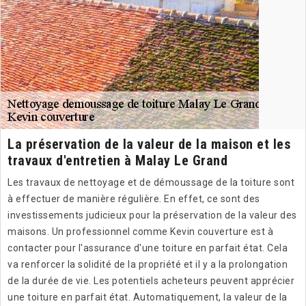
La préservation de la valeur de la maison et les
travaux d'entretien à Malay Le Grand
Les travaux de nettoyage et de démoussage de la toiture sont
à effectuer de manière régulière. En effet, ce sont des
investissements judicieux pour la préservation de la valeur des
maisons. Un professionnel comme Kevin couverture est à
contacter pour l'assurance d'une toiture en parfait état. Cela
va renforcer la solidité de la propriété et il y a la prolongation
de la durée de vie. Les potentiels acheteurs peuvent apprécier
une toiture en parfait état. Automatiquement, la valeur de la