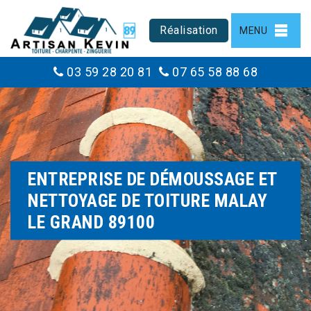
Réalisation
MENU
03 59 28 20 81
07 65 58 88 68
ENTREPRISE DE DÉMOUSSAGE ET
NETTOYAGE DE TOITURE MALAY
LE GRAND 89100