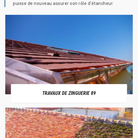
puisse de nouveau assurer son rôle d’étancheur.
TRAVAUX DE ZINGUERIE 89