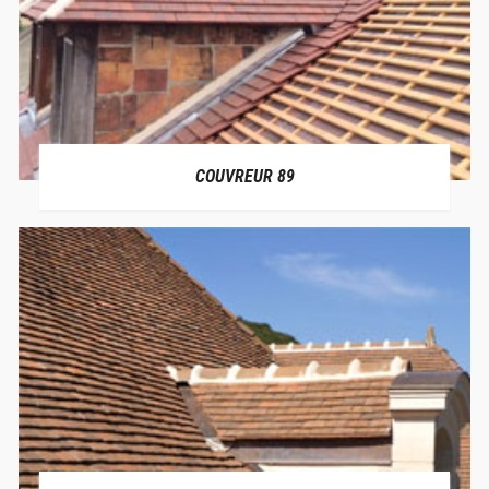
COUVREUR 89