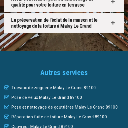
qualité pour votre toiture en terrasse
La préservation de l'éclat de la maison et le
nettoyage de la toiture à Malay Le Grand
Autres services
Travaux de zinguerie Malay Le Grand 89100
Pose de velux Malay Le Grand 89100
Pose et nettoyage de gouttières Malay Le Grand 89100
Réparation fuite de toiture Malay Le Grand 89100
Couvreur Malay Le Grand 89100