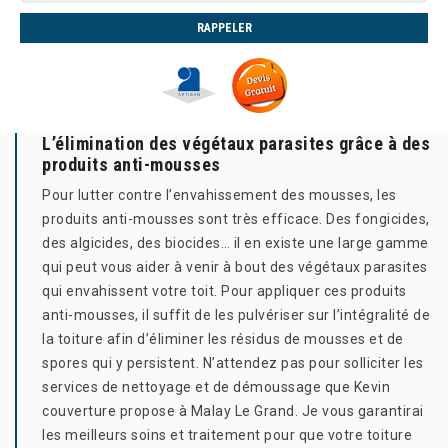
L’élimination des végétaux parasites grâce à des
produits anti-mousses
Pour lutter contre l’envahissement des mousses, les
produits anti-mousses sont très efficace. Des fongicides,
des algicides, des biocides… il en existe une large gamme
qui peut vous aider à venir à bout des végétaux parasites
qui envahissent votre toit. Pour appliquer ces produits
anti-mousses, il suffit de les pulvériser sur l’intégralité de
la toiture afin d’éliminer les résidus de mousses et de
spores qui y persistent. N’attendez pas pour solliciter les
services de nettoyage et de démoussage que Kevin
couverture propose à Malay Le Grand. Je vous garantirai
les meilleurs soins et traitement pour que votre toiture