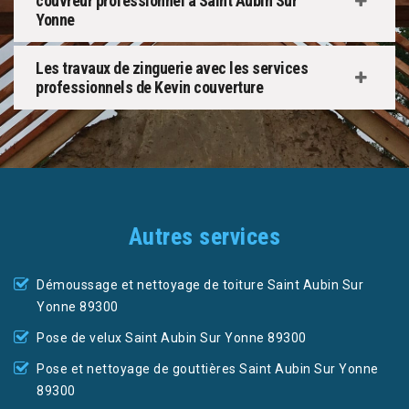
couvreur professionnel à Saint Aubin Sur
Yonne
Les travaux de zinguerie avec les services
professionnels de Kevin couverture
Autres services
Démoussage et nettoyage de toiture Saint Aubin Sur
Yonne 89300
Pose de velux Saint Aubin Sur Yonne 89300
Pose et nettoyage de gouttières Saint Aubin Sur Yonne
89300