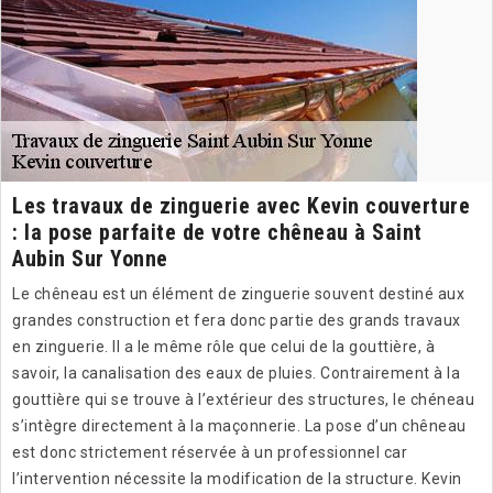
Les travaux de zinguerie avec Kevin couverture
: la pose parfaite de votre chêneau à Saint
Aubin Sur Yonne
Le chêneau est un élément de zinguerie souvent destiné aux
grandes construction et fera donc partie des grands travaux
en zinguerie. Il a le même rôle que celui de la gouttière, à
savoir, la canalisation des eaux de pluies. Contrairement à la
gouttière qui se trouve à l’extérieur des structures, le chéneau
s’intègre directement à la maçonnerie. La pose d’un chêneau
est donc strictement réservée à un professionnel car
l’intervention nécessite la modification de la structure. Kevin