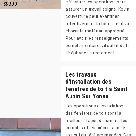
effectuer les opérations pour
assurer un travail soigné. Kevin
couverture peut examiner
attentivement la toiture et il va
choisir le matériau approprié.
Pour avoir les renseignements
complémentaires, il suffit de le
téléphoner directement.
Les travaux
d'installation des
fenêtres de toit à Saint
Aubin Sur Yonne
Les opérations d'installation
des fenêtres de toit sont la
meilleure façon d'illuminer les
combles et les pièces sous le
toit qui ont été aménagées. Ces