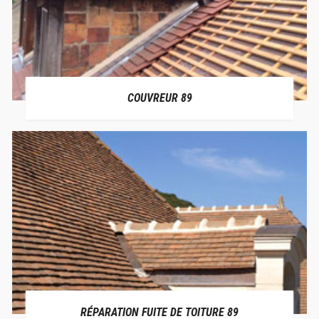
COUVREUR 89
RÉPARATION FUITE DE TOITURE 89