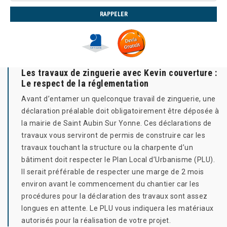
Les travaux de zinguerie avec Kevin couverture :
Le respect de la réglementation
Avant d’entamer un quelconque travail de zinguerie, une
déclaration préalable doit obligatoirement être déposée à
la mairie de Saint Aubin Sur Yonne. Ces déclarations de
travaux vous serviront de permis de construire car les
travaux touchant la structure ou la charpente d’un
bâtiment doit respecter le Plan Local d’Urbanisme (PLU).
Il serait préférable de respecter une marge de 2 mois
environ avant le commencement du chantier car les
procédures pour la déclaration des travaux sont assez
longues en attente. Le PLU vous indiquera les matériaux
autorisés pour la réalisation de votre projet.