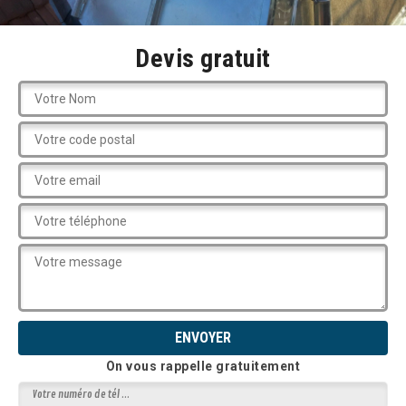
Devis gratuit
On vous rappelle gratuitement