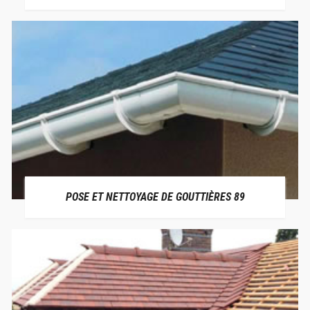
POSE ET NETTOYAGE DE GOUTTIÈRES 89