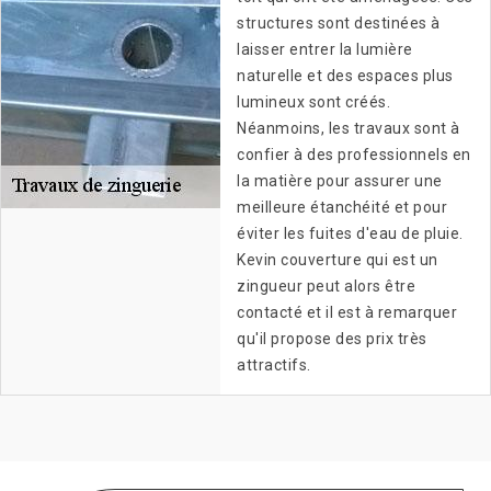
structures sont destinées à
laisser entrer la lumière
naturelle et des espaces plus
lumineux sont créés.
Néanmoins, les travaux sont à
confier à des professionnels en
la matière pour assurer une
meilleure étanchéité et pour
éviter les fuites d'eau de pluie.
Kevin couverture qui est un
zingueur peut alors être
contacté et il est à remarquer
qu'il propose des prix très
attractifs.