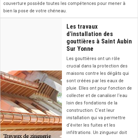
couverture possède toutes les compétences pour mener à
bien la pose de votre chéneau.
Les travaux
d'installation des
gouttières à Saint Aubin
Sur Yonne
Les gouttières ont un rôle
crucial dans la protection des
maisons contre les dégâts qui
sont créées par les eaux de
pluie. Elles ont pour fonction de
collecter et de canaliser l'eau
loin des fondations de la
construction. C'est leur
installation qui va permettre
d'éviter les fuites et les
infiltrations. Un zingueur doit