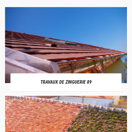
TRAVAUX DE ZINGUERIE 89