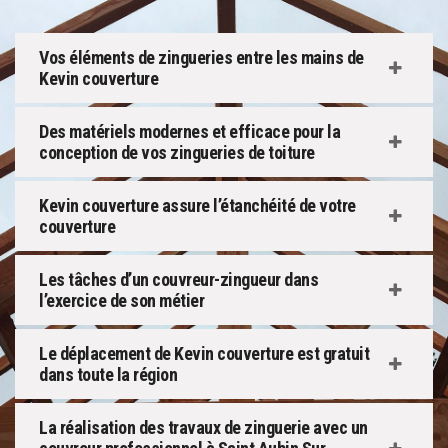
Vos éléments de zingueries entre les mains de
Kevin couverture
Des matériels modernes et efficace pour la
conception de vos zingueries de toiture
Kevin couverture assure l’étanchéité de votre
couverture
Les tâches d’un couvreur-zingueur dans
l’exercice de son métier
Le déplacement de Kevin couverture est gratuit
dans toute la région
La réalisation des travaux de zinguerie avec un