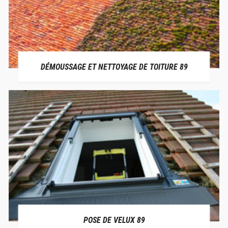
DÉMOUSSAGE ET NETTOYAGE DE TOITURE 89
POSE DE VELUX 89