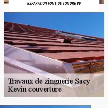
RÉPARATION FUITE DE TOITURE 89