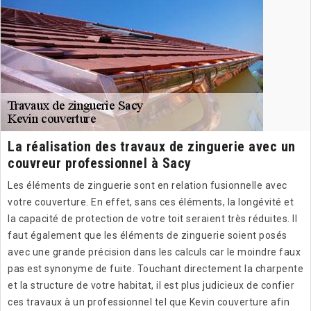
La réalisation des travaux de zinguerie avec un
couvreur professionnel à Sacy
Les éléments de zinguerie sont en relation fusionnelle avec
votre couverture. En effet, sans ces éléments, la longévité et
la capacité de protection de votre toit seraient très réduites. Il
faut également que les éléments de zinguerie soient posés
avec une grande précision dans les calculs car le moindre faux
pas est synonyme de fuite. Touchant directement la charpente
et la structure de votre habitat, il est plus judicieux de confier
ces travaux à un professionnel tel que Kevin couverture afin