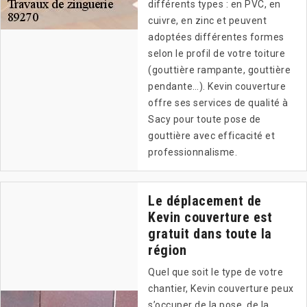
différents types : en PVC, en
cuivre, en zinc et peuvent
adoptées différentes formes
selon le profil de votre toiture
(gouttière rampante, gouttière
pendante…). Kevin couverture
offre ses services de qualité à
Sacy pour toute pose de
gouttière avec efficacité et
professionnalisme.
Le déplacement de
Kevin couverture est
gratuit dans toute la
région
Quel que soit le type de votre
chantier, Kevin couverture peux
s’occuper de la pose, de la