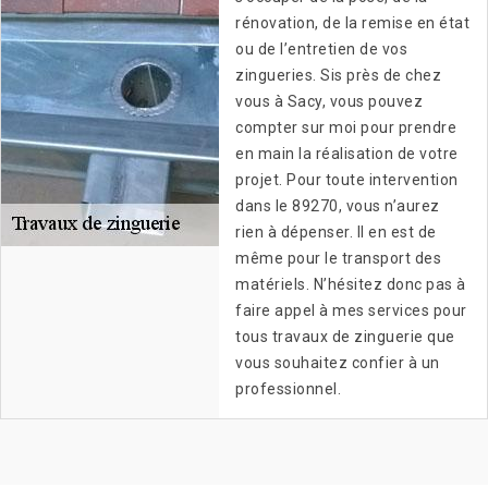
rénovation, de la remise en état
ou de l’entretien de vos
zingueries. Sis près de chez
vous à Sacy, vous pouvez
compter sur moi pour prendre
en main la réalisation de votre
projet. Pour toute intervention
dans le 89270, vous n’aurez
rien à dépenser. Il en est de
même pour le transport des
matériels. N’hésitez donc pas à
faire appel à mes services pour
tous travaux de zinguerie que
vous souhaitez confier à un
professionnel.