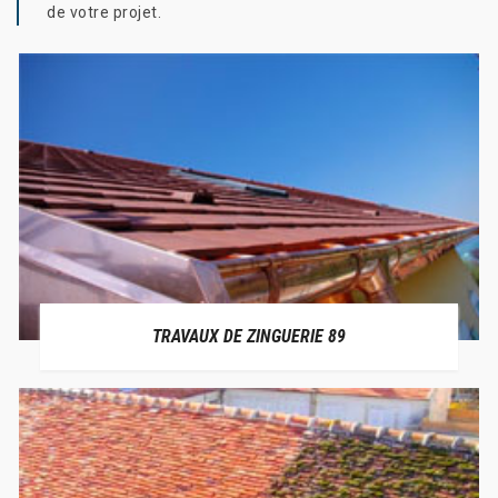
de votre projet.
TRAVAUX DE ZINGUERIE 89