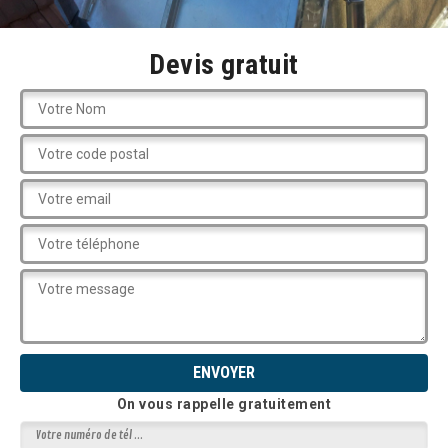
Devis gratuit
On vous rappelle gratuitement