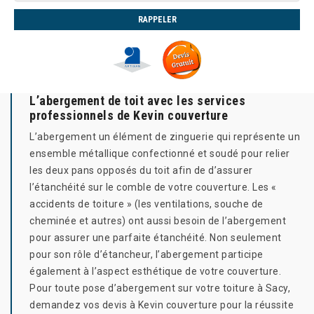
L’abergement de toit avec les services
professionnels de Kevin couverture
L’abergement un élément de zinguerie qui représente un
ensemble métallique confectionné et soudé pour relier
les deux pans opposés du toit afin de d’assurer
l’étanchéité sur le comble de votre couverture. Les «
accidents de toiture » (les ventilations, souche de
cheminée et autres) ont aussi besoin de l’abergement
pour assurer une parfaite étanchéité. Non seulement
pour son rôle d’étancheur, l’abergement participe
également à l’aspect esthétique de votre couverture.
Pour toute pose d’abergement sur votre toiture à Sacy,
demandez vos devis à Kevin couverture pour la réussite