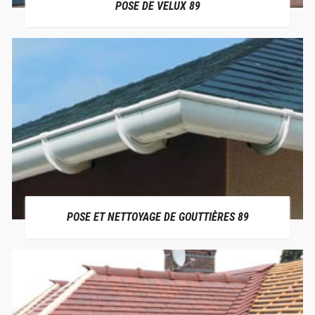
POSE DE VELUX 89
POSE ET NETTOYAGE DE GOUTTIÈRES 89