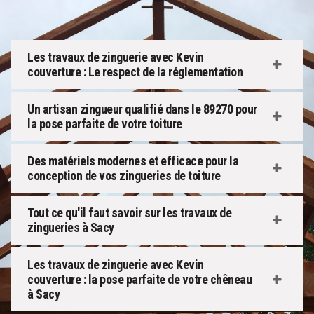
Les travaux de zinguerie avec Kevin
couverture : Le respect de la réglementation
Un artisan zingueur qualifié dans le 89270 pour
la pose parfaite de votre toiture
Des matériels modernes et efficace pour la
conception de vos zingueries de toiture
Tout ce qu'il faut savoir sur les travaux de
zingueries à Sacy
Les travaux de zinguerie avec Kevin
couverture : la pose parfaite de votre chêneau
à Sacy