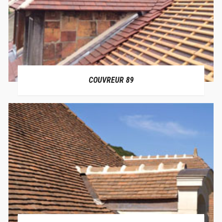
COUVREUR 89