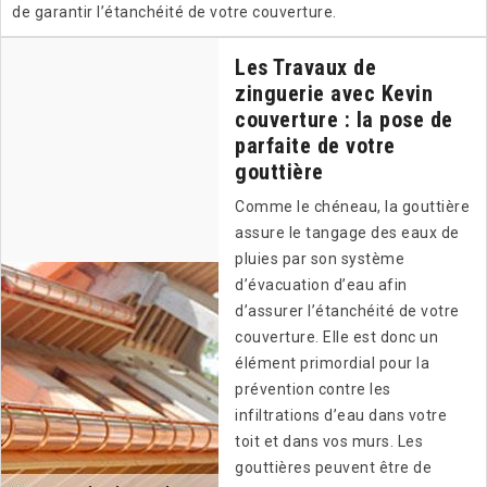
de garantir l’étanchéité de votre couverture.
Les Travaux de
zinguerie avec Kevin
couverture : la pose de
parfaite de votre
gouttière
Comme le chéneau, la gouttière
assure le tangage des eaux de
pluies par son système
d’évacuation d’eau afin
d’assurer l’étanchéité de votre
couverture. Elle est donc un
élément primordial pour la
prévention contre les
infiltrations d’eau dans votre
toit et dans vos murs. Les
gouttières peuvent être de