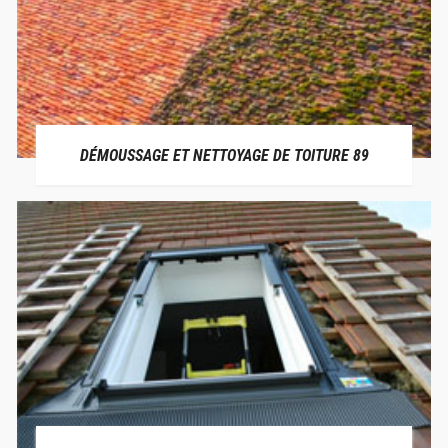
DÉMOUSSAGE ET NETTOYAGE DE TOITURE 89