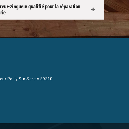
reur-zingueur qualifié pour la réparation
rie
eur Poilly Sur Serein 89310