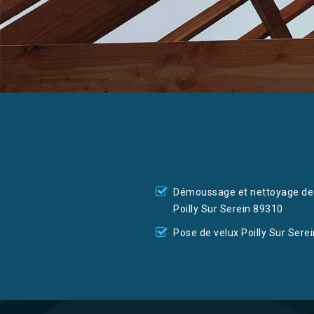
Démoussage et nettoyage de 
Poilly Sur Serein 89310
Pose de velux Poilly Sur Sere