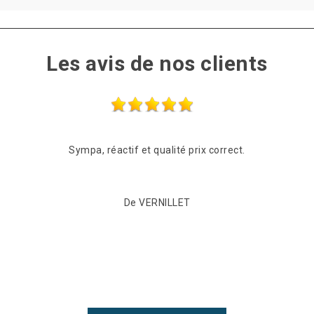
Les avis de nos clients
Sympa, réactif et qualité prix correct.
De VERNILLET