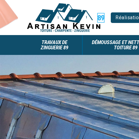
Réalisatio
TRAVAUX DE
DÉMOUSSAGE ET NETT
ZINGUERIE 89
TOITURE 89