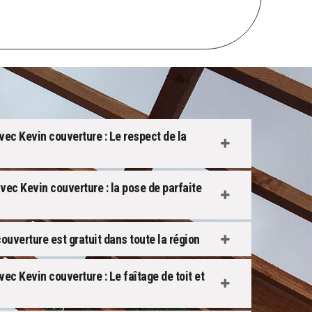
vec Kevin couverture : Le respect de la
vec Kevin couverture : la pose de parfaite
uverture est gratuit dans toute la région
ec Kevin couverture : Le faîtage de toit et