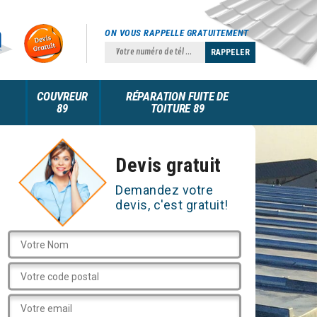
ON VOUS RAPPELLE GRATUITEMENT
COUVREUR
RÉPARATION FUITE DE
89
TOITURE 89
Devis gratuit
Demandez votre
devis, c'est gratuit!