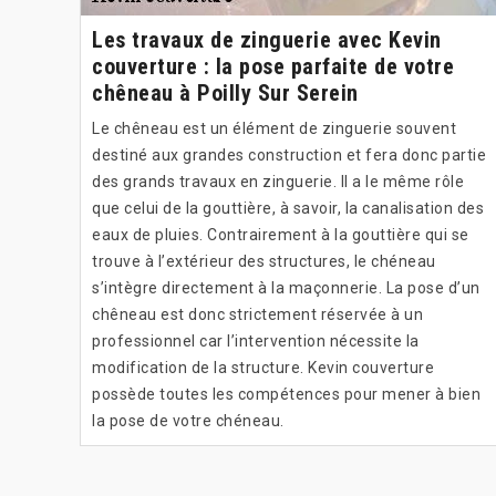
Les travaux de zinguerie avec Kevin
couverture : la pose parfaite de votre
chêneau à Poilly Sur Serein
Le chêneau est un élément de zinguerie souvent
destiné aux grandes construction et fera donc partie
des grands travaux en zinguerie. Il a le même rôle
que celui de la gouttière, à savoir, la canalisation des
eaux de pluies. Contrairement à la gouttière qui se
trouve à l’extérieur des structures, le chéneau
s’intègre directement à la maçonnerie. La pose d’un
chêneau est donc strictement réservée à un
professionnel car l’intervention nécessite la
modification de la structure. Kevin couverture
possède toutes les compétences pour mener à bien
la pose de votre chéneau.