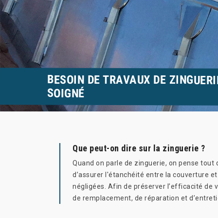
BESOIN DE TRAVAUX DE ZINGUERI
SOIGNÉ
Que peut-on dire sur la zinguerie ?
Quand on parle de zinguerie, on pense tout 
d’assurer l'étanchéité entre la couverture et
négligées. Afin de préserver l’efficacité de 
de remplacement, de réparation et d’entret