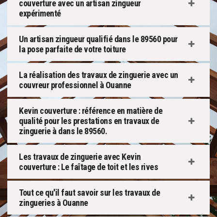
couverture avec un artisan zingueur
expérimenté
Un artisan zingueur qualifié dans le 89560 pour
la pose parfaite de votre toiture
La réalisation des travaux de zinguerie avec un
couvreur professionnel à Ouanne
Kevin couverture : référence en matière de
qualité pour les prestations en travaux de
zinguerie à dans le 89560.
Les travaux de zinguerie avec Kevin
couverture : Le faîtage de toit et les rives
Tout ce qu'il faut savoir sur les travaux de
zingueries à Ouanne