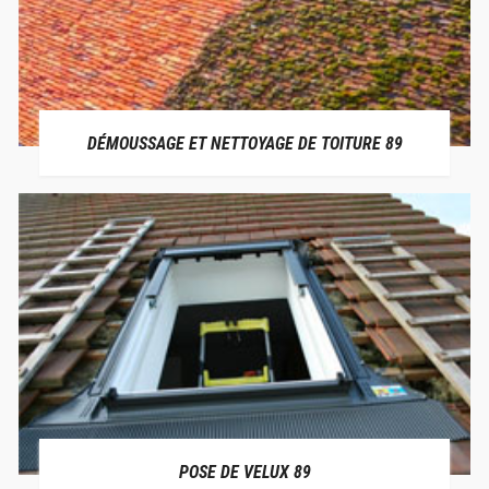
DÉMOUSSAGE ET NETTOYAGE DE TOITURE 89
POSE DE VELUX 89