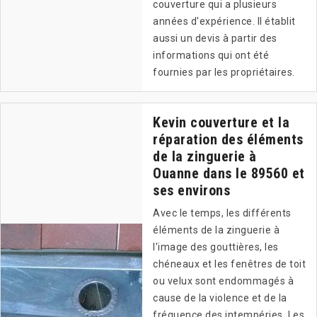
couverture qui a plusieurs
années d'expérience. Il établit
aussi un devis à partir des
informations qui ont été
fournies par les propriétaires.
Kevin couverture et la
réparation des éléments
de la zinguerie à
Ouanne dans le 89560 et
ses environs
Avec le temps, les différents
éléments de la zinguerie à
l'image des gouttières, les
chéneaux et les fenêtres de toit
ou velux sont endommagés à
cause de la violence et de la
fréquence des intempéries. Les