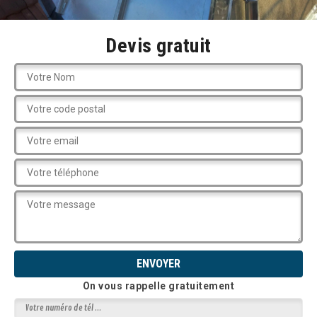
Devis gratuit
On vous rappelle gratuitement