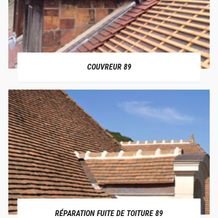
COUVREUR 89
RÉPARATION FUITE DE TOITURE 89