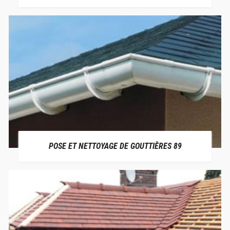
POSE ET NETTOYAGE DE GOUTTIÈRES 89