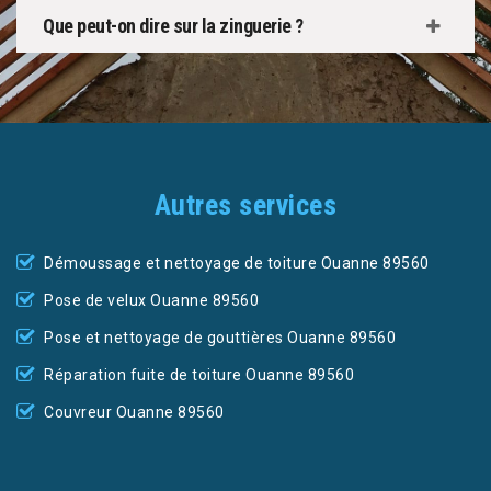
Que peut-on dire sur la zinguerie ?
Autres services
Démoussage et nettoyage de toiture Ouanne 89560
Pose de velux Ouanne 89560
Pose et nettoyage de gouttières Ouanne 89560
Réparation fuite de toiture Ouanne 89560
Couvreur Ouanne 89560