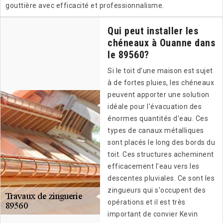
gouttière avec efficacité et professionnalisme.
Qui peut installer les
chéneaux à Ouanne dans
le 89560?
Si le toit d'une maison est sujet
à de fortes pluies, les chéneaux
peuvent apporter une solution
idéale pour l'évacuation des
énormes quantités d'eau. Ces
types de canaux métalliques
sont placés le long des bords du
toit. Ces structures acheminent
efficacement l'eau vers les
descentes pluviales. Ce sont les
zingueurs qui s'occupent des
opérations et il est très
important de convier Kevin