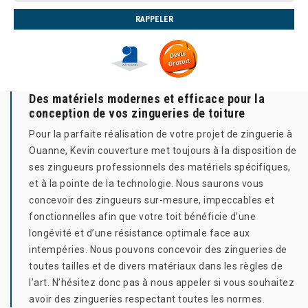
Des matériels modernes et efficace pour la
conception de vos zingueries de toiture
Pour la parfaite réalisation de votre projet de zinguerie à
Ouanne, Kevin couverture met toujours à la disposition de
ses zingueurs professionnels des matériels spécifiques,
et à la pointe de la technologie. Nous saurons vous
concevoir des zingueurs sur-mesure, impeccables et
fonctionnelles afin que votre toit bénéficie d’une
longévité et d’une résistance optimale face aux
intempéries. Nous pouvons concevoir des zingueries de
toutes tailles et de divers matériaux dans les règles de
l’art. N’hésitez donc pas à nous appeler si vous souhaitez
avoir des zingueries respectant toutes les normes.