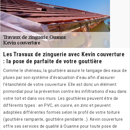
Les Travaux de zinguerie avec Kevin couverture
: la pose de parfaite de votre gouttière
Comme le chéneau, la gouttière assure le tangage des eaux de
pluies par son système d’évacuation d’eau afin d’assurer
l’étanchéité de votre couverture. Elle est donc un élément
primordial pour la prévention contre les infiltrations d’eau dans
votre toit et dans vos murs. Les gouttières peuvent être de
différents types : en PVC, en cuivre, en zinc et peuvent
adoptées différentes formes selon le profil de votre toiture
(gouttière rampante, gouttière pendante…). Kevin couverture
offre ses services de qualité à Ouanne pour toute pose de