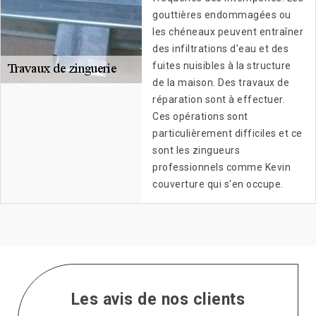
gouttières endommagées ou
les chéneaux peuvent entraîner
des infiltrations d'eau et des
fuites nuisibles à la structure
de la maison. Des travaux de
réparation sont à effectuer.
Ces opérations sont
particulièrement difficiles et ce
sont les zingueurs
professionnels comme Kevin
couverture qui s'en occupe.
Les avis de nos clients