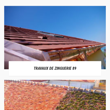
TRAVAUX DE ZINGUERIE 89