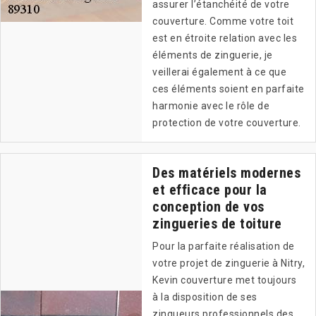
assurer l’étanchéité de votre
couverture. Comme votre toit
est en étroite relation avec les
éléments de zinguerie, je
veillerai également à ce que
ces éléments soient en parfaite
harmonie avec le rôle de
protection de votre couverture.
Des matériels modernes
et efficace pour la
conception de vos
zingueries de toiture
Pour la parfaite réalisation de
votre projet de zinguerie à Nitry,
Kevin couverture met toujours
à la disposition de ses
zingueurs professionnels des