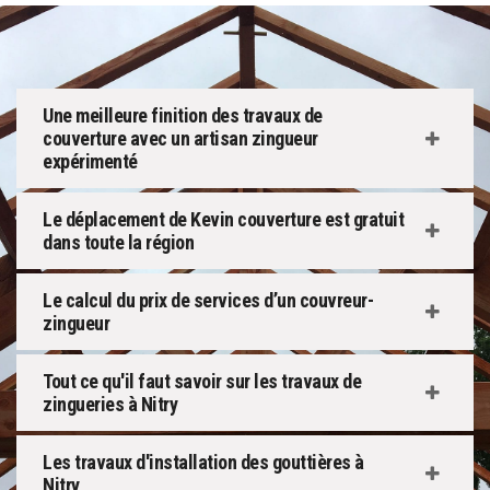
Une meilleure finition des travaux de
couverture avec un artisan zingueur
expérimenté
Le déplacement de Kevin couverture est gratuit
dans toute la région
Le calcul du prix de services d’un couvreur-
zingueur
Tout ce qu'il faut savoir sur les travaux de
zingueries à Nitry
Les travaux d'installation des gouttières à
Nitry