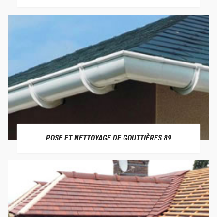
POSE ET NETTOYAGE DE GOUTTIÈRES 89