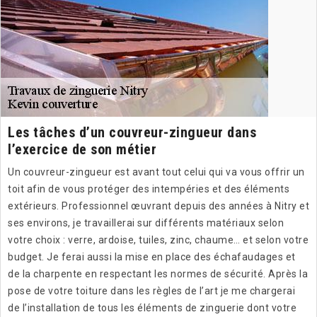
Les tâches d’un couvreur-zingueur dans
l’exercice de son métier
Un couvreur-zingueur est avant tout celui qui va vous offrir un
toit afin de vous protéger des intempéries et des éléments
extérieurs. Professionnel œuvrant depuis des années à Nitry et
ses environs, je travaillerai sur différents matériaux selon
votre choix : verre, ardoise, tuiles, zinc, chaume… et selon votre
budget. Je ferai aussi la mise en place des échafaudages et
de la charpente en respectant les normes de sécurité. Après la
pose de votre toiture dans les règles de l’art je me chargerai
de l’installation de tous les éléments de zinguerie dont votre