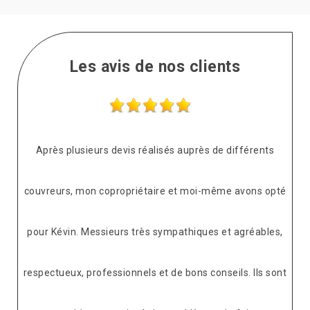
Les avis de nos clients
Après plusieurs devis réalisés auprès de différents
couvreurs, mon copropriétaire et moi-même avons opté
pour Kévin. Messieurs très sympathiques et agréables,
respectueux, professionnels et de bons conseils. Ils sont