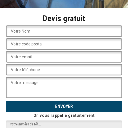
Devis gratuit
On vous rappelle gratuitement