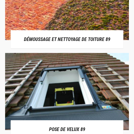
DÉMOUSSAGE ET NETTOYAGE DE TOITURE 89
POSE DE VELUX 89