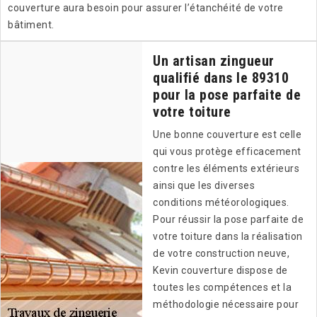
couverture aura besoin pour assurer l’étanchéité de votre
bâtiment.
Un artisan zingueur
qualifié dans le 89310
pour la pose parfaite de
votre toiture
Une bonne couverture est celle
qui vous protège efficacement
contre les éléments extérieurs
ainsi que les diverses
conditions météorologiques.
Pour réussir la pose parfaite de
votre toiture dans la réalisation
de votre construction neuve,
Kevin couverture dispose de
toutes les compétences et la
méthodologie nécessaire pour