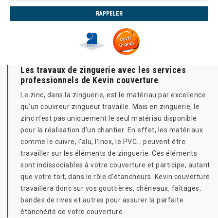
Les travaux de zinguerie avec les services
professionnels de Kevin couverture
Le zinc, dans la zinguerie, est le matériau par excellence
qu’un couvreur zingueur travaille. Mais en zinguerie, le
zinc n’est pas uniquement le seul matériau disponible
pour la réalisation d’un chantier. En effet, les matériaux
comme le cuivre, l’alu, l’inox, le PVC… peuvent être
travailler sur les éléments de zinguerie. Ces éléments
sont indissociables à votre couverture et participe, autant
que votre toit, dans le rôle d’étancheurs. Kevin couverture
travaillera donc sur vos gouttières, chéneaux, faîtages,
bandes de rives et autres pour assurer la parfaite
étanchéité de votre couverture.