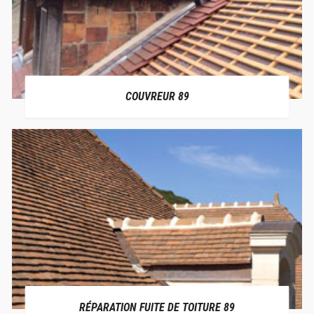
COUVREUR 89
RÉPARATION FUITE DE TOITURE 89