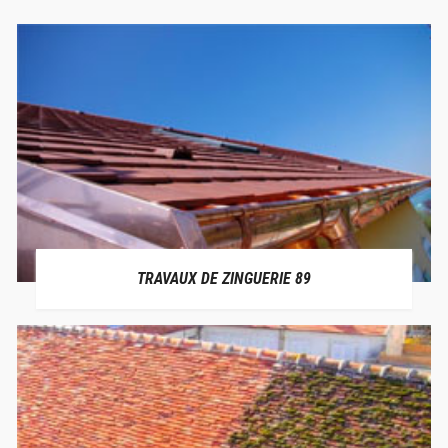
TRAVAUX DE ZINGUERIE 89