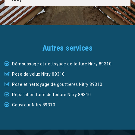
Autres services
Démoussage et nettoyage de toiture Nitry 89310
Pose de velux Nitry 89310
Pose et nettoyage de gouttières Nitry 89310
Réparation fuite de toiture Nitry 89310
Couvreur Nitry 89310