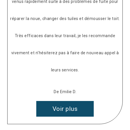
venus rapidement suite à des problèmes de fuite pour
réparer la noue, changer des tuiles et démousser le toit.
Très efficaces dans leur travail, je les recommande
vivement et n'hésiterez pas à faire de nouveau appel à
leurs services.
De Emilie D.
Voir plus