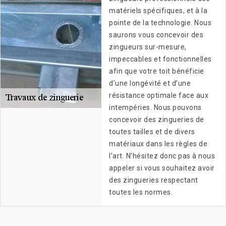
matériels spécifiques, et à la
pointe de la technologie. Nous
saurons vous concevoir des
zingueurs sur-mesure,
impeccables et fonctionnelles
afin que votre toit bénéficie
d’une longévité et d’une
résistance optimale face aux
intempéries. Nous pouvons
concevoir des zingueries de
toutes tailles et de divers
matériaux dans les règles de
l’art. N’hésitez donc pas à nous
appeler si vous souhaitez avoir
des zingueries respectant
toutes les normes.