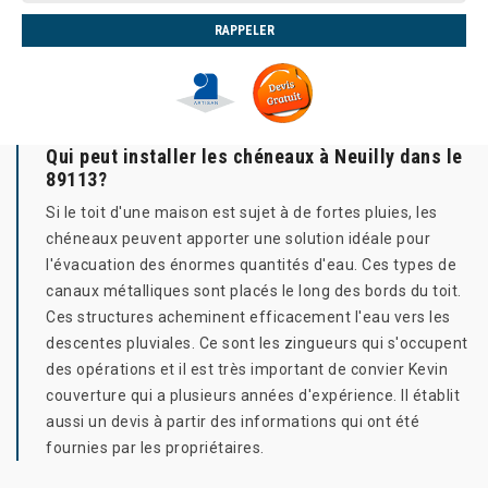
Qui peut installer les chéneaux à Neuilly dans le
89113?
Si le toit d'une maison est sujet à de fortes pluies, les
chéneaux peuvent apporter une solution idéale pour
l'évacuation des énormes quantités d'eau. Ces types de
canaux métalliques sont placés le long des bords du toit.
Ces structures acheminent efficacement l'eau vers les
descentes pluviales. Ce sont les zingueurs qui s'occupent
des opérations et il est très important de convier Kevin
couverture qui a plusieurs années d'expérience. Il établit
aussi un devis à partir des informations qui ont été
fournies par les propriétaires.