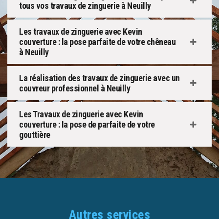
tous vos travaux de zinguerie à Neuilly
Les travaux de zinguerie avec Kevin
couverture : la pose parfaite de votre chêneau
à Neuilly
La réalisation des travaux de zinguerie avec un
couvreur professionnel à Neuilly
Les Travaux de zinguerie avec Kevin
couverture : la pose de parfaite de votre
gouttière
Autres services