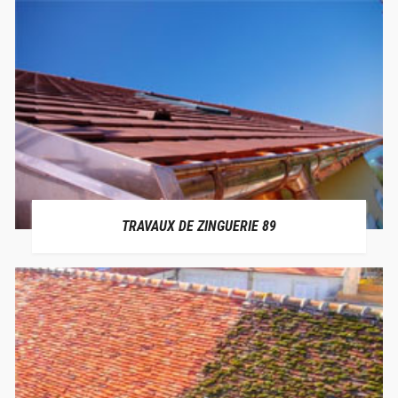
TRAVAUX DE ZINGUERIE 89