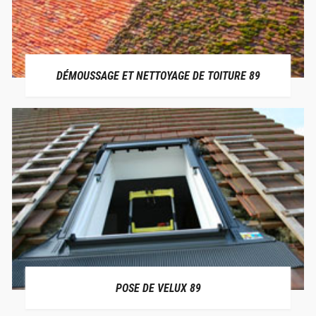
DÉMOUSSAGE ET NETTOYAGE DE TOITURE 89
POSE DE VELUX 89