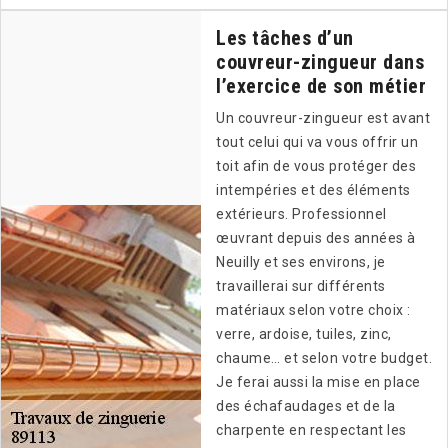
Les tâches d’un
couvreur-zingueur dans
l’exercice de son métier
Un couvreur-zingueur est avant
tout celui qui va vous offrir un
toit afin de vous protéger des
intempéries et des éléments
extérieurs. Professionnel
œuvrant depuis des années à
Neuilly et ses environs, je
travaillerai sur différents
matériaux selon votre choix :
verre, ardoise, tuiles, zinc,
chaume… et selon votre budget.
Je ferai aussi la mise en place
des échafaudages et de la
charpente en respectant les