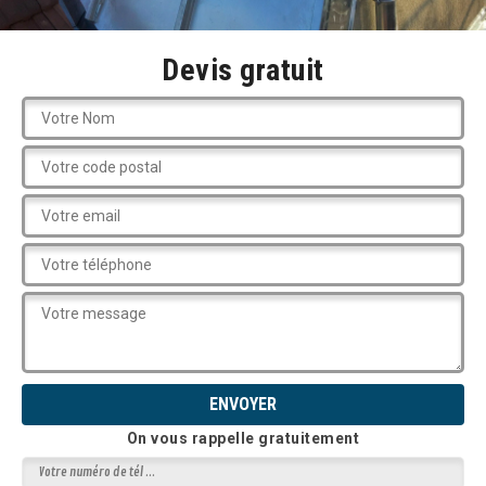
Devis gratuit
On vous rappelle gratuitement