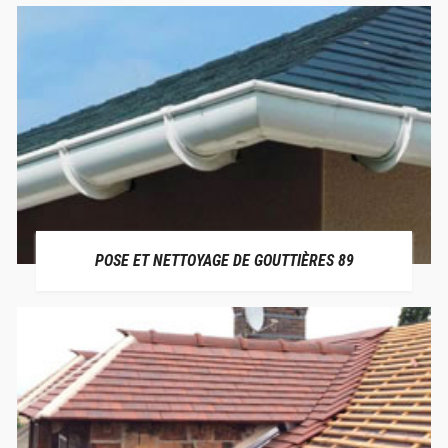
POSE ET NETTOYAGE DE GOUTTIÈRES 89