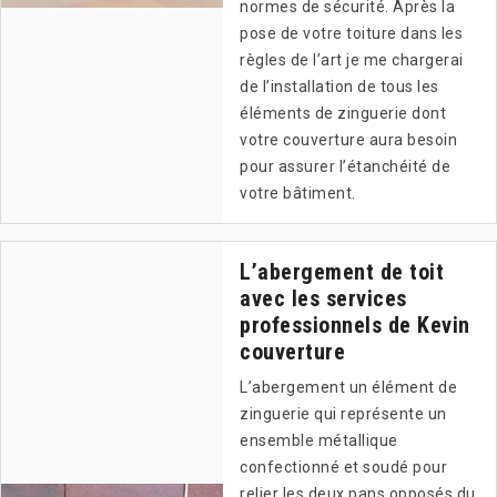
normes de sécurité. Après la
pose de votre toiture dans les
règles de l’art je me chargerai
de l’installation de tous les
éléments de zinguerie dont
votre couverture aura besoin
pour assurer l’étanchéité de
votre bâtiment.
L’abergement de toit
avec les services
professionnels de Kevin
couverture
L’abergement un élément de
zinguerie qui représente un
ensemble métallique
confectionné et soudé pour
relier les deux pans opposés du