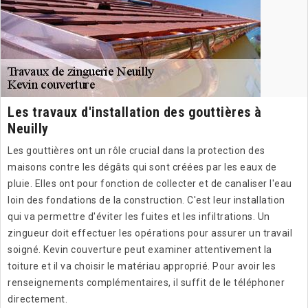
Les travaux d'installation des gouttières à
Neuilly
Les gouttières ont un rôle crucial dans la protection des
maisons contre les dégâts qui sont créées par les eaux de
pluie. Elles ont pour fonction de collecter et de canaliser l'eau
loin des fondations de la construction. C'est leur installation
qui va permettre d'éviter les fuites et les infiltrations. Un
zingueur doit effectuer les opérations pour assurer un travail
soigné. Kevin couverture peut examiner attentivement la
toiture et il va choisir le matériau approprié. Pour avoir les
renseignements complémentaires, il suffit de le téléphoner
directement.