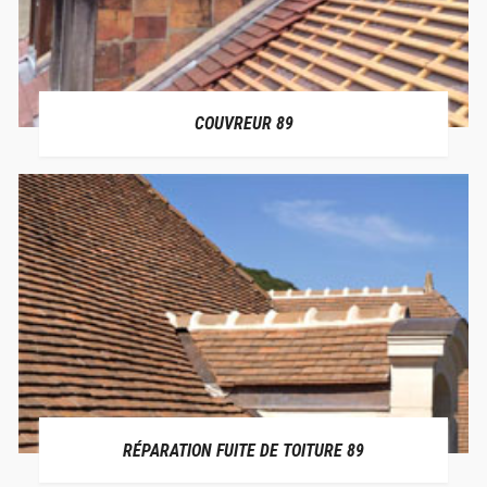
COUVREUR 89
RÉPARATION FUITE DE TOITURE 89