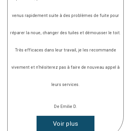
venus rapidement suite à des problèmes de fuite pour
réparer la noue, changer des tuiles et démousser le toit.
Très efficaces dans leur travail, je les recommande
vivement et n'hésiterez pas à faire de nouveau appel à
leurs services.
De Emilie D.
Voir plus