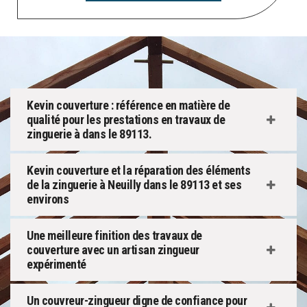
Kevin couverture : référence en matière de
qualité pour les prestations en travaux de
zinguerie à dans le 89113.
Kevin couverture et la réparation des éléments
de la zinguerie à Neuilly dans le 89113 et ses
environs
Une meilleure finition des travaux de
couverture avec un artisan zingueur
expérimenté
Un couvreur-zingueur digne de confiance pour