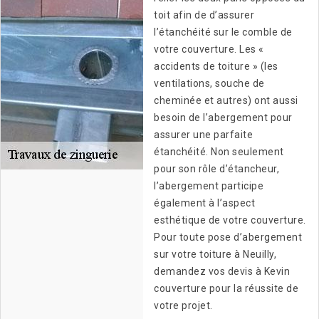
toit afin de d’assurer
l’étanchéité sur le comble de
votre couverture. Les «
accidents de toiture » (les
ventilations, souche de
cheminée et autres) ont aussi
besoin de l’abergement pour
assurer une parfaite
étanchéité. Non seulement
pour son rôle d’étancheur,
l’abergement participe
également à l’aspect
esthétique de votre couverture.
Pour toute pose d’abergement
sur votre toiture à Neuilly,
demandez vos devis à Kevin
couverture pour la réussite de
votre projet.