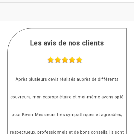
Les avis de nos clients
Après plusieurs devis réalisés auprès de différents
couvreurs, mon copropriétaire et moi-même avons opté
pour Kévin. Messieurs très sympathiques et agréables,
respectueux, professionnels et de bons conseils. Ils sont