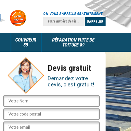
ON VOUS RAPPELLE GRATUITEMENT
COUVREUR
RÉPARATION FUITE DE
89
TOITURE 89
Devis gratuit
Demandez votre
devis, c'est gratuit!