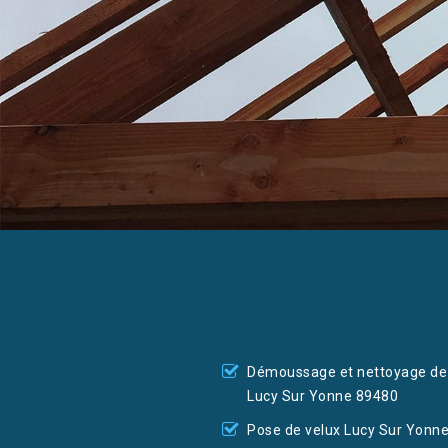
Démoussage et nettoyage de 
Lucy Sur Yonne 89480
Pose de velux Lucy Sur Yonn