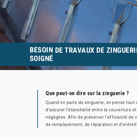
BESOIN DE TRAVAUX DE ZINGUERI
SOIGNÉ
Que peut-on dire sur la zinguerie ?
Quand on parle de zinguerie, on pense tout 
d’assurer l'étanchéité entre la couverture et
négligées. Afin de préserver l’efficacité de 
de remplacement, de réparation et d’entret