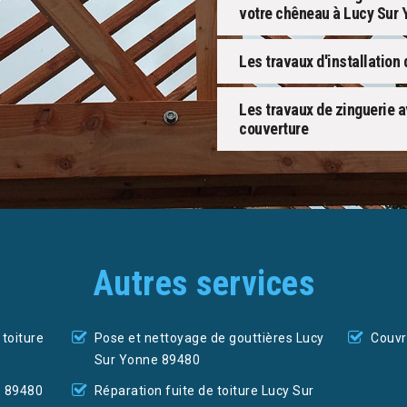
votre chêneau à Lucy Sur 
Les travaux d'installation
Les travaux de zinguerie 
couverture
Autres services
toiture
Pose et nettoyage de gouttières Lucy
Couvr
Sur Yonne 89480
e 89480
Réparation fuite de toiture Lucy Sur