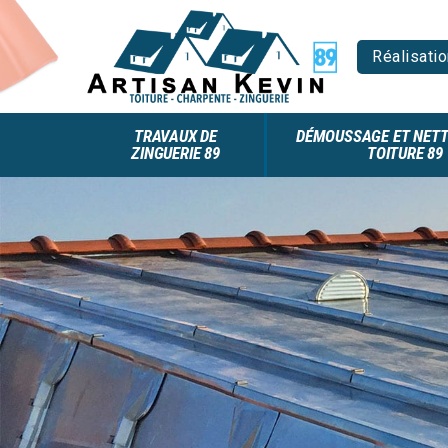
Réalisatio
TRAVAUX DE
DÉMOUSSAGE ET NETT
ZINGUERIE 89
TOITURE 89