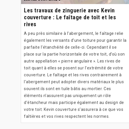
Les travaux de zinguerie avec Kevin
couverture : Le faîtage de toit et les
rives
A peu près similaire à l’abergement, le faîtage relie
également les versants d’une toiture pour garantir la
parfaite l'étanchéité de celle-ci. Cependant il se
place sur la partie horizontale de votre toit, d’où son
autre appellation « pierre angulaire ». Les rives de
toit quant à elles se posent sur l’extrémité de votre
couverture. Le faîtage et les rives contrairement à
l’abergement peut adopter divers matériaux le plus
souvent ils sont en tuile bâtis au mortier. Ces
éléments n’assurent pas uniquement un rôle
d’étancheur mais participe également au design de
votre toit. Kevin couverture s’assurera à ce que vos
faîtières et vos rives respectent les normes.