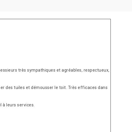
Messieurs très sympathiques et agréables, respectueux,
er des tuiles et démousser le toit. Très efficaces dans
 à leurs services.