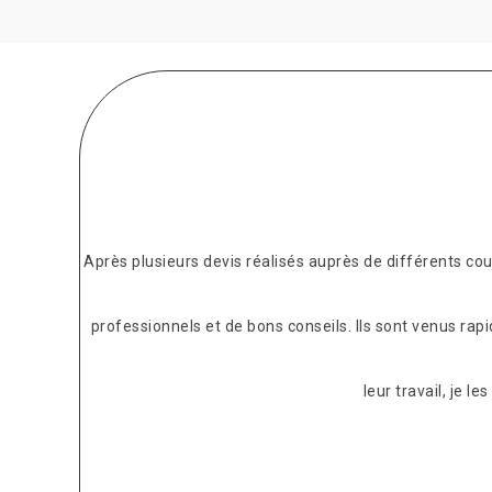
Après plusieurs devis réalisés auprès de différents c
professionnels et de bons conseils. Ils sont venus rap
leur travail, je 