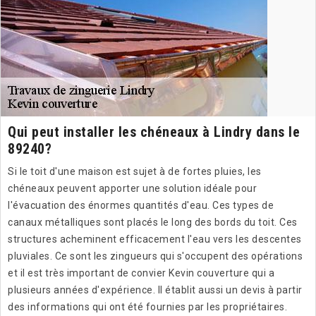
Qui peut installer les chéneaux à Lindry dans le
89240?
Si le toit d'une maison est sujet à de fortes pluies, les
chéneaux peuvent apporter une solution idéale pour
l'évacuation des énormes quantités d'eau. Ces types de
canaux métalliques sont placés le long des bords du toit. Ces
structures acheminent efficacement l'eau vers les descentes
pluviales. Ce sont les zingueurs qui s'occupent des opérations
et il est très important de convier Kevin couverture qui a
plusieurs années d'expérience. Il établit aussi un devis à partir
des informations qui ont été fournies par les propriétaires.