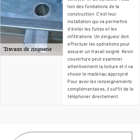
loin des fondations de la
construction. C'est leur
installation qui va permettre
d'éviter les fuites et les
infiltrations. Un zingueur doit
effectuer les opérations pour
assurer un travail soigné. Kevin
couverture peut examiner
attentivement la toiture et il va
choisir le matériau approprié.
Pour avoir les renseignements
complémentaires, il suffit de le
téléphoner directement.