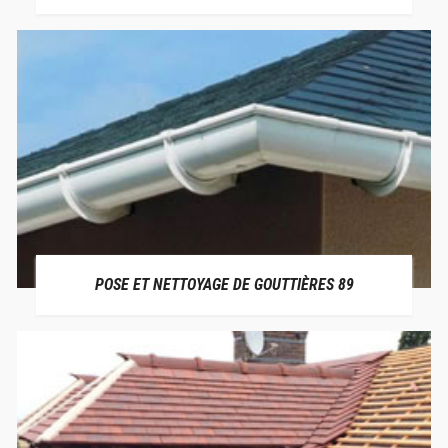
POSE ET NETTOYAGE DE GOUTTIÈRES 89