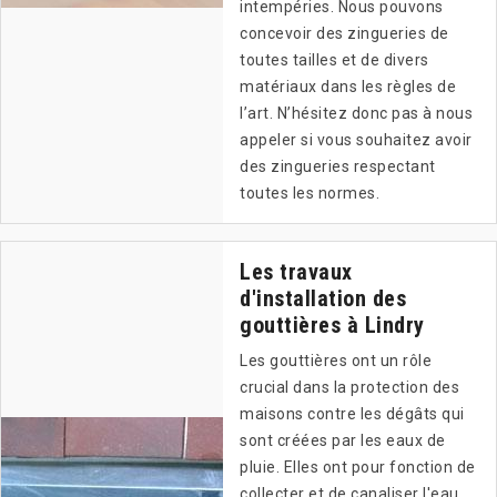
intempéries. Nous pouvons
concevoir des zingueries de
toutes tailles et de divers
matériaux dans les règles de
l’art. N’hésitez donc pas à nous
appeler si vous souhaitez avoir
des zingueries respectant
toutes les normes.
Les travaux
d'installation des
gouttières à Lindry
Les gouttières ont un rôle
crucial dans la protection des
maisons contre les dégâts qui
sont créées par les eaux de
pluie. Elles ont pour fonction de
collecter et de canaliser l'eau