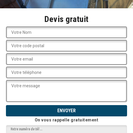
Devis gratuit
On vous rappelle gratuitement