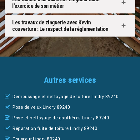
l’exercice de son métier
Les travaux de zinguerie avec Kevin
couverture : Le respect de la réglementation
Autres services
Démoussage et nettoyage de toiture Lindry 89240
Pose de velux Lindry 89240
Pose et nettoyage de gouttières Lindry 89240
Réparation fuite de toiture Lindry 89240
Couvreur Lindry 89240