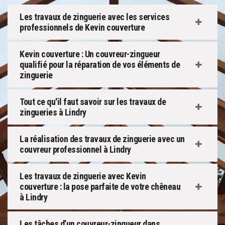
Les travaux de zinguerie avec les services
professionnels de Kevin couverture
Kevin couverture : Un couvreur-zingueur
qualifié pour la réparation de vos éléments de
zinguerie
Tout ce qu'il faut savoir sur les travaux de
zingueries à Lindry
La réalisation des travaux de zinguerie avec un
couvreur professionnel à Lindry
Les travaux de zinguerie avec Kevin
couverture : la pose parfaite de votre chêneau
à Lindry
Les tâches d’un couvreur-zingueur dans