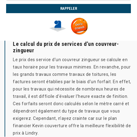
Le calcul du prix de services d’un couvreur-
zingueur
Le prix des service d’un couvreur zingueur se calcule en
taux horaire pour les travaux minimes. En revanche, pour
les grands travaux comme travaux de toitures, les
factures seront établies par le biais d’un forfait. En effet,
pour les travaux qui nécessite de nombreux heures de
travail, il est difficile d’évaluer l’heure exacte de finition.
Ces forfaits seront donc calculés selon le mètre carré et
dépendront également du type de travaux que vous
exigerez. Cependant, n’ayez crainte car sur le plan
financier Kevin couverture offre la meilleure flexibilité de
prix à Lindry.