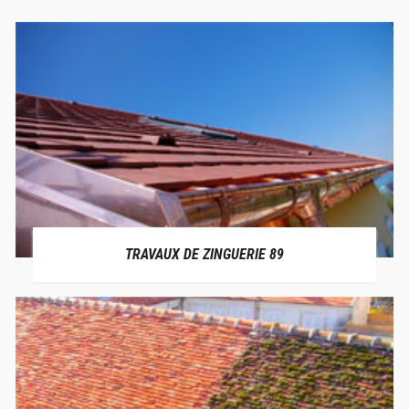
TRAVAUX DE ZINGUERIE 89