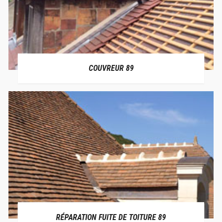
COUVREUR 89
RÉPARATION FUITE DE TOITURE 89