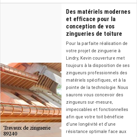
Des matériels modernes
et efficace pour la
conception de vos
zingueries de toiture
Pour la parfaite réalisation de
votre projet de zinguerie à
Lindry, Kevin couverture met
toujours à la disposition de ses
zingueurs professionnels des
matériels spécifiques, et à la
pointe de la technologie. Nous
saurons vous concevoir des
zingueurs sur-mesure,
impeccables et fonctionnelles
afin que votre toit bénéficie
d’une longévité et d’une
résistance optimale face aux