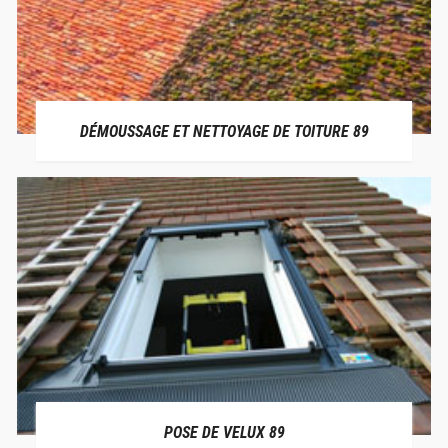
DÉMOUSSAGE ET NETTOYAGE DE TOITURE 89
POSE DE VELUX 89