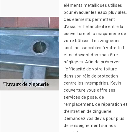
éléments métalliques utilisés
pour évacuer les eaux pluviales.
Ces éléments permettent
d’assurer l'étanchéité entre la
couverture et la maçonnerie de
votre bâtisse. Les zingueries
sont indissociables à votre toit
et ne doivent donc pas être
négligées. Afin de préserver
l’efficacité de votre toiture
dans son rôle de protection
contre les intempéries, Kevin
couverture vous offre ses
services de pose, de
remplacement, de réparation et
d’entretien de zinguerie.
Demandez vos devis pour plus
de renseignement sur nos