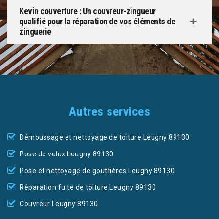
Kevin couverture : Un couvreur-zingueur
qualifié pour la réparation de vos éléments de
zinguerie
Autres services
Démoussage et nettoyage de toiture Leugny 89130
Pose de velux Leugny 89130
Pose et nettoyage de gouttières Leugny 89130
Réparation fuite de toiture Leugny 89130
Couvreur Leugny 89130