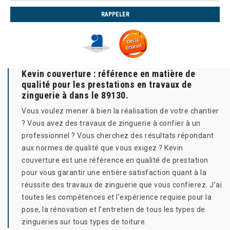
Kevin couverture : référence en matière de
qualité pour les prestations en travaux de
zinguerie à dans le 89130.
Vous voulez mener à bien la réalisation de votre chantier
? Vous avez des travaux de zinguerie à confier à un
professionnel ? Vous cherchez des résultats répondant
aux normes de qualité que vous exigez ? Kevin
couverture est une référence en qualité de prestation
pour vous garantir une entière satisfaction quant à la
réussite des travaux de zinguerie que vous confierez. J’ai
toutes les compétences et l’expérience requise pour la
pose, la rénovation et l’entretien de tous les types de
zingueries sur tous types de toiture.