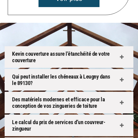
Kevin couverture assure l’étanchéité de votre
couverture
Qui peut installer les chéneaux à Leugny dans
le 89130?
Des matériels modernes et efficace pour la
conception de vos zingueries de toiture
Le calcul du prix de services d’un couvreur-
zingueur