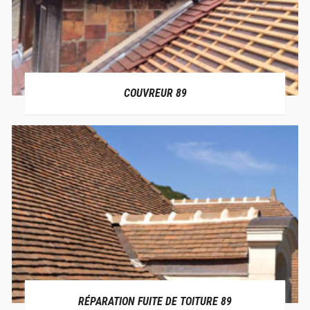
COUVREUR 89
RÉPARATION FUITE DE TOITURE 89