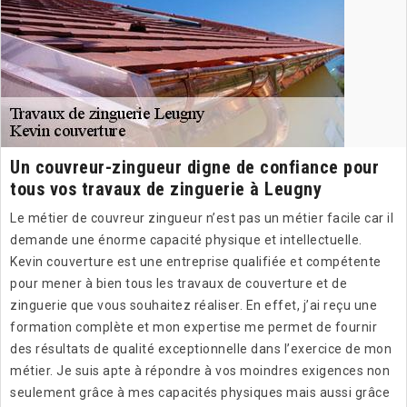
Un couvreur-zingueur digne de confiance pour
tous vos travaux de zinguerie à Leugny
Le métier de couvreur zingueur n’est pas un métier facile car il
demande une énorme capacité physique et intellectuelle.
Kevin couverture est une entreprise qualifiée et compétente
pour mener à bien tous les travaux de couverture et de
zinguerie que vous souhaitez réaliser. En effet, j’ai reçu une
formation complète et mon expertise me permet de fournir
des résultats de qualité exceptionnelle dans l’exercice de mon
métier. Je suis apte à répondre à vos moindres exigences non
seulement grâce à mes capacités physiques mais aussi grâce