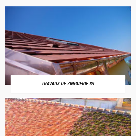
TRAVAUX DE ZINGUERIE 89