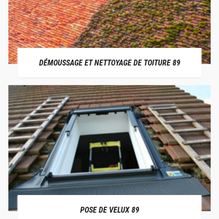
DÉMOUSSAGE ET NETTOYAGE DE TOITURE 89
POSE DE VELUX 89