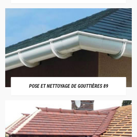
POSE ET NETTOYAGE DE GOUTTIÈRES 89