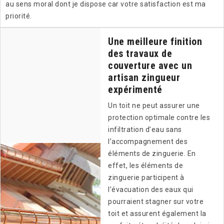
au sens moral dont je dispose car votre satisfaction est ma
priorité.
Une meilleure finition
des travaux de
couverture avec un
artisan zingueur
expérimenté
Un toit ne peut assurer une
protection optimale contre les
infiltration d’eau sans
l’accompagnement des
éléments de zinguerie. En
effet, les éléments de
zinguerie participent à
l’évacuation des eaux qui
pourraient stagner sur votre
toit et assurent également la