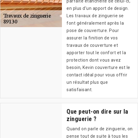
parfaite étanchéité de celui-ci,
en plus d’un apport de design.
Les travaux de zinguerie se
font généralement après la
pose de couverture. Pour
assurer la finition de vos
travaux de couverture et
apporter tout le confort et la
protection dont vous avez
besoin, Kevin couverture est le
contact idéal pour vous offrir
un résultat plus que
satisfaisant.
Que peut-on dire sur la
zinguerie ?
Quand on parle de zinguerie, on
pense tout de suite à tous les