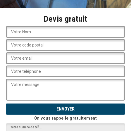
Devis gratuit
On vous rappelle gratuitement