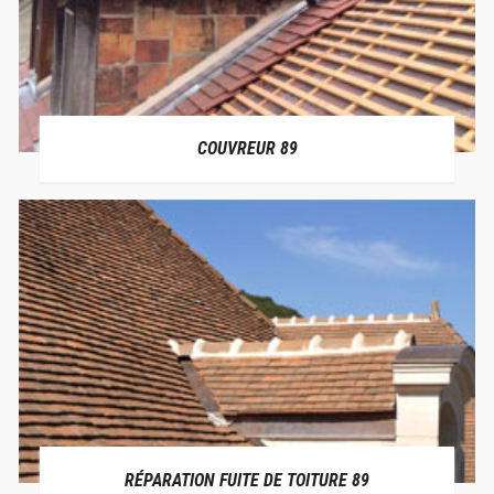
COUVREUR 89
RÉPARATION FUITE DE TOITURE 89