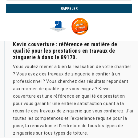
Kevin couverture : référence en matière de
qualité pour les prestations en travaux de
zinguerie à dans le 89170.
Vous voulez mener à bien la réalisation de votre chantier
? Vous avez des travaux de zinguerie à confier à un
professionnel ? Vous cherchez des résultats répondant
aux normes de qualité que vous exigez ? Kevin
couverture est une référence en qualité de prestation
pour vous garantir une entière satisfaction quant à la
réussite des travaux de zinguerie que vous confierez. J’ai
toutes les compétences et l’expérience requise pour la
pose, la rénovation et l’entretien de tous les types de
zingueries sur tous types de toiture.