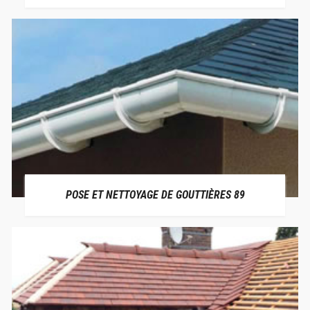
POSE ET NETTOYAGE DE GOUTTIÈRES 89