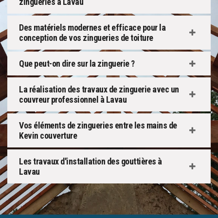
zingueries à Lavau
Des matériels modernes et efficace pour la
conception de vos zingueries de toiture
Que peut-on dire sur la zinguerie ?
La réalisation des travaux de zinguerie avec un
couvreur professionnel à Lavau
Vos éléments de zingueries entre les mains de
Kevin couverture
Les travaux d'installation des gouttières à
Lavau