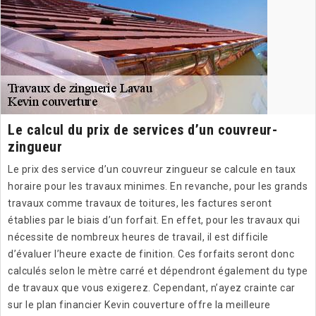
Le calcul du prix de services d’un couvreur-
zingueur
Le prix des service d’un couvreur zingueur se calcule en taux
horaire pour les travaux minimes. En revanche, pour les grands
travaux comme travaux de toitures, les factures seront
établies par le biais d’un forfait. En effet, pour les travaux qui
nécessite de nombreux heures de travail, il est difficile
d’évaluer l’heure exacte de finition. Ces forfaits seront donc
calculés selon le mètre carré et dépendront également du type
de travaux que vous exigerez. Cependant, n’ayez crainte car
sur le plan financier Kevin couverture offre la meilleure