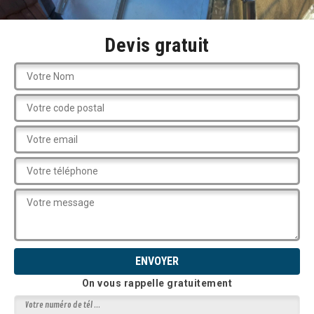
Devis gratuit
On vous rappelle gratuitement