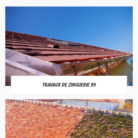
TRAVAUX DE ZINGUERIE 89