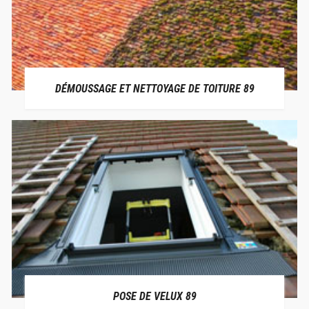
DÉMOUSSAGE ET NETTOYAGE DE TOITURE 89
POSE DE VELUX 89