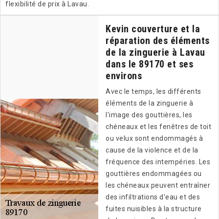
flexibilité de prix à Lavau.
Kevin couverture et la
réparation des éléments
de la zinguerie à Lavau
dans le 89170 et ses
environs
Avec le temps, les différents
éléments de la zinguerie à
l'image des gouttières, les
chéneaux et les fenêtres de toit
ou velux sont endommagés à
cause de la violence et de la
fréquence des intempéries. Les
gouttières endommagées ou
les chéneaux peuvent entraîner
des infiltrations d'eau et des
fuites nuisibles à la structure