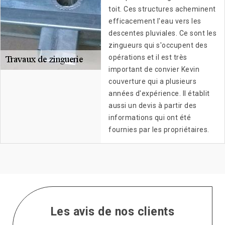
toit. Ces structures acheminent
efficacement l'eau vers les
descentes pluviales. Ce sont les
zingueurs qui s'occupent des
opérations et il est très
important de convier Kevin
couverture qui a plusieurs
années d'expérience. Il établit
aussi un devis à partir des
informations qui ont été
fournies par les propriétaires.
Les avis de nos clients