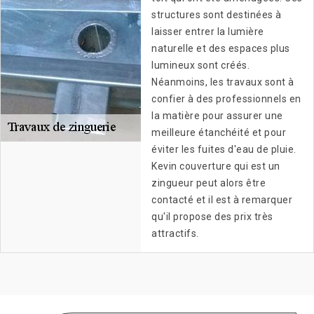
structures sont destinées à
laisser entrer la lumière
naturelle et des espaces plus
lumineux sont créés.
Néanmoins, les travaux sont à
confier à des professionnels en
la matière pour assurer une
meilleure étanchéité et pour
éviter les fuites d'eau de pluie.
Kevin couverture qui est un
zingueur peut alors être
contacté et il est à remarquer
qu'il propose des prix très
attractifs.