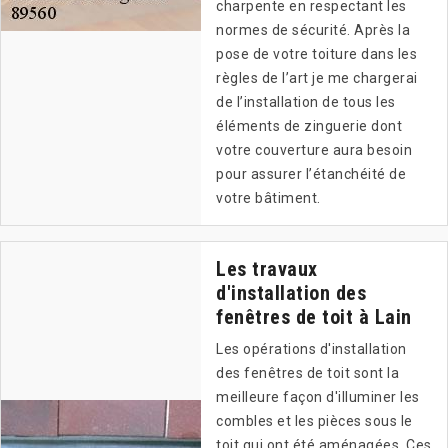
charpente en respectant les
normes de sécurité. Après la
pose de votre toiture dans les
règles de l’art je me chargerai
de l’installation de tous les
éléments de zinguerie dont
votre couverture aura besoin
pour assurer l’étanchéité de
votre bâtiment.
Les travaux
d'installation des
fenêtres de toit à Lain
Les opérations d'installation
des fenêtres de toit sont la
meilleure façon d'illuminer les
combles et les pièces sous le
toit qui ont été aménagées. Ces