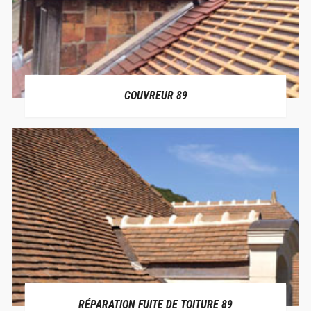
COUVREUR 89
RÉPARATION FUITE DE TOITURE 89