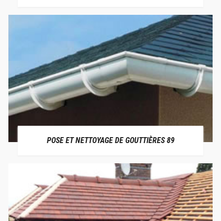
POSE ET NETTOYAGE DE GOUTTIÈRES 89