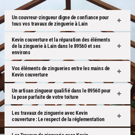
Un couvreur-zingueur digne de confiance pour
tous vos travaux de zinguerie à Lain
Kevin couverture et la réparation des éléments
de la zinguerie à Lain dans le 89560 et ses
environs
Vos éléments de zingueries entre les mains de
Kevin couverture
Un artisan zingueur qualifié dans le 89560 pour
la pose parfaite de votre toiture
Les travaux de zinguerie avec Kevin
couverture : Le respect de la réglementation