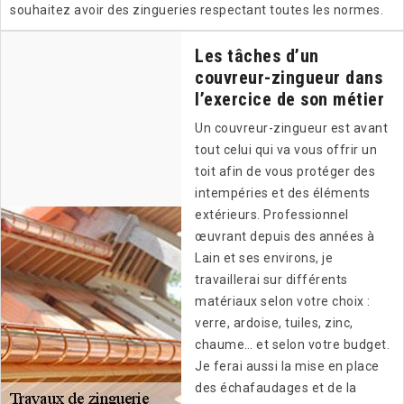
souhaitez avoir des zingueries respectant toutes les normes.
Les tâches d’un
couvreur-zingueur dans
l’exercice de son métier
Un couvreur-zingueur est avant
tout celui qui va vous offrir un
toit afin de vous protéger des
intempéries et des éléments
extérieurs. Professionnel
œuvrant depuis des années à
Lain et ses environs, je
travaillerai sur différents
matériaux selon votre choix :
verre, ardoise, tuiles, zinc,
chaume… et selon votre budget.
Je ferai aussi la mise en place
des échafaudages et de la