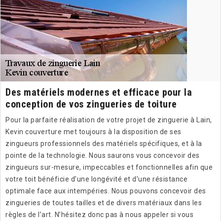
Des matériels modernes et efficace pour la
conception de vos zingueries de toiture
Pour la parfaite réalisation de votre projet de zinguerie à Lain,
Kevin couverture met toujours à la disposition de ses
zingueurs professionnels des matériels spécifiques, et à la
pointe de la technologie. Nous saurons vous concevoir des
zingueurs sur-mesure, impeccables et fonctionnelles afin que
votre toit bénéficie d’une longévité et d’une résistance
optimale face aux intempéries. Nous pouvons concevoir des
zingueries de toutes tailles et de divers matériaux dans les
règles de l’art. N’hésitez donc pas à nous appeler si vous