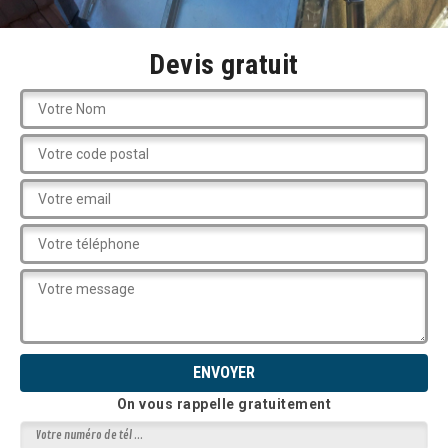
Devis gratuit
On vous rappelle gratuitement