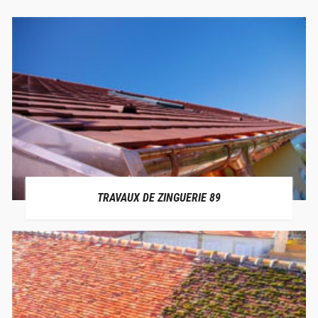
TRAVAUX DE ZINGUERIE 89