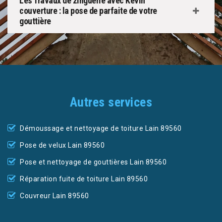
Les Travaux de zinguerie avec Kevin
couverture : la pose de parfaite de votre
gouttière
Autres services
Démoussage et nettoyage de toiture Lain 89560
Pose de velux Lain 89560
Pose et nettoyage de gouttières Lain 89560
Réparation fuite de toiture Lain 89560
Couvreur Lain 89560