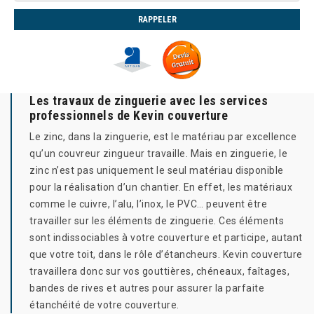
Les travaux de zinguerie avec les services
professionnels de Kevin couverture
Le zinc, dans la zinguerie, est le matériau par excellence
qu’un couvreur zingueur travaille. Mais en zinguerie, le
zinc n’est pas uniquement le seul matériau disponible
pour la réalisation d’un chantier. En effet, les matériaux
comme le cuivre, l’alu, l’inox, le PVC… peuvent être
travailler sur les éléments de zinguerie. Ces éléments
sont indissociables à votre couverture et participe, autant
que votre toit, dans le rôle d’étancheurs. Kevin couverture
travaillera donc sur vos gouttières, chéneaux, faîtages,
bandes de rives et autres pour assurer la parfaite
étanchéité de votre couverture.