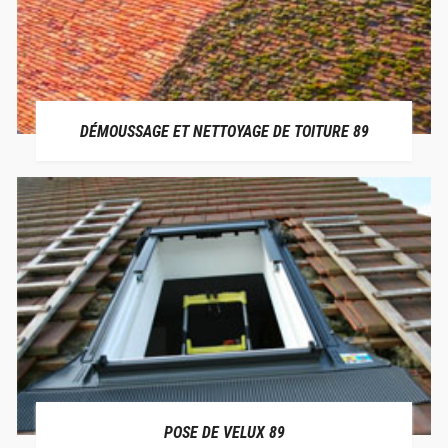
DÉMOUSSAGE ET NETTOYAGE DE TOITURE 89
POSE DE VELUX 89